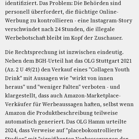
identifiziert. Das Problem: Die Behörden sind
personell überfordert, die flüchtige Online-
Werbung zu kontrollieren - eine Instagram-Story
verschwindet nach 24 Stunden, die illegale
Werbebotschaft bleibt im Kopf der Zuschauer.
Die Rechtsprechung ist inzwischen eindeutig.
Neben dem BGH-Urteil hat das OLG Stuttgart 2021
(Az. 2 U 49/21) den Verkauf eines "Collagen Youth
Drink" mit Aussagen wie "wirkt von innen
heraus" und "weniger Falten" verboten - und
klargestellt, dass auch Amazon-Marketplace-
Verkäufer für Werbeaussagen haften, selbst wenn
Amazon die Produktbeschreibung teilweise
automatisch generiert. Das OLG Hamm urteilte
2024, dass Verweise auf "placebokontrollierte