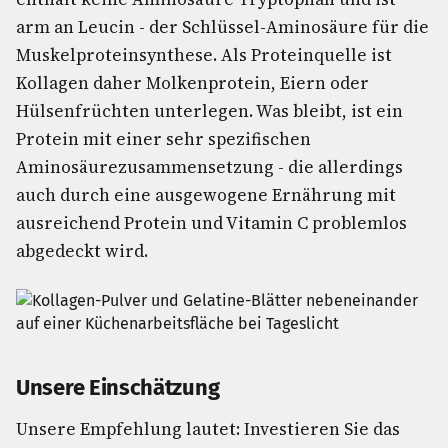
arm an Leucin - der Schlüssel-Aminosäure für die
Muskelproteinsynthese. Als Proteinquelle ist
Kollagen daher Molkenprotein, Eiern oder
Hülsenfrüchten unterlegen. Was bleibt, ist ein
Protein mit einer sehr spezifischen
Aminosäurezusammensetzung - die allerdings
auch durch eine ausgewogene Ernährung mit
ausreichend Protein und Vitamin C problemlos
abgedeckt wird.
Unsere Einschätzung
Unsere Empfehlung lautet: Investieren Sie das