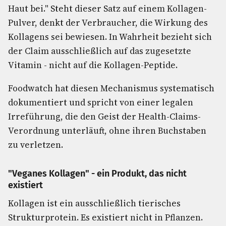
Haut bei." Steht dieser Satz auf einem Kollagen-
Pulver, denkt der Verbraucher, die Wirkung des
Kollagens sei bewiesen. In Wahrheit bezieht sich
der Claim ausschließlich auf das zugesetzte
Vitamin - nicht auf die Kollagen-Peptide.
Foodwatch hat diesen Mechanismus systematisch
dokumentiert und spricht von einer legalen
Irreführung, die den Geist der Health-Claims-
Verordnung unterläuft, ohne ihren Buchstaben
zu verletzen.
"Veganes Kollagen" - ein Produkt, das nicht
existiert
Kollagen ist ein ausschließlich tierisches
Strukturprotein. Es existiert nicht in Pflanzen.