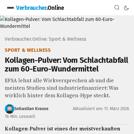
Verbraucher
.Online
Verbraucher.Online
/
Sport & Wellness
SPORT & WELLNESS
Kollagen-Pulver: Vom Schlachtabfall
zum 60-Euro-Wundermittel
EFSA lehnt alle Wirkversprechen ab und die
meisten Studien sind industriefinanziert: Was
wirklich hinter dem Kollagen-Hype steckt.
Sebastian Krause
Aktualisiert am: 11. März 2026
16 Min. Lesezeit
Kollagen-Pulver ist eines der meistverkauften