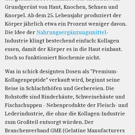
Grundgerüst von Haut, Knochen, Sehnen und
Knorpel. Ab dem 25. Lebensjahr produziert der
Körper jährlich etwa ein Prozent weniger davon.
Die Idee der
Nahrungsergänzungsmittel
-
Industrie klingt bestechend einfach: Kollagen
essen, damit der Körper es in die Haut einbaut.
Doch so funktioniert Biochemie nicht.
Was in schick designten Dosen als "Premium-
Kollagenpeptide" verkauft wird, beginnt seine
Reise in Schlachthöfen und Gerbereien. Die
Rohstoffe sind Rinderhäute, Schweinehäute und
Fischschuppen - Nebenprodukte der Fleisch- und
Lederindustrie, die ohne die Kollagen-Industrie
zum Großteil entsorgt würden. Der
Branchenverband GME (Gelatine Manufacturers