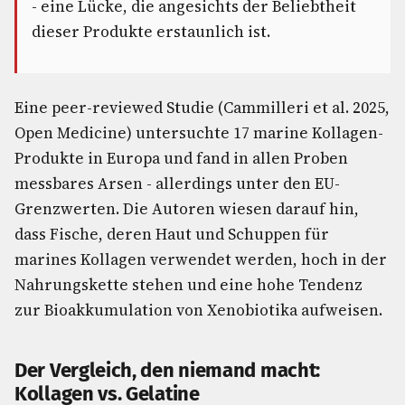
- eine Lücke, die angesichts der Beliebtheit
dieser Produkte erstaunlich ist.
Eine peer-reviewed Studie (Cammilleri et al. 2025,
Open Medicine) untersuchte 17 marine Kollagen-
Produkte in Europa und fand in allen Proben
messbares Arsen - allerdings unter den EU-
Grenzwerten. Die Autoren wiesen darauf hin,
dass Fische, deren Haut und Schuppen für
marines Kollagen verwendet werden, hoch in der
Nahrungskette stehen und eine hohe Tendenz
zur Bioakkumulation von Xenobiotika aufweisen.
Der Vergleich, den niemand macht:
Kollagen vs. Gelatine