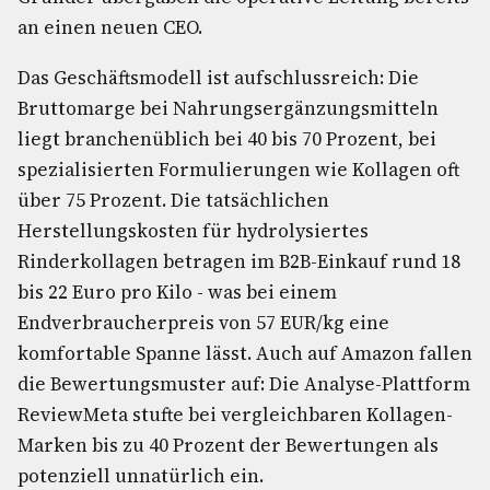
an einen neuen CEO.
Das Geschäftsmodell ist aufschlussreich: Die
Bruttomarge bei Nahrungsergänzungsmitteln
liegt branchenüblich bei 40 bis 70 Prozent, bei
spezialisierten Formulierungen wie Kollagen oft
über 75 Prozent. Die tatsächlichen
Herstellungskosten für hydrolysiertes
Rinderkollagen betragen im B2B-Einkauf rund 18
bis 22 Euro pro Kilo - was bei einem
Endverbraucherpreis von 57 EUR/kg eine
komfortable Spanne lässt. Auch auf Amazon fallen
die Bewertungsmuster auf: Die Analyse-Plattform
ReviewMeta stufte bei vergleichbaren Kollagen-
Marken bis zu 40 Prozent der Bewertungen als
potenziell unnatürlich ein.