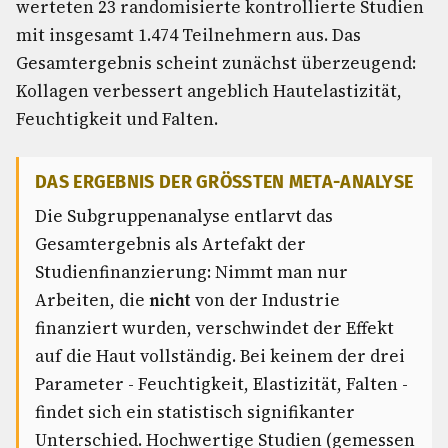
werteten 23 randomisierte kontrollierte Studien
mit insgesamt 1.474 Teilnehmern aus. Das
Gesamtergebnis scheint zunächst überzeugend:
Kollagen verbessert angeblich Hautelastizität,
Feuchtigkeit und Falten.
DAS ERGEBNIS DER GRÖSSTEN META-ANALYSE
Die Subgruppenanalyse entlarvt das
Gesamtergebnis als Artefakt der
Studienfinanzierung: Nimmt man nur
Arbeiten, die
nicht
von der Industrie
finanziert wurden, verschwindet der Effekt
auf die Haut vollständig. Bei keinem der drei
Parameter - Feuchtigkeit, Elastizität, Falten -
findet sich ein statistisch signifikanter
Unterschied. Hochwertige Studien (gemessen