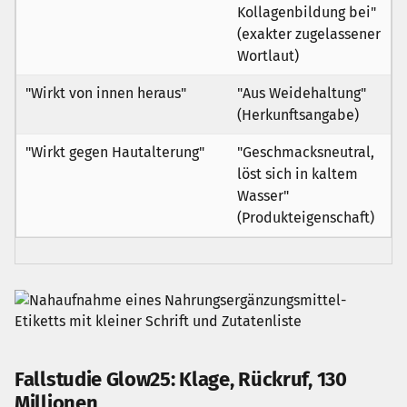
Kollagenbildung bei"
(exakter zugelassener
Wortlaut)
"Wirkt von innen heraus"
"Aus Weidehaltung"
(Herkunftsangabe)
"Wirkt gegen Hautalterung"
"Geschmacksneutral,
löst sich in kaltem
Wasser"
(Produkteigenschaft)
Fallstudie Glow25: Klage, Rückruf, 130
Millionen