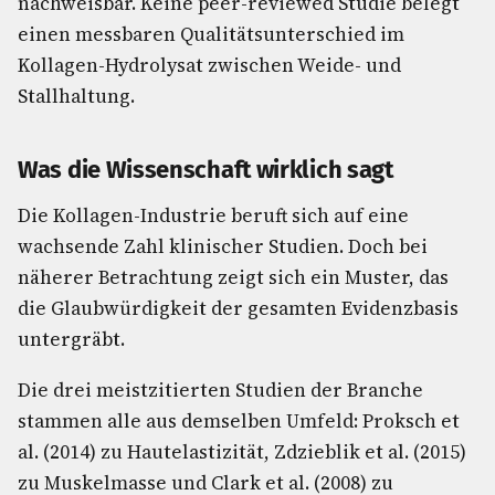
nachweisbar. Keine peer-reviewed Studie belegt
einen messbaren Qualitätsunterschied im
Kollagen-Hydrolysat zwischen Weide- und
Stallhaltung.
Was die Wissenschaft wirklich sagt
Die Kollagen-Industrie beruft sich auf eine
wachsende Zahl klinischer Studien. Doch bei
näherer Betrachtung zeigt sich ein Muster, das
die Glaubwürdigkeit der gesamten Evidenzbasis
untergräbt.
Die drei meistzitierten Studien der Branche
stammen alle aus demselben Umfeld: Proksch et
al. (2014) zu Hautelastizität, Zdzieblik et al. (2015)
zu Muskelmasse und Clark et al. (2008) zu