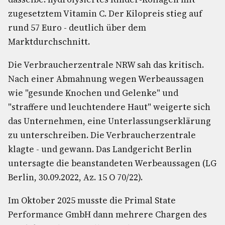
zugesetztem Vitamin C. Der Kilopreis stieg auf
rund 57 Euro - deutlich über dem
Marktdurchschnitt.
Die Verbraucherzentrale NRW sah das kritisch.
Nach einer Abmahnung wegen Werbeaussagen
wie "gesunde Knochen und Gelenke" und
"straffere und leuchtendere Haut" weigerte sich
das Unternehmen, eine Unterlassungserklärung
zu unterschreiben. Die Verbraucherzentrale
klagte - und gewann. Das Landgericht Berlin
untersagte die beanstandeten Werbeaussagen (LG
Berlin, 30.09.2022, Az. 15 O 70/22).
Im Oktober 2025 musste die Primal State
Performance GmbH dann mehrere Chargen des