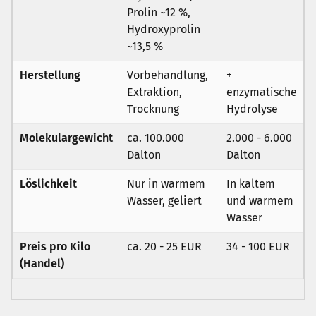
Prolin ~12 %,
Hydroxyprolin
~13,5 %
Herstellung
Vorbehandlung,
+
Extraktion,
enzymatische
Trocknung
Hydrolyse
Molekulargewicht
ca. 100.000
2.000 - 6.000
Dalton
Dalton
Löslichkeit
Nur in warmem
In kaltem
Wasser, geliert
und warmem
Wasser
Preis pro Kilo
ca. 20 - 25 EUR
34 - 100 EUR
(Handel)