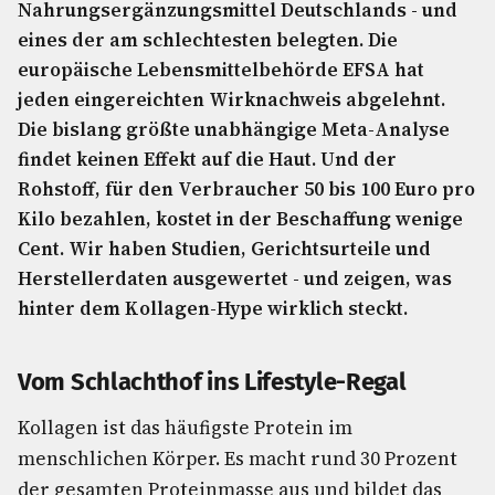
Nahrungsergänzungsmittel Deutschlands - und
eines der am schlechtesten belegten. Die
europäische Lebensmittelbehörde EFSA hat
jeden eingereichten Wirknachweis abgelehnt.
Die bislang größte unabhängige Meta-Analyse
findet keinen Effekt auf die Haut. Und der
Rohstoff, für den Verbraucher 50 bis 100 Euro pro
Kilo bezahlen, kostet in der Beschaffung wenige
Cent. Wir haben Studien, Gerichtsurteile und
Herstellerdaten ausgewertet - und zeigen, was
hinter dem Kollagen-Hype wirklich steckt.
Vom Schlachthof ins Lifestyle-Regal
Kollagen ist das häufigste Protein im
menschlichen Körper. Es macht rund 30 Prozent
der gesamten Proteinmasse aus und bildet das