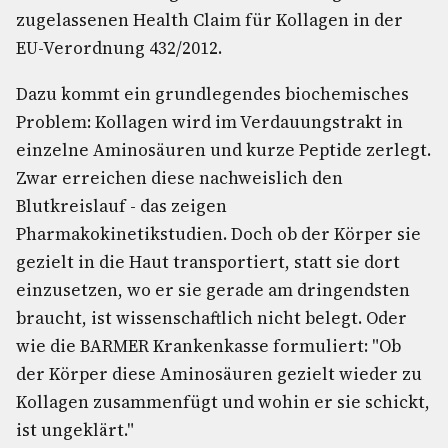
zugelassenen Health Claim für Kollagen in der
EU-Verordnung 432/2012.
Dazu kommt ein grundlegendes biochemisches
Problem: Kollagen wird im Verdauungstrakt in
einzelne Aminosäuren und kurze Peptide zerlegt.
Zwar erreichen diese nachweislich den
Blutkreislauf - das zeigen
Pharmakokinetikstudien. Doch ob der Körper sie
gezielt in die Haut transportiert, statt sie dort
einzusetzen, wo er sie gerade am dringendsten
braucht, ist wissenschaftlich nicht belegt. Oder
wie die BARMER Krankenkasse formuliert: "Ob
der Körper diese Aminosäuren gezielt wieder zu
Kollagen zusammenfügt und wohin er sie schickt,
ist ungeklärt."