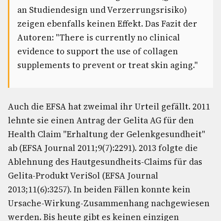
an Studiendesign und Verzerrungsrisiko)
zeigen ebenfalls keinen Effekt. Das Fazit der
Autoren: "There is currently no clinical
evidence to support the use of collagen
supplements to prevent or treat skin aging."
Auch die EFSA hat zweimal ihr Urteil gefällt. 2011
lehnte sie einen Antrag der Gelita AG für den
Health Claim "Erhaltung der Gelenkgesundheit"
ab (EFSA Journal 2011;9(7):2291). 2013 folgte die
Ablehnung des Hautgesundheits-Claims für das
Gelita-Produkt VeriSol (EFSA Journal
2013;11(6):3257). In beiden Fällen konnte kein
Ursache-Wirkung-Zusammenhang nachgewiesen
werden. Bis heute gibt es keinen einzigen