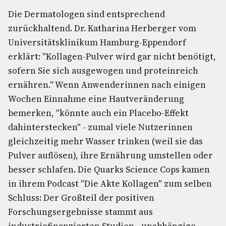
Die Dermatologen sind entsprechend
zurückhaltend. Dr. Katharina Herberger vom
Universitätsklinikum Hamburg-Eppendorf
erklärt: "Kollagen-Pulver wird gar nicht benötigt,
sofern Sie sich ausgewogen und proteinreich
ernähren." Wenn Anwenderinnen nach einigen
Wochen Einnahme eine Hautveränderung
bemerken, "könnte auch ein Placebo-Effekt
dahinterstecken" - zumal viele Nutzerinnen
gleichzeitig mehr Wasser trinken (weil sie das
Pulver auflösen), ihre Ernährung umstellen oder
besser schlafen. Die Quarks Science Cops kamen
in ihrem Podcast "Die Akte Kollagen" zum selben
Schluss: Der Großteil der positiven
Forschungsergebnisse stammt aus