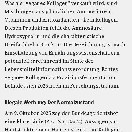
Was als "veganes Kollagen" verkauft wird, sind
Mischungen aus pflanzlichen Aminosäuren,
Vitaminen und Antioxidantien - kein Kollagen.
Diesen Produkten fehlt die Aminosäure
Hydroxyprolin und die charakteristische
Dreifachhelix-Struktur. Die Bezeichnung ist nach
Einschätzung von Ernährungswissenschaftlern
potenziell irreführend im Sinne der
Lebensmittelinformationsverordnung. Echtes
veganes Kollagen via Präzisionsfermentation
befindet sich 2026 noch im Forschungsstadium.
Illegale Werbung: Der Normalzustand
Am 9. Oktober 2025 zog der Bundesgerichtshof
eine klare Linie (Az. I ZR 135/24): Aussagen zur
Hautstruktur oder Hautelastizität für Kollagen-