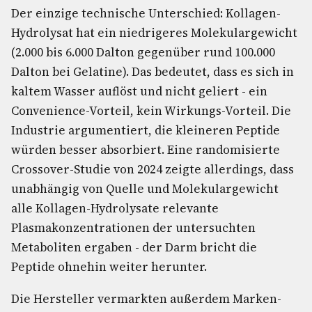
Der einzige technische Unterschied: Kollagen-
Hydrolysat hat ein niedrigeres Molekulargewicht
(2.000 bis 6.000 Dalton gegenüber rund 100.000
Dalton bei Gelatine). Das bedeutet, dass es sich in
kaltem Wasser auflöst und nicht geliert - ein
Convenience-Vorteil, kein Wirkungs-Vorteil. Die
Industrie argumentiert, die kleineren Peptide
würden besser absorbiert. Eine randomisierte
Crossover-Studie von 2024 zeigte allerdings, dass
unabhängig von Quelle und Molekulargewicht
alle Kollagen-Hydrolysate relevante
Plasmakonzentrationen der untersuchten
Metaboliten ergaben - der Darm bricht die
Peptide ohnehin weiter herunter.
Die Hersteller vermarkten außerdem Marken-