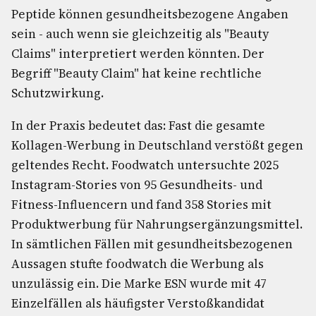
Peptide können gesundheitsbezogene Angaben
sein - auch wenn sie gleichzeitig als "Beauty
Claims" interpretiert werden könnten. Der
Begriff "Beauty Claim" hat keine rechtliche
Schutzwirkung.
In der Praxis bedeutet das: Fast die gesamte
Kollagen-Werbung in Deutschland verstößt gegen
geltendes Recht. Foodwatch untersuchte 2025
Instagram-Stories von 95 Gesundheits- und
Fitness-Influencern und fand 358 Stories mit
Produktwerbung für Nahrungsergänzungsmittel.
In sämtlichen Fällen mit gesundheitsbezogenen
Aussagen stufte foodwatch die Werbung als
unzulässig ein. Die Marke ESN wurde mit 47
Einzelfällen als häufigster Verstoßkandidat