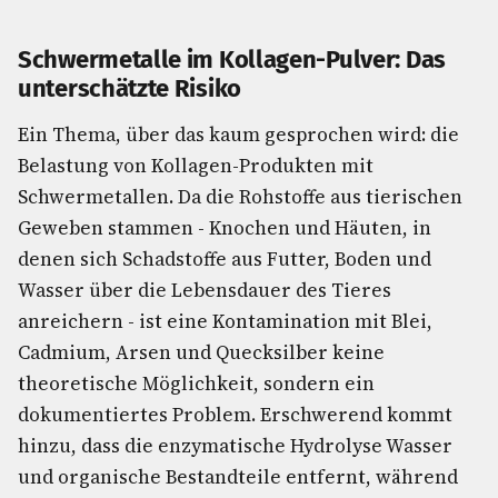
Schwermetalle im Kollagen-Pulver: Das
unterschätzte Risiko
Ein Thema, über das kaum gesprochen wird: die
Belastung von Kollagen-Produkten mit
Schwermetallen. Da die Rohstoffe aus tierischen
Geweben stammen - Knochen und Häuten, in
denen sich Schadstoffe aus Futter, Boden und
Wasser über die Lebensdauer des Tieres
anreichern - ist eine Kontamination mit Blei,
Cadmium, Arsen und Quecksilber keine
theoretische Möglichkeit, sondern ein
dokumentiertes Problem. Erschwerend kommt
hinzu, dass die enzymatische Hydrolyse Wasser
und organische Bestandteile entfernt, während