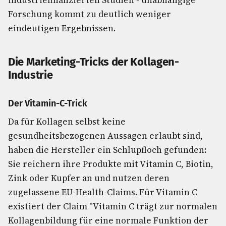
industriefinanzierten Studien - unabhängige
Forschung kommt zu deutlich weniger
eindeutigen Ergebnissen.
Die Marketing-Tricks der Kollagen-
Industrie
Der Vitamin-C-Trick
Da für Kollagen selbst keine
gesundheitsbezogenen Aussagen erlaubt sind,
haben die Hersteller ein Schlupfloch gefunden:
Sie reichern ihre Produkte mit Vitamin C, Biotin,
Zink oder Kupfer an und nutzen deren
zugelassene EU-Health-Claims. Für Vitamin C
existiert der Claim "Vitamin C trägt zur normalen
Kollagenbildung für eine normale Funktion der