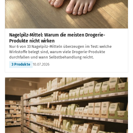
Nagelpilz-Mittel: Warum die meisten Drogerie-
Produkte nicht wirken
Nur 6 von 33 Nagelpilz-Mitteln überzeugen im Test: welche
Wirkstoffe belegt sind, warum viele Drogerie-Produkte
durchfallen und wann Selbstbehandlung reicht.
10.07.2026
3 Produkte