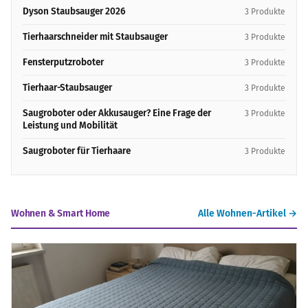
Dyson Staubsauger 2026
3 Produkte
Tierhaarschneider mit Staubsauger
3 Produkte
Fensterputzroboter
3 Produkte
Tierhaar-Staubsauger
3 Produkte
Saugroboter oder Akkusauger? Eine Frage der
3 Produkte
Leistung und Mobilität
Saugroboter für Tierhaare
3 Produkte
Wohnen & Smart Home
Alle Wohnen-Artikel →