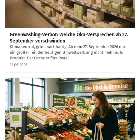
Greenwashing-Verbot: Welche Öko-Versprechen ab 27.
September verschwinden
Klimaneutral, grün, nachhaltig: Ab dem 27. September 2026 darf
ein großer Teil der heutigen Umweltwerbung nicht mehr aufs
Produkt. Der Decoder fürs Regal.
12.06.2026