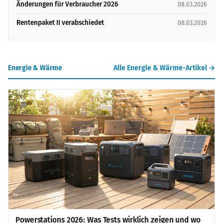
Änderungen für Verbraucher 2026
08.03.2026
Rentenpaket II verabschiedet
08.03.2026
Energie & Wärme
Alle Energie & Wärme-Artikel →
Powerstations 2026: Was Tests wirklich zeigen und wo