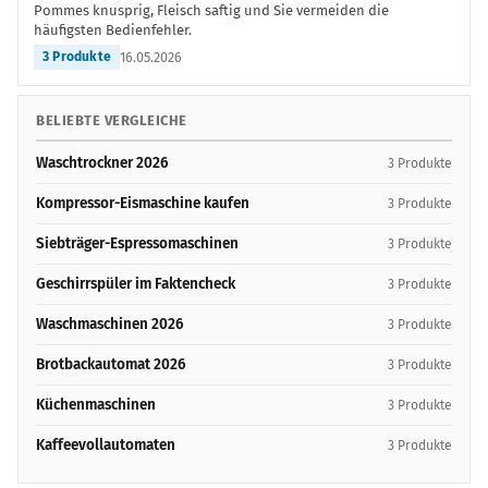
Pommes knusprig, Fleisch saftig und Sie vermeiden die
häufigsten Bedienfehler.
16.05.2026
3 Produkte
BELIEBTE VERGLEICHE
Waschtrockner 2026
3 Produkte
Kompressor-Eismaschine kaufen
3 Produkte
Siebträger-Espressomaschinen
3 Produkte
Geschirrspüler im Faktencheck
3 Produkte
Waschmaschinen 2026
3 Produkte
Brotbackautomat 2026
3 Produkte
Küchenmaschinen
3 Produkte
Kaffeevollautomaten
3 Produkte