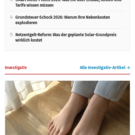
Tarife wissen müssen
4
Grundsteuer-Schock 2026: Warum Ihre Nebenkosten
explodieren
5
Netzentgelt-Reform: Was der geplante Solar-Grundpreis
wirklich kostet
Investigativ
Alle Investigativ-Artikel →