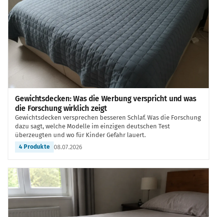
Gewichtsdecken: Was die Werbung verspricht und was
die Forschung wirklich zeigt
Gewichtsdecken versprechen besseren Schlaf. Was die Forschung
dazu sagt, welche Modelle im einzigen deutschen Test
überzeugten und wo für Kinder Gefahr lauert.
08.07.2026
4 Produkte