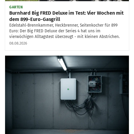
GARTEN
Burnhard Big FRED Deluxe im Test: Vier Wochen mit
dem 899-Euro-Gasgrill
Edelstahl-Brennkammer, Heckbrenner, Seitenkocher für 899
Euro: Der Big FRED Deluxe der Series 4 hat uns im
vierwöchigen Alltagstest überzeugt - mit kleinen Abstrichen.
08.08.2026