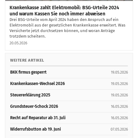
Krankenkasse zahlt Elektromobil: BSG-Urteile 2024
und warum Kassen Sie noch immer abweisen
Drei BSG-Urteile vom April 2024 haben den Anspruch auf ein
Elektromobil aus der gesetzlichen Krankenkasse erweitert. Was
Versicherte jetzt durchsetzen können, und woran Anträge
trotzdem scheitern.
20.05.2026
WEITERE ARTIKEL
BKK firmus gesperrt
19.05.2026
Krankenkassen-Wechsel 2026
19.05.2026
Steuererklärung 2025
19.05.2026
Grundsteuer-Schock 2026
16.05.2026
Recht auf Reparatur ab 31. Juli
16.05.2026
Widerrufsbutton ab 19. Juni
07.05.2026