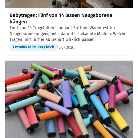
Babytragen: Fünf von 14 lassen Neugeborene
hängen
Fünf von 14 Tragehilfen sind laut Stiftung Warentest für
Neugeborene ungeeignet - darunter bekannte Marken. Welche
Tragen und Tücher ab Geburt wirklich passen.
13.07.2026
3 Produkte im Vergleich