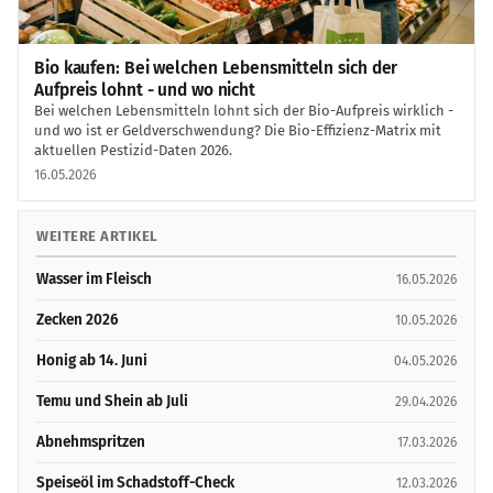
Bio kaufen: Bei welchen Lebensmitteln sich der
Aufpreis lohnt - und wo nicht
Bei welchen Lebensmitteln lohnt sich der Bio-Aufpreis wirklich -
und wo ist er Geldverschwendung? Die Bio-Effizienz-Matrix mit
aktuellen Pestizid-Daten 2026.
16.05.2026
WEITERE ARTIKEL
Wasser im Fleisch
16.05.2026
Zecken 2026
10.05.2026
Honig ab 14. Juni
04.05.2026
Temu und Shein ab Juli
29.04.2026
Abnehmspritzen
17.03.2026
Speiseöl im Schadstoff-Check
12.03.2026