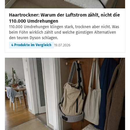
Haartrockner: Warum der Luftstrom zählt, nicht die
110.000 Umdrehungen
110.000 Umdrehungen klingen stark, trocknen aber nicht. Was
beim Föhn wirklich zählt und welche günstigen Alternativen
den teuren Dyson schlagen.
19.07.2026
4 Produkte im Vergleich