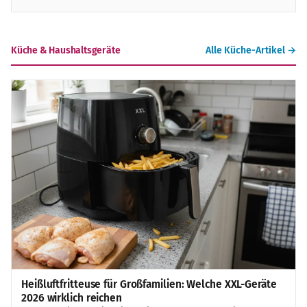
Küche & Haushaltsgeräte
Alle Küche-Artikel →
Heißluftfritteuse für Großfamilien: Welche XXL-Geräte
2026 wirklich reichen