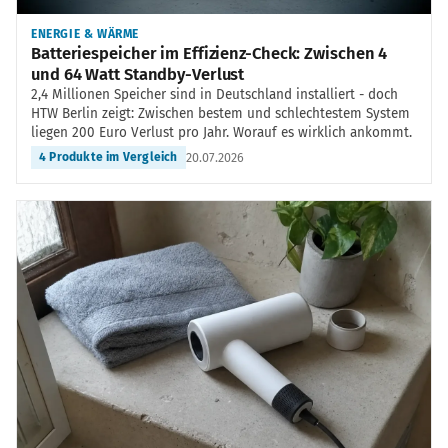
ENERGIE & WÄRME
Batteriespeicher im Effizienz-Check: Zwischen 4
und 64 Watt Standby-Verlust
2,4 Millionen Speicher sind in Deutschland installiert - doch
HTW Berlin zeigt: Zwischen bestem und schlechtestem System
liegen 200 Euro Verlust pro Jahr. Worauf es wirklich ankommt.
20.07.2026
4 Produkte im Vergleich