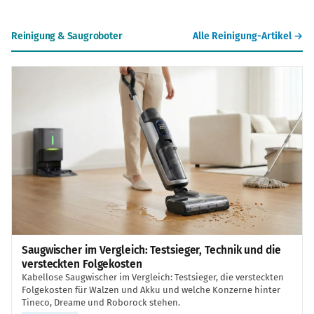
Reinigung & Saugroboter
Alle Reinigung-Artikel →
Saugwischer im Vergleich: Testsieger, Technik und die
versteckten Folgekosten
Kabellose Saugwischer im Vergleich: Testsieger, die versteckten
Folgekosten für Walzen und Akku und welche Konzerne hinter
Tineco, Dreame und Roborock stehen.