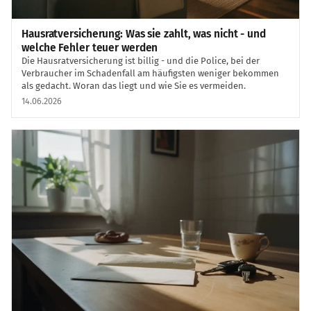
Hausratversicherung: Was sie zahlt, was nicht - und
welche Fehler teuer werden
Die Hausratversicherung ist billig - und die Police, bei der
Verbraucher im Schadenfall am häufigsten weniger bekommen
als gedacht. Woran das liegt und wie Sie es vermeiden.
14.06.2026