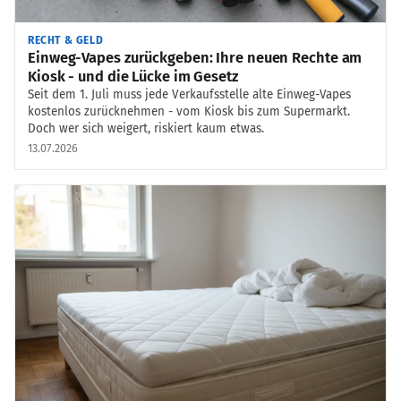
RECHT & GELD
Einweg-Vapes zurückgeben: Ihre neuen Rechte am
Kiosk - und die Lücke im Gesetz
Seit dem 1. Juli muss jede Verkaufsstelle alte Einweg-Vapes
kostenlos zurücknehmen - vom Kiosk bis zum Supermarkt.
Doch wer sich weigert, riskiert kaum etwas.
13.07.2026