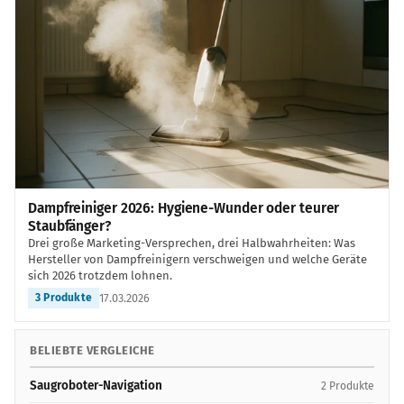
Dampfreiniger 2026: Hygiene-Wunder oder teurer
Staubfänger?
Drei große Marketing-Versprechen, drei Halbwahrheiten: Was
Hersteller von Dampfreinigern verschweigen und welche Geräte
sich 2026 trotzdem lohnen.
17.03.2026
3 Produkte
BELIEBTE VERGLEICHE
Saugroboter-Navigation
2 Produkte