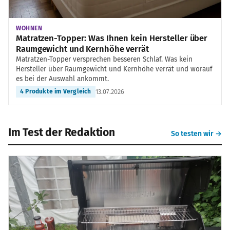
WOHNEN
Matratzen-Topper: Was Ihnen kein Hersteller über
Raumgewicht und Kernhöhe verrät
Matratzen-Topper versprechen besseren Schlaf. Was kein
Hersteller über Raumgewicht und Kernhöhe verrät und worauf
es bei der Auswahl ankommt.
13.07.2026
4 Produkte im Vergleich
Im Test der Redaktion
So testen wir →