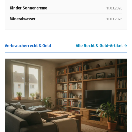
Kinder-Sonnencreme
11.03.2026
Mineralwasser
11.03.2026
Verbraucherrecht & Geld
Alle Recht & Geld-Artikel →