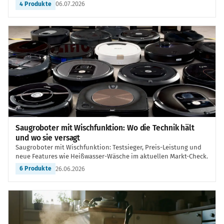
06.07.2026
4 Produkte
Saugroboter mit Wischfunktion: Wo die Technik hält
und wo sie versagt
Saugroboter mit Wischfunktion: Testsieger, Preis-Leistung und
neue Features wie Heißwasser-Wäsche im aktuellen Markt-Check.
26.06.2026
6 Produkte