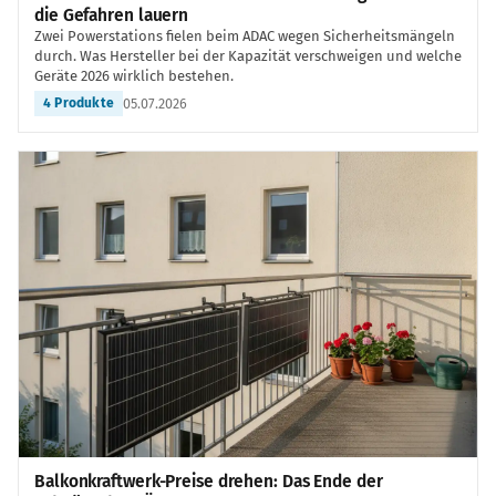
die Gefahren lauern
Zwei Powerstations fielen beim ADAC wegen Sicherheitsmängeln
durch. Was Hersteller bei der Kapazität verschweigen und welche
Geräte 2026 wirklich bestehen.
05.07.2026
4 Produkte
Balkonkraftwerk-Preise drehen: Das Ende der