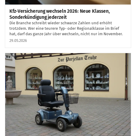
Kfz-Versicherung wechseln 2026: Neue Klassen,
Sonderkündigung jederzeit
Die Branche schreibt wieder schwarze Zahlen und erhöht
trotzdem. Wer eine teurere Typ- oder Regionalklasse im Brief
hat, darf das ganze Jahr über wechseln, nicht nur im November.
29.05.2026