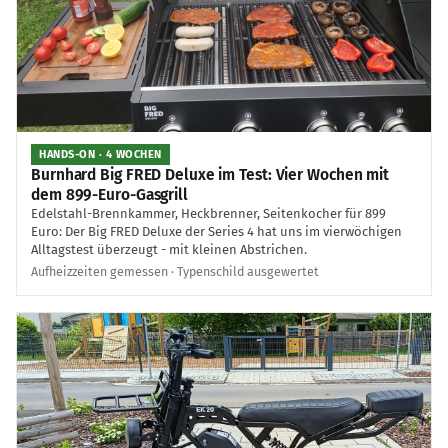
HANDS-ON · 4 WOCHEN
Burnhard Big FRED Deluxe im Test: Vier Wochen mit
dem 899-Euro-Gasgrill
Edelstahl-Brennkammer, Heckbrenner, Seitenkocher für 899
Euro: Der Big FRED Deluxe der Series 4 hat uns im vierwöchigen
Alltagstest überzeugt - mit kleinen Abstrichen.
Aufheizzeiten gemessen · Typenschild ausgewertet