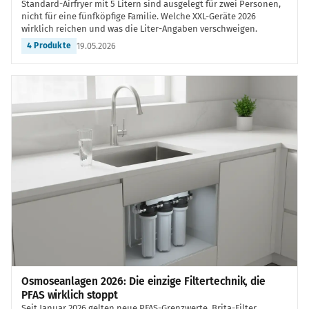
Standard-Airfryer mit 5 Litern sind ausgelegt für zwei Personen,
nicht für eine fünfköpfige Familie. Welche XXL-Geräte 2026
wirklich reichen und was die Liter-Angaben verschweigen.
19.05.2026
4 Produkte
Osmoseanlagen 2026: Die einzige Filtertechnik, die
PFAS wirklich stoppt
Seit Januar 2026 gelten neue PFAS-Grenzwerte. Brita-Filter