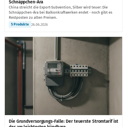
Schnäppchen-Ära
China streicht die Export-Subvention, Silber wird teuer: Die
Schnäppchen-Ära bei Balkonkraftwerken endet - noch gibt es
Restposten zu alten Preisen.
26.06.2026
5 Produkte
Die Grundversorgungs-Falle: Der teuerste Stromtarif ist