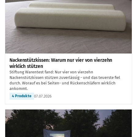
Nackenstützkissen: Warum nur vier von vierzehn
wirklich stützen
Stiftung Warentest fand: Nur vier von vierzehn
Nackenstützkissen stützen zuverlässig - und das teuerste fiel
durch. Worauf es bei Seiten- und Rückenschläfern wirklich
ankommt.
07.07.2026
4 Produkte