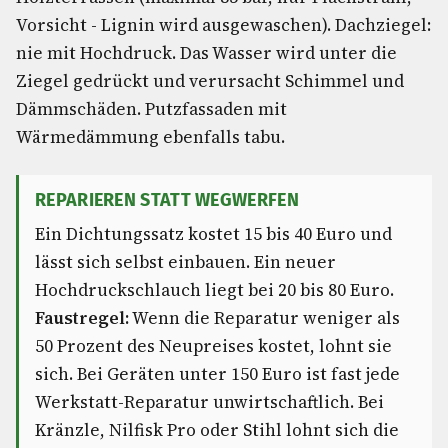
Vorsicht - Lignin wird ausgewaschen). Dachziegel:
nie mit Hochdruck. Das Wasser wird unter die
Ziegel gedrückt und verursacht Schimmel und
Dämmschäden. Putzfassaden mit
Wärmedämmung ebenfalls tabu.
REPARIEREN STATT WEGWERFEN
Ein Dichtungssatz kostet 15 bis 40 Euro und
lässt sich selbst einbauen. Ein neuer
Hochdruckschlauch liegt bei 20 bis 80 Euro.
Faustregel:
Wenn die Reparatur weniger als
50 Prozent des Neupreises kostet, lohnt sie
sich. Bei Geräten unter 150 Euro ist fast jede
Werkstatt-Reparatur unwirtschaftlich. Bei
Kränzle, Nilfisk Pro oder Stihl lohnt sich die