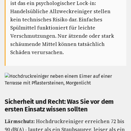
ist das ein psychologischer Lock-in:
Handelsübliche Allzweckreiniger stellen
kein technisches Risiko dar. Einfaches
Spülmittel funktioniert für leichte
Verschmutzungen. Nur ätzende oder stark
schäumende Mittel können tatsächlich
Schäden verursachen.
Sicherheit und Recht: Was Sie vor dem
ersten Einsatz wissen sollten
Lärmschutz:
Hochdruckreiniger erreichen 72 bis
90 dB(A) - lauter als ein Staubsauger, leiser als ein