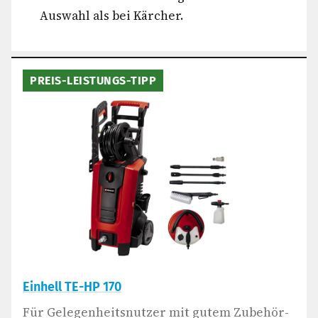
Auswahl als bei Kärcher.
PREIS-LEISTUNGS-TIPP
Einhell TE-HP 170
Für Gelegenheitsnutzer mit gutem Zubehör-