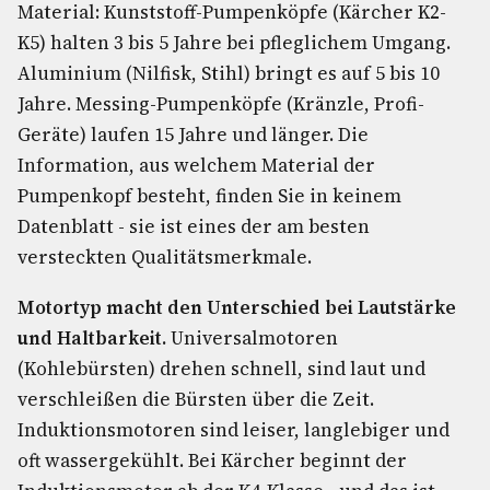
Material: Kunststoff-Pumpenköpfe (Kärcher K2-
K5) halten 3 bis 5 Jahre bei pfleglichem Umgang.
Aluminium (Nilfisk, Stihl) bringt es auf 5 bis 10
Jahre. Messing-Pumpenköpfe (Kränzle, Profi-
Geräte) laufen 15 Jahre und länger. Die
Information, aus welchem Material der
Pumpenkopf besteht, finden Sie in keinem
Datenblatt - sie ist eines der am besten
versteckten Qualitätsmerkmale.
Motortyp macht den Unterschied bei Lautstärke
und Haltbarkeit.
Universalmotoren
(Kohlebürsten) drehen schnell, sind laut und
verschleißen die Bürsten über die Zeit.
Induktionsmotoren sind leiser, langlebiger und
oft wassergekühlt. Bei Kärcher beginnt der