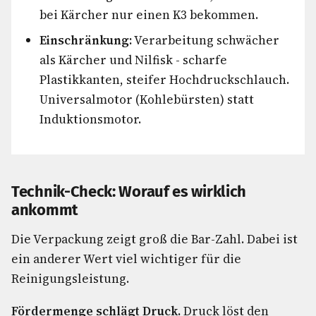
bei Kärcher nur einen K3 bekommen.
Einschränkung:
Verarbeitung schwächer
als Kärcher und Nilfisk - scharfe
Plastikkanten, steifer Hochdruckschlauch.
Universalmotor (Kohlebürsten) statt
Induktionsmotor.
Technik-Check: Worauf es wirklich
ankommt
Die Verpackung zeigt groß die Bar-Zahl. Dabei ist
ein anderer Wert viel wichtiger für die
Reinigungsleistung.
Fördermenge schlägt Druck.
Druck löst den