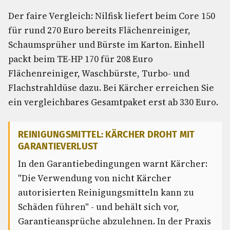
Der faire Vergleich: Nilfisk liefert beim Core 150
für rund 270 Euro bereits Flächenreiniger,
Schaumsprüher und Bürste im Karton. Einhell
packt beim TE-HP 170 für 208 Euro
Flächenreiniger, Waschbürste, Turbo- und
Flachstrahldüse dazu. Bei Kärcher erreichen Sie
ein vergleichbares Gesamtpaket erst ab 330 Euro.
REINIGUNGSMITTEL: KÄRCHER DROHT MIT
GARANTIEVERLUST
In den Garantiebedingungen warnt Kärcher:
"Die Verwendung von nicht Kärcher
autorisierten Reinigungsmitteln kann zu
Schäden führen" - und behält sich vor,
Garantieansprüche abzulehnen. In der Praxis