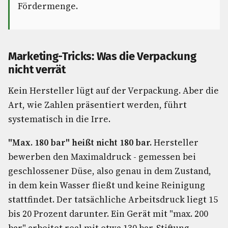
Fördermenge.
Marketing-Tricks: Was die Verpackung
nicht verrät
Kein Hersteller lügt auf der Verpackung. Aber die
Art, wie Zahlen präsentiert werden, führt
systematisch in die Irre.
"Max. 180 bar" heißt nicht 180 bar.
Hersteller
bewerben den Maximaldruck - gemessen bei
geschlossener Düse, also genau in dem Zustand,
in dem kein Wasser fließt und keine Reinigung
stattfindet. Der tatsächliche Arbeitsdruck liegt 15
bis 20 Prozent darunter. Ein Gerät mit "max. 200