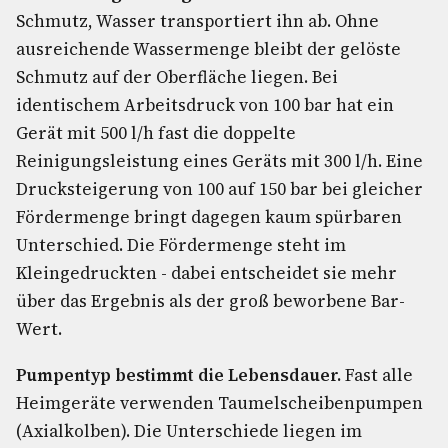
Schmutz, Wasser transportiert ihn ab. Ohne
ausreichende Wassermenge bleibt der gelöste
Schmutz auf der Oberfläche liegen. Bei
identischem Arbeitsdruck von 100 bar hat ein
Gerät mit 500 l/h fast die doppelte
Reinigungsleistung eines Geräts mit 300 l/h. Eine
Drucksteigerung von 100 auf 150 bar bei gleicher
Fördermenge bringt dagegen kaum spürbaren
Unterschied. Die Fördermenge steht im
Kleingedruckten - dabei entscheidet sie mehr
über das Ergebnis als der groß beworbene Bar-
Wert.
Pumpentyp bestimmt die Lebensdauer.
Fast alle
Heimgeräte verwenden Taumelscheibenpumpen
(Axialkolben). Die Unterschiede liegen im