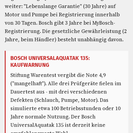
weiter: "Lebenslange Garantie" (30 Jahre) auf
Motor und Pumpe bei Registrierung innerhalb
von 30 Tagen. Bosch gibt 3 Jahre bei MyBosch-
Registrierung. Die gesetzliche Gewährleistung (2
Jahre, beim Händler) besteht unabhängig davon.
BOSCH UNIVERSALAQUATAK 135:
KAUFWARNUNG
Stiftung Warentest vergibt die Note 4,9
("mangelhaft"). Alle drei Prüfgeräte fielen im
Dauertest aus - mit drei verschiedenen
Defekten (Schlauch, Pumpe, Motor). Das
simulierte etwa 100 Betriebsstunden oder 10
Jahre normale Nutzung. Der Bosch
UniversalAquatak 135 ist derzeit keine