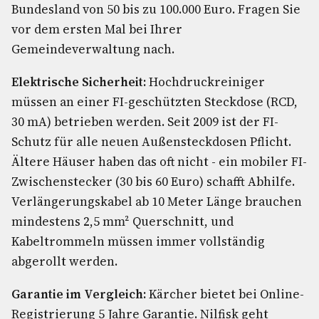
Bundesland von 50 bis zu 100.000 Euro. Fragen Sie
vor dem ersten Mal bei Ihrer
Gemeindeverwaltung nach.
Elektrische Sicherheit:
Hochdruckreiniger
müssen an einer FI-geschützten Steckdose (RCD,
30 mA) betrieben werden. Seit 2009 ist der FI-
Schutz für alle neuen Außensteckdosen Pflicht.
Ältere Häuser haben das oft nicht - ein mobiler FI-
Zwischenstecker (30 bis 60 Euro) schafft Abhilfe.
Verlängerungskabel ab 10 Meter Länge brauchen
mindestens 2,5 mm² Querschnitt, und
Kabeltrommeln müssen immer vollständig
abgerollt werden.
Garantie im Vergleich:
Kärcher bietet bei Online-
Registrierung 5 Jahre Garantie. Nilfisk geht