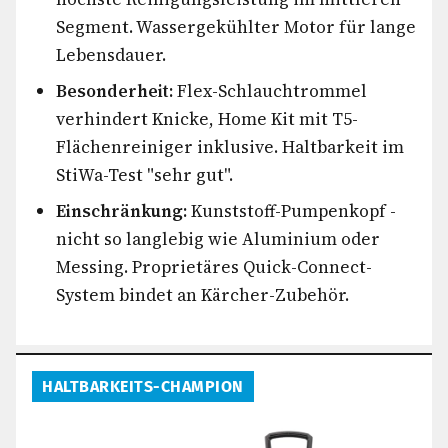
Segment. Wassergekühlter Motor für lange
Lebensdauer.
Besonderheit:
Flex-Schlauchtrommel
verhindert Knicke, Home Kit mit T5-
Flächenreiniger inklusive. Haltbarkeit im
StiWa-Test "sehr gut".
Einschränkung:
Kunststoff-Pumpenkopf -
nicht so langlebig wie Aluminium oder
Messing. Proprietäres Quick-Connect-
System bindet an Kärcher-Zubehör.
HALTBARKEITS-CHAMPION