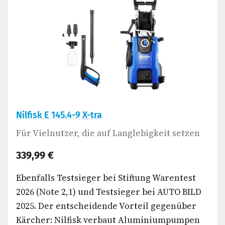
Nilfisk E 145.4-9 X-tra
Für Vielnutzer, die auf Langlebigkeit setzen
339,99 €
Ebenfalls Testsieger bei Stiftung Warentest
2026 (Note 2,1) und Testsieger bei AUTO BILD
2025. Der entscheidende Vorteil gegenüber
Kärcher: Nilfisk verbaut Aluminiumpumpen