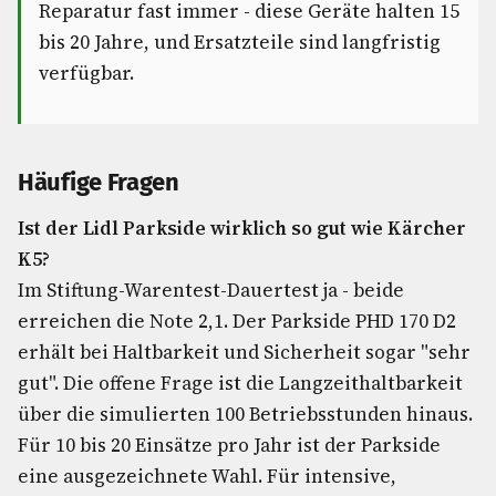
Reparatur fast immer - diese Geräte halten 15
bis 20 Jahre, und Ersatzteile sind langfristig
verfügbar.
Häufige Fragen
Ist der Lidl Parkside wirklich so gut wie Kärcher
K5?
Im Stiftung-Warentest-Dauertest ja - beide
erreichen die Note 2,1. Der Parkside PHD 170 D2
erhält bei Haltbarkeit und Sicherheit sogar "sehr
gut". Die offene Frage ist die Langzeithaltbarkeit
über die simulierten 100 Betriebsstunden hinaus.
Für 10 bis 20 Einsätze pro Jahr ist der Parkside
eine ausgezeichnete Wahl. Für intensive,