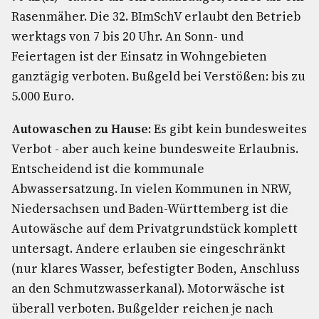
Rasenmäher. Die 32. BImSchV erlaubt den Betrieb
werktags von 7 bis 20 Uhr. An Sonn- und
Feiertagen ist der Einsatz in Wohngebieten
ganztägig verboten. Bußgeld bei Verstößen: bis zu
5.000 Euro.
Autowaschen zu Hause:
Es gibt kein bundesweites
Verbot - aber auch keine bundesweite Erlaubnis.
Entscheidend ist die kommunale
Abwassersatzung. In vielen Kommunen in NRW,
Niedersachsen und Baden-Württemberg ist die
Autowäsche auf dem Privatgrundstück komplett
untersagt. Andere erlauben sie eingeschränkt
(nur klares Wasser, befestigter Boden, Anschluss
an den Schmutzwasserkanal). Motorwäsche ist
überall verboten. Bußgelder reichen je nach