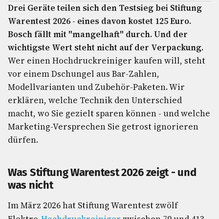
Drei Geräte teilen sich den Testsieg bei Stiftung
Warentest 2026 - eines davon kostet 125 Euro.
Bosch fällt mit "mangelhaft" durch. Und der
wichtigste Wert steht nicht auf der Verpackung.
Wer einen Hochdruckreiniger kaufen will, steht
vor einem Dschungel aus Bar-Zahlen,
Modellvarianten und Zubehör-Paketen. Wir
erklären, welche Technik den Unterschied
macht, wo Sie gezielt sparen können - und welche
Marketing-Versprechen Sie getrost ignorieren
dürfen.
Was Stiftung Warentest 2026 zeigt - und
was nicht
Im März 2026 hat Stiftung Warentest zwölf