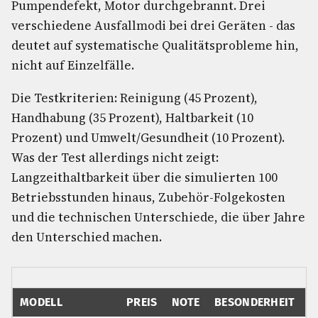
Pumpendefekt, Motor durchgebrannt. Drei
verschiedene Ausfallmodi bei drei Geräten - das
deutet auf systematische Qualitätsprobleme hin,
nicht auf Einzelfälle.
Die Testkriterien: Reinigung (45 Prozent),
Handhabung (35 Prozent), Haltbarkeit (10
Prozent) und Umwelt/Gesundheit (10 Prozent).
Was der Test allerdings nicht zeigt:
Langzeithaltbarkeit über die simulierten 100
Betriebsstunden hinaus, Zubehör-Folgekosten
und die technischen Unterschiede, die über Jahre
den Unterschied machen.
MODELL
PREIS
NOTE
BESONDERHEIT