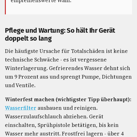
empfehlenswerte Wahl.
Pflege und Wartung: So hält Ihr Gerät
doppelt so lang
Die häufigste Ursache für Totalschäden ist keine
technische Schwäche - es ist vergessene
Winterlagerung. Gefrierendes Wasser dehnt sich
um 9 Prozent aus und sprengt Pumpe, Dichtungen
und Ventile.
Winterfest machen (wichtigster Tipp überhaupt):
Wasserfilter
ausbauen und reinigen.
Wasserzulaufschlauch abziehen. Gerät
einschalten, Sprühpistole betätigen, bis kein
Wasser mehr austritt. Frostfrei lagern - über 4