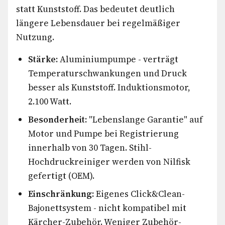
statt Kunststoff. Das bedeutet deutlich
längere Lebensdauer bei regelmäßiger
Nutzung.
Stärke:
Aluminiumpumpe - verträgt
Temperaturschwankungen und Druck
besser als Kunststoff. Induktionsmotor,
2.100 Watt.
Besonderheit:
"Lebenslange Garantie" auf
Motor und Pumpe bei Registrierung
innerhalb von 30 Tagen. Stihl-
Hochdruckreiniger werden von Nilfisk
gefertigt (OEM).
Einschränkung:
Eigenes Click&Clean-
Bajonettsystem - nicht kompatibel mit
Kärcher-Zubehör. Weniger Zubehör-