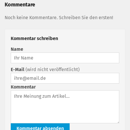
Kommentare
Noch keine Kommentare. Schreiben Sie den ersten!
Kommentar schreiben
Name
E-Mail
(wird nicht veröffentlicht)
Kommentar
Kommentar absenden