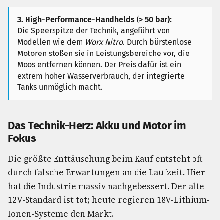
3. High-Performance-Handhelds (> 50 bar):
Die Speerspitze der Technik, angeführt von
Modellen wie dem
Worx Nitro
. Durch bürstenlose
Motoren stoßen sie in Leistungsbereiche vor, die
Moos entfernen können. Der Preis dafür ist ein
extrem hoher Wasserverbrauch, der integrierte
Tanks unmöglich macht.
Das Technik-Herz: Akku und Motor im
Fokus
Die größte Enttäuschung beim Kauf entsteht oft
durch falsche Erwartungen an die Laufzeit. Hier
hat die Industrie massiv nachgebessert. Der alte
12V-Standard ist tot; heute regieren 18V-Lithium-
Ionen-Systeme den Markt.