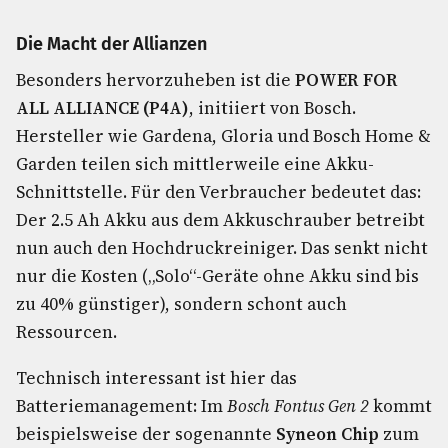
Die Macht der Allianzen
Besonders hervorzuheben ist die
POWER FOR
ALL ALLIANCE (P4A)
, initiiert von Bosch.
Hersteller wie Gardena, Gloria und Bosch Home &
Garden teilen sich mittlerweile eine Akku-
Schnittstelle. Für den Verbraucher bedeutet das:
Der 2.5 Ah Akku aus dem Akkuschrauber betreibt
nun auch den Hochdruckreiniger. Das senkt nicht
nur die Kosten („Solo“-Geräte ohne Akku sind bis
zu 40% günstiger), sondern schont auch
Ressourcen.
Technisch interessant ist hier das
Batteriemanagement: Im
Bosch Fontus Gen 2
kommt
beispielsweise der sogenannte
Syneon Chip
zum