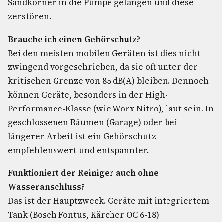
Sandkörner in die Pumpe gelangen und diese
zerstören.
Brauche ich einen Gehörschutz?
Bei den meisten mobilen Geräten ist dies nicht
zwingend vorgeschrieben, da sie oft unter der
kritischen Grenze von 85 dB(A) bleiben. Dennoch
können Geräte, besonders in der High-
Performance-Klasse (wie Worx Nitro), laut sein. In
geschlossenen Räumen (Garage) oder bei
längerer Arbeit ist ein Gehörschutz
empfehlenswert und entspannter.
Funktioniert der Reiniger auch ohne
Wasseranschluss?
Das ist der Hauptzweck. Geräte mit integriertem
Tank (Bosch Fontus, Kärcher OC 6-18)