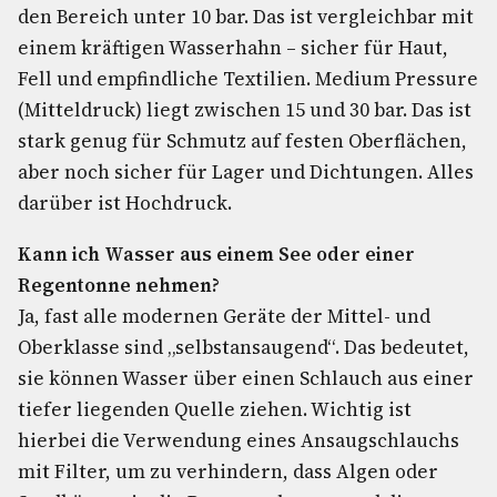
den Bereich unter 10 bar. Das ist vergleichbar mit
einem kräftigen Wasserhahn – sicher für Haut,
Fell und empfindliche Textilien. Medium Pressure
(Mitteldruck) liegt zwischen 15 und 30 bar. Das ist
stark genug für Schmutz auf festen Oberflächen,
aber noch sicher für Lager und Dichtungen. Alles
darüber ist Hochdruck.
Kann ich Wasser aus einem See oder einer
Regentonne nehmen?
Ja, fast alle modernen Geräte der Mittel- und
Oberklasse sind „selbstansaugend“. Das bedeutet,
sie können Wasser über einen Schlauch aus einer
tiefer liegenden Quelle ziehen. Wichtig ist
hierbei die Verwendung eines Ansaugschlauchs
mit Filter, um zu verhindern, dass Algen oder