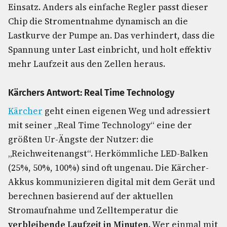
Einsatz. Anders als einfache Regler passt dieser
Chip die Stromentnahme dynamisch an die
Lastkurve der Pumpe an. Das verhindert, dass die
Spannung unter Last einbricht, und holt effektiv
mehr Laufzeit aus den Zellen heraus.
Kärchers Antwort: Real Time Technology
Kärcher
geht einen eigenen Weg und adressiert
mit seiner „Real Time Technology“ eine der
größten Ur-Ängste der Nutzer: die
„Reichweitenangst“. Herkömmliche LED-Balken
(25%, 50%, 100%) sind oft ungenau. Die Kärcher-
Akkus kommunizieren digital mit dem Gerät und
berechnen basierend auf der aktuellen
Stromaufnahme und Zelltemperatur die
verbleibende Laufzeit in Minuten
. Wer einmal mit