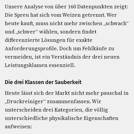
Unsere Analyse von über 160 Datenpunkten zeigt:
Die Spreu hat sich vom Weizen getrennt. Wer
heute kauft, muss nicht mehr zwischen „schwach“
und „schwer“ wählen, sondern findet
differenzierte Lösungen für exakte
Anforderungsprofile. Doch um Fehlkäufe zu
vermeiden, ist ein Verständnis der drei neuen
Leistungsklassen essenziell.
Die drei Klassen der Sauberkeit
Heute lässt sich der Markt nicht mehr pauschal in
„Druckreiniger“ zusammenfassen. Wir
unterscheiden drei Kategorien, die völlig
unterschiedliche physikalische Eigenschaften
aufweisen: