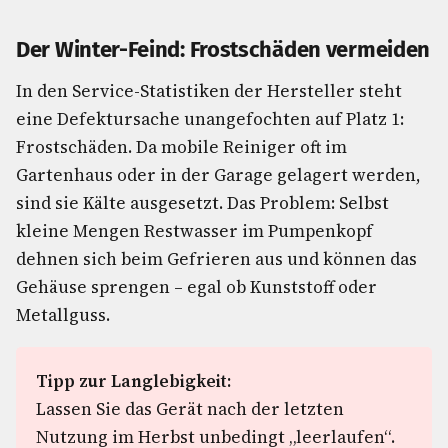
Der Winter-Feind: Frostschäden vermeiden
In den Service-Statistiken der Hersteller steht
eine Defektursache unangefochten auf Platz 1:
Frostschäden. Da mobile Reiniger oft im
Gartenhaus oder in der Garage gelagert werden,
sind sie Kälte ausgesetzt. Das Problem: Selbst
kleine Mengen Restwasser im Pumpenkopf
dehnen sich beim Gefrieren aus und können das
Gehäuse sprengen – egal ob Kunststoff oder
Metallguss.
Tipp zur Langlebigkeit:
Lassen Sie das Gerät nach der letzten
Nutzung im Herbst unbedingt „leerlaufen“.