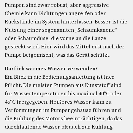
Pumpen sind zwar robust, aber aggressive
Chemie kann Dichtungen angreifen oder
Rückstände im System hinterlassen. Besser ist die
Nutzung einer sogenannten „Schaumkanone“
oder Schaumdüse, die vorne an die Lanze
gesteckt wird. Hier wird das Mittel erst nach der
Pumpe beigemischt, was das Gerät schützt.
Darf ich warmes Wasser verwenden?
Ein Blick in die Bedienungsanleitung ist hier
Pflicht. Die meisten Pumpen aus Kunststoff sind
für Wassertemperaturen bis maximal 40°C oder
45°C freigegeben. Heißeres Wasser kann zu
Verformungen im Pumpengehäuse führen und
die Kühlung des Motors beeinträchtigen, da das
durchlaufende Wasser oft auch zur Kühlung