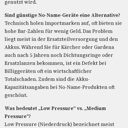
genutzt wird.
Sind günstige No-Name-Geräte eine Alternative?
Technisch holen Importmarken auf, oft bieten sie
hohe Bar-Zahlen für wenig Geld. Das Problem
liegt meist in der Ersatzteilversorgung und den
Akkus. Während Sie für Kärcher oder Gardena
auch nach 5 Jahren noch Dichtungsringe oder
Ersatzlanzen bekommen, ist ein Defekt bei
Billiggeräten oft ein wirtschaftlicher
Totalschaden. Zudem sind die Akku-
Kapazitätsangaben bei No-Name-Produkten oft
geschönt.
Was bedeutet „Low Pressure“ vs. „Medium
Pressure“?
Low Pressure (Niederdruck) bezeichnet meist