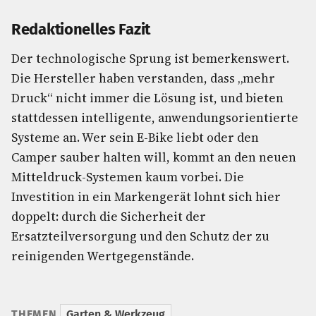
Redaktionelles Fazit
Der technologische Sprung ist bemerkenswert.
Die Hersteller haben verstanden, dass „mehr
Druck“ nicht immer die Lösung ist, und bieten
stattdessen intelligente, anwendungsorientierte
Systeme an. Wer sein E-Bike liebt oder den
Camper sauber halten will, kommt an den neuen
Mitteldruck-Systemen kaum vorbei. Die
Investition in ein Markengerät lohnt sich hier
doppelt: durch die Sicherheit der
Ersatzteilversorgung und den Schutz der zu
reinigenden Wertgegenstände.
THEMEN
Garten & Werkzeug