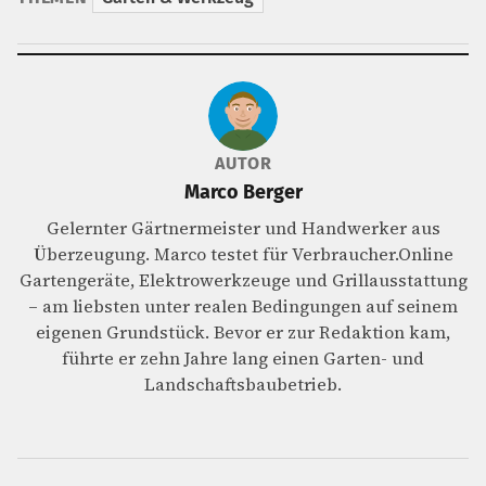
AUTOR
Marco Berger
Gelernter Gärtnermeister und Handwerker aus
Überzeugung. Marco testet für Verbraucher.Online
Gartengeräte, Elektrowerkzeuge und Grillausstattung
– am liebsten unter realen Bedingungen auf seinem
eigenen Grundstück. Bevor er zur Redaktion kam,
führte er zehn Jahre lang einen Garten- und
Landschaftsbaubetrieb.