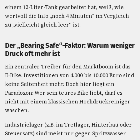
einem 12-Liter-Tank gearbeitet hat, weiß, wie
wertvoll die Info „noch 4 Minuten“ im Vergleich
zu „vielleicht gleich leer“ ist.
Der „Bearing Safe“-Faktor: Warum weniger
Druck oft mehr ist
Ein zentraler Treiber für den Marktboom ist das
E-Bike. Investitionen von 4.000 bis 10.000 Euro sind
keine Seltenheit mehr. Doch hier liegt ein
Paradoxon: Wer sein teures Bike liebt, darf es
nicht mit einem klassischen Hochdruckreiniger
waschen.
Industrielager (z.B. im Tretlager, Hinterbau oder
Steuersatz) sind meist nur gegen Spritzwasser