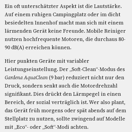
Ein oft unterschätzter Aspekt ist die Lautstärke.
Auf einem ruhigen Campingplatz oder im dicht
besiedelten Innenhof macht man sich mit einem
lärmenden Gerät keine Freunde. Mobile Reiniger
nutzen hochfrequente Motoren, die durchaus 80-
90 dB(A) erreichen können.
Hier punkten Geräte mit variabler
Leistungseinstellung. Der „Soft-Clean“-Modus des
Gardena AquaClean
(9 bar) reduziert nicht nur den
Druck, sondern senkt auch die Motordrehzahl
signifikant. Dies drückt den Lärmpegel in einen
Bereich, der sozial verträglich ist. Wer also plant,
das Gerät früh morgens oder spät abends auf dem
Stellplatz zu nutzen, sollte zwingend auf Modelle
mit „Eco“- oder „Soft“-Modi achten.