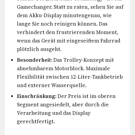
Gamechanger. Statt zu raten, sehen Sie auf
dem Akku-Display minutengenau, wie
lange Sie noch reinigen können. Das
verhindert den frustrierenden Moment,
wenn das Gerät mit eingeseiftem Fahrrad
plötzlich ausgeht.
Besonderheit:
Das Trolley-Konzept mit
abnehmbarem Motorblock. Maximale
Flexibilität zwischen 12-Liter-Tankbetrieb
und externer Wasserquelle.
Einschränkung:
Der Preis ist im oberen
Segment angesiedelt, aber durch die
Verarbeitung und das Display
gerechtfertigt.