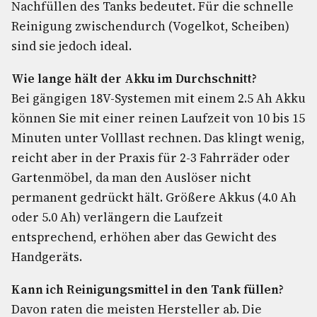
Nachfüllen des Tanks bedeutet. Für die schnelle
Reinigung zwischendurch (Vogelkot, Scheiben)
sind sie jedoch ideal.
Wie lange hält der Akku im Durchschnitt?
Bei gängigen 18V-Systemen mit einem 2.5 Ah Akku
können Sie mit einer reinen Laufzeit von 10 bis 15
Minuten unter Volllast rechnen. Das klingt wenig,
reicht aber in der Praxis für 2-3 Fahrräder oder
Gartenmöbel, da man den Auslöser nicht
permanent gedrückt hält. Größere Akkus (4.0 Ah
oder 5.0 Ah) verlängern die Laufzeit
entsprechend, erhöhen aber das Gewicht des
Handgeräts.
Kann ich Reinigungsmittel in den Tank füllen?
Davon raten die meisten Hersteller ab. Die