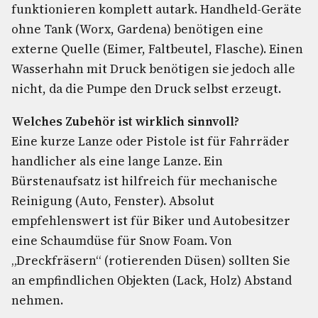
funktionieren komplett autark. Handheld-Geräte
ohne Tank (Worx, Gardena) benötigen eine
externe Quelle (Eimer, Faltbeutel, Flasche). Einen
Wasserhahn mit Druck benötigen sie jedoch alle
nicht, da die Pumpe den Druck selbst erzeugt.
Welches Zubehör ist wirklich sinnvoll?
Eine kurze Lanze oder Pistole ist für Fahrräder
handlicher als eine lange Lanze. Ein
Bürstenaufsatz ist hilfreich für mechanische
Reinigung (Auto, Fenster). Absolut
empfehlenswert ist für Biker und Autobesitzer
eine Schaumdüse für Snow Foam. Von
„Dreckfräsern“ (rotierenden Düsen) sollten Sie
an empfindlichen Objekten (Lack, Holz) Abstand
nehmen.