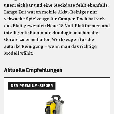
unerreichbar und eine Steckdose fehlt ebenfalls.
Lange Zeit waren mobile Akku-Reiniger nur
schwache Spielzeuge für Camper. Doch hat sich
das Blatt gewendet: Neue 18-Volt-Plattformen und
intelligente Pumpentechnologie machen die
Geräte zu ernsthaften Werkzeugen für die
autarke Reinigung – wenn man das richtige
Modell wählt.
Aktuelle Empfehlungen
DER PREMIUM-SIEGER