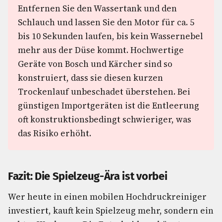
Entfernen Sie den Wassertank und den
Schlauch und lassen Sie den Motor für ca. 5
bis 10 Sekunden laufen, bis kein Wassernebel
mehr aus der Düse kommt. Hochwertige
Geräte von Bosch und Kärcher sind so
konstruiert, dass sie diesen kurzen
Trockenlauf unbeschadet überstehen. Bei
günstigen Importgeräten ist die Entleerung
oft konstruktionsbedingt schwieriger, was
das Risiko erhöht.
Fazit: Die Spielzeug-Ära ist vorbei
Wer heute in einen mobilen Hochdruckreiniger
investiert, kauft kein Spielzeug mehr, sondern ein