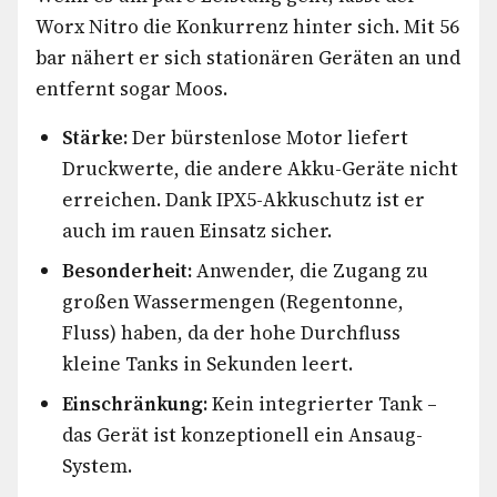
Worx Nitro die Konkurrenz hinter sich. Mit 56
bar nähert er sich stationären Geräten an und
entfernt sogar Moos.
Stärke:
Der bürstenlose Motor liefert
Druckwerte, die andere Akku-Geräte nicht
erreichen. Dank IPX5-Akkuschutz ist er
auch im rauen Einsatz sicher.
Besonderheit:
Anwender, die Zugang zu
großen Wassermengen (Regentonne,
Fluss) haben, da der hohe Durchfluss
kleine Tanks in Sekunden leert.
Einschränkung:
Kein integrierter Tank –
das Gerät ist konzeptionell ein Ansaug-
System.