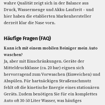
wahre Qualität zeigt sich in der Balance aus
Druck, Wassermenge und Akku-Laufzeit – und
hier haben die etablierten Markenhersteller
derzeit klar die Nase vorn.
Häufige Fragen (FAQ)
Kann ich mit einem mobilen Reiniger mein Auto
waschen?
Ja, aber mit Einschränkungen. Geräte der
Mitteldruckklasse (ca. 20 bar) eignen sich
hervorragend zum Vorwaschen (Einweichen) und
Abspülen. Für hartnäckigen Straßenschmutz
fehlt oft die kinetische Energie eines stationären
Geräts. Zudem benötigen Sie für ein komplettes
Auto oft 30-50 Liter Wasser, was häufiges