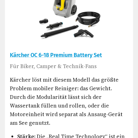
Kärcher OC 6-18 Premium Battery Set
Für Biker, Camper & Technik-Fans
Kärcher löst mit diesem Modell das größte
Problem mobiler Reiniger: das Gewicht.
Durch die Modularität lässt sich der
Wassertank füllen und rollen, oder die
Motoreinheit wird separat als Ansaug-Gerät
am See genutzt.
Stärke:
Die „Real Time Technology“ ist ein