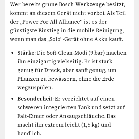
Wer bereits grüne Bosch-Werkzeuge besitzt,
kommt an diesem Gerät nicht vorbei. Als Teil
der „Power For All Alliance“ ist es der
günstigste Einstieg in die mobile Reinigung,
wenn man das „Solo“-Gerät ohne Akku kauft.
Stärke:
Die Soft-Clean-Modi (9 bar) machen
ihn einzigartig vielseitig. Er ist stark
genug für Dreck, aber sanft genug, um
Pflanzen zu bewässern, ohne die Erde
wegzuspülen.
Besonderheit:
Er verzichtet auf einen
schweren integrierten Tank und setzt auf
Falt-Eimer oder Ansaugschläuche. Das
macht ihn extrem leicht (1,5 kg) und
handlich.