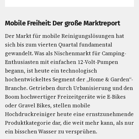
Mobile Freiheit: Der große Marktreport
Der Markt für mobile Reinigungslösungen hat
sich bis zum vierten Quartal fundamental
gewandelt. Was als Nischenmarkt für Camping-
Enthusiasten mit einfachen 12-Volt-Pumpen
begann, ist heute ein technologisch
hochentwickeltes Segment der „Home & Garden“-
Branche. Getrieben durch Urbanisierung und den
Boom hochwertiger Freizeitgeräte wie E-Bikes
oder Gravel Bikes, stellen mobile
Hochdruckreiniger heute eine ernstzunehmende
Produktkategorie dar, die weit mehr kann, als nur
ein bisschen Wasser zu versprühen.