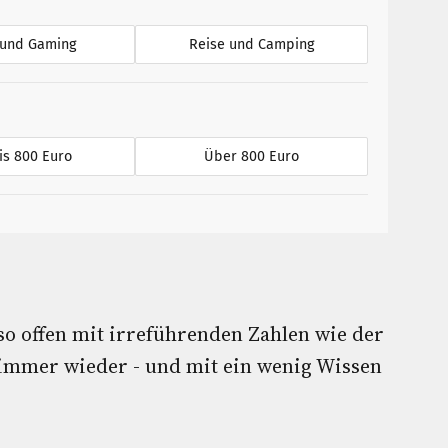
 und Gaming
Reise und Camping
is 800 Euro
Über 800 Euro
so offen mit irreführenden Zahlen wie der
mmer wieder - und mit ein wenig Wissen