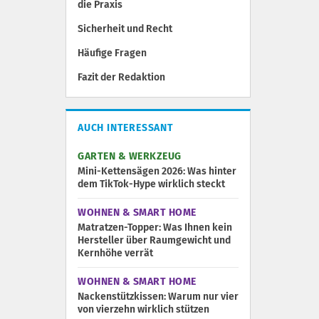
die Praxis
Sicherheit und Recht
Häufige Fragen
Fazit der Redaktion
AUCH INTERESSANT
GARTEN & WERKZEUG
Mini-Kettensägen 2026: Was hinter
dem TikTok-Hype wirklich steckt
WOHNEN & SMART HOME
Matratzen-Topper: Was Ihnen kein
Hersteller über Raumgewicht und
Kernhöhe verrät
WOHNEN & SMART HOME
Nackenstützkissen: Warum nur vier
von vierzehn wirklich stützen