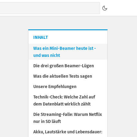
INHALT
Was ein Mini-Beamer heute ist -
und was nicht
Die drei großen Beamer-Lügen
Was die aktuellen Tests sagen
Unsere Empfehlungen
Technik-Check: Welche Zahl auf
dem Datenblatt wirklich zählt
Die Streaming-Falle: Warum Netflix
nur in SD läuft
Akku, Lautstärke und Lebensdauer: