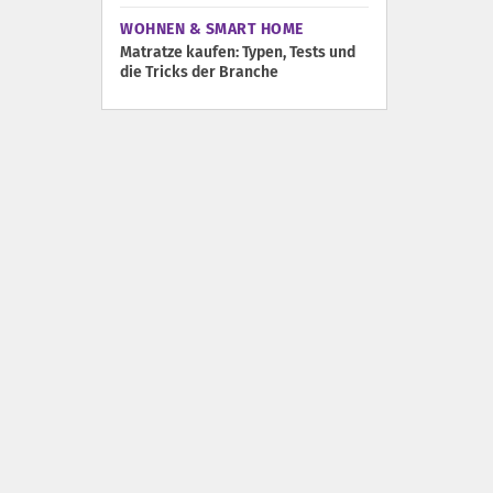
WOHNEN & SMART HOME
Matratze kaufen: Typen, Tests und
die Tricks der Branche