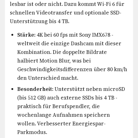
lesbar ist oder nicht. Dazu kommt Wi-Fi 6 für
schnellen Videotransfer und optionale SSD-
Unterstützung bis 4 TB.
Stärke:
4K bei 60 fps mit Sony IMX678 -
weltweit die einzige Dashcam mit dieser
Kombination. Die doppelte Bildrate
halbiert Motion Blur, was bei
Geschwindigkeitsdifferenzen über 80 km/h
den Unterschied macht.
Besonderheit:
Unterstützt neben microSD
(bis 512 GB) auch externe SSDs bis 4 TB -
praktisch für Berufspendler, die
wochenlange Aufnahmen speichern
wollen. Verbesserter Energiespar-
Parkmodus.