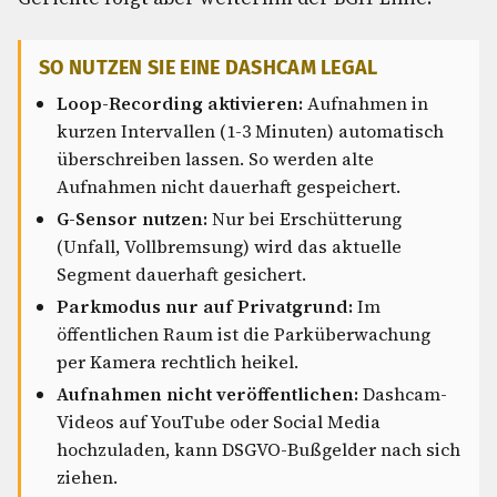
SO NUTZEN SIE EINE DASHCAM LEGAL
Loop-Recording aktivieren:
Aufnahmen in
kurzen Intervallen (1-3 Minuten) automatisch
überschreiben lassen. So werden alte
Aufnahmen nicht dauerhaft gespeichert.
G-Sensor nutzen:
Nur bei Erschütterung
(Unfall, Vollbremsung) wird das aktuelle
Segment dauerhaft gesichert.
Parkmodus nur auf Privatgrund:
Im
öffentlichen Raum ist die Parküberwachung
per Kamera rechtlich heikel.
Aufnahmen nicht veröffentlichen:
Dashcam-
Videos auf YouTube oder Social Media
hochzuladen, kann DSGVO-Bußgelder nach sich
ziehen.