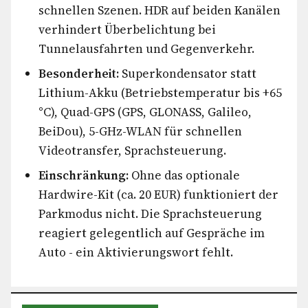
schnellen Szenen. HDR auf beiden Kanälen
verhindert Überbelichtung bei
Tunnelausfahrten und Gegenverkehr.
Besonderheit:
Superkondensator statt
Lithium-Akku (Betriebstemperatur bis +65
°C), Quad-GPS (GPS, GLONASS, Galileo,
BeiDou), 5-GHz-WLAN für schnellen
Videotransfer, Sprachsteuerung.
Einschränkung:
Ohne das optionale
Hardwire-Kit (ca. 20 EUR) funktioniert der
Parkmodus nicht. Die Sprachsteuerung
reagiert gelegentlich auf Gespräche im
Auto - ein Aktivierungswort fehlt.