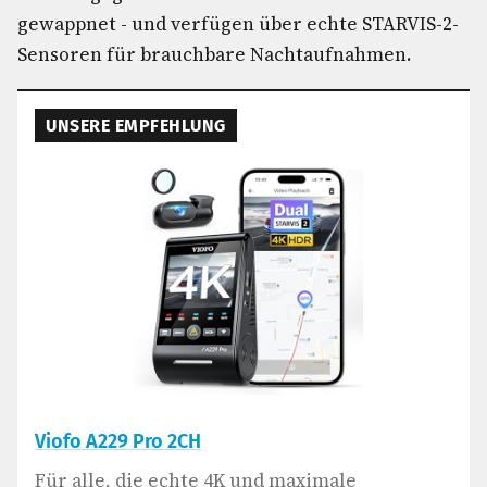
gewappnet - und verfügen über echte STARVIS-2-
Sensoren für brauchbare Nachtaufnahmen.
UNSERE EMPFEHLUNG
Viofo A229 Pro 2CH
Für alle, die echte 4K und maximale