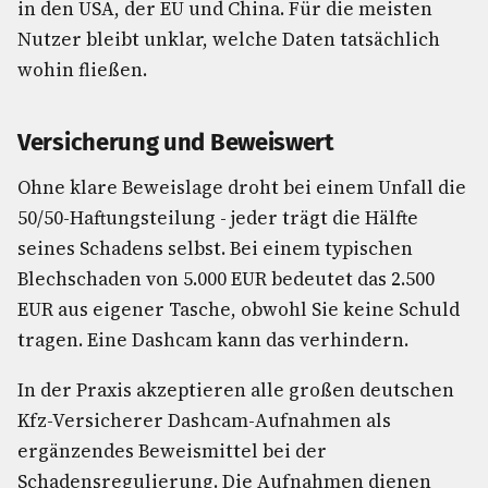
in den USA, der EU und China. Für die meisten
Nutzer bleibt unklar, welche Daten tatsächlich
wohin fließen.
Versicherung und Beweiswert
Ohne klare Beweislage droht bei einem Unfall die
50/50-Haftungsteilung - jeder trägt die Hälfte
seines Schadens selbst. Bei einem typischen
Blechschaden von 5.000 EUR bedeutet das 2.500
EUR aus eigener Tasche, obwohl Sie keine Schuld
tragen. Eine Dashcam kann das verhindern.
In der Praxis akzeptieren alle großen deutschen
Kfz-Versicherer Dashcam-Aufnahmen als
ergänzendes Beweismittel bei der
Schadensregulierung. Die Aufnahmen dienen