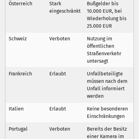
Österreich
Stark
Bußgelder bis
eingeschränkt
10.000 EUR, bei
Wiederholung bis
25.000 EUR
Schweiz
Verboten
Nutzung im
öffentlichen
Straßenverkehr
untersagt
Frankreich
Erlaubt
Unfallbeteiligte
müssen nach dem
Unfall informiert
werden
Italien
Erlaubt
Keine besonderen
Einschränkungen
Portugal
Verboten
Bereits der Besitz
einer Kamera im