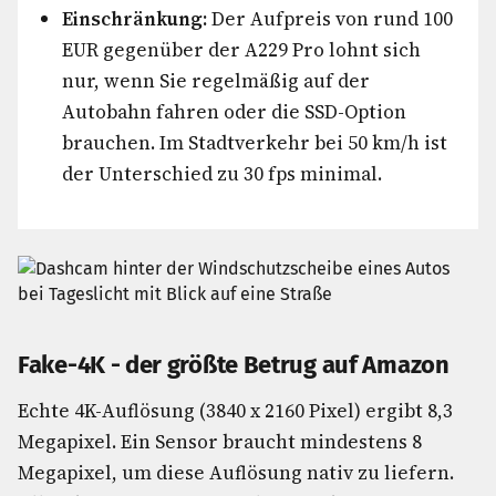
Einschränkung:
Der Aufpreis von rund 100
EUR gegenüber der A229 Pro lohnt sich
nur, wenn Sie regelmäßig auf der
Autobahn fahren oder die SSD-Option
brauchen. Im Stadtverkehr bei 50 km/h ist
der Unterschied zu 30 fps minimal.
Fake-4K - der größte Betrug auf Amazon
Echte 4K-Auflösung (3840 x 2160 Pixel) ergibt 8,3
Megapixel. Ein Sensor braucht mindestens 8
Megapixel, um diese Auflösung nativ zu liefern.