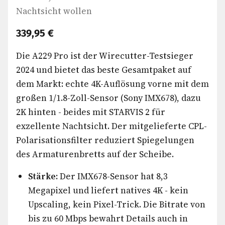
Nachtsicht wollen
339,95 €
Die A229 Pro ist der Wirecutter-Testsieger
2024 und bietet das beste Gesamtpaket auf
dem Markt: echte 4K-Auflösung vorne mit dem
großen 1/1.8-Zoll-Sensor (Sony IMX678), dazu
2K hinten - beides mit STARVIS 2 für
exzellente Nachtsicht. Der mitgelieferte CPL-
Polarisationsfilter reduziert Spiegelungen
des Armaturenbretts auf der Scheibe.
Stärke:
Der IMX678-Sensor hat 8,3
Megapixel und liefert natives 4K - kein
Upscaling, kein Pixel-Trick. Die Bitrate von
bis zu 60 Mbps bewahrt Details auch in