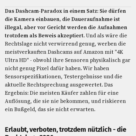
Das Dashcam-Paradox in einem Satz: Sie dürfen
die Kamera einbauen, die Daueraufnahme ist
illegal, aber vor Gericht werden die Aufnahmen
trotzdem als Beweis akzeptiert.
Und als wäre die
Rechtslage nicht verwirrend genug, werben die
meistverkauften Dashcams auf Amazon mit "4K
Ultra HD" - obwohl ihre Sensoren physikalisch gar
nicht genug Pixel dafür haben. Wir haben
Sensorspezifikationen, Testergebnisse und die
aktuelle Rechtsprechung ausgewertet. Das
Ergebnis: Die meisten Käufer zahlen für eine
Auflösung, die sie nie bekommen, und riskieren
ein Bußgeld, das sie nicht erwarten.
Erlaubt, verboten, trotzdem nützlich - die