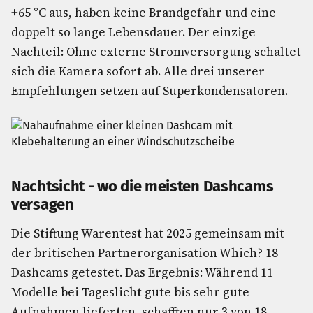
+65 °C aus, haben keine Brandgefahr und eine
doppelt so lange Lebensdauer. Der einzige
Nachteil: Ohne externe Stromversorgung schaltet
sich die Kamera sofort ab. Alle drei unserer
Empfehlungen setzen auf Superkondensatoren.
Nachtsicht - wo die meisten Dashcams
versagen
Die Stiftung Warentest hat 2025 gemeinsam mit
der britischen Partnerorganisation Which? 18
Dashcams getestet. Das Ergebnis: Während 11
Modelle bei Tageslicht gute bis sehr gute
Aufnahmen lieferten, schafften nur 3 von 18