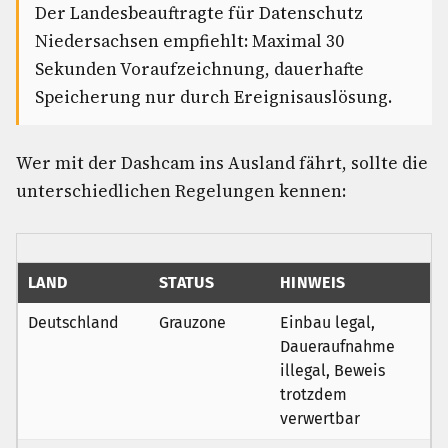
Der Landesbeauftragte für Datenschutz
Niedersachsen empfiehlt: Maximal 30
Sekunden Voraufzeichnung, dauerhafte
Speicherung nur durch Ereignisauslösung.
Wer mit der Dashcam ins Ausland fährt, sollte die
unterschiedlichen Regelungen kennen:
LAND
STATUS
HINWEIS
Deutschland
Grauzone
Einbau legal,
Daueraufnahme
illegal, Beweis
trotzdem
verwertbar