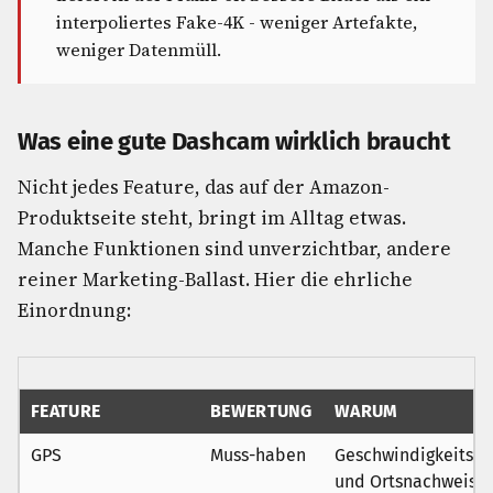
interpoliertes Fake-4K - weniger Artefakte,
weniger Datenmüll.
Was eine gute Dashcam wirklich braucht
Nicht jedes Feature, das auf der Amazon-
Produktseite steht, bringt im Alltag etwas.
Manche Funktionen sind unverzichtbar, andere
reiner Marketing-Ballast. Hier die ehrliche
Einordnung:
FEATURE
BEWERTUNG
WARUM
GPS
Muss-haben
Geschwindigkeits-
und Ortsnachweis