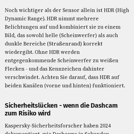
Noch wichtiger als der Sensor allein ist HDR (High
Dynamic Range). HDR nimmt mehrere
Belichtungen auf und kombiniert sie zu einem
Bild, das sowohl helle (Scheinwerfer) als auch
dunkle Bereiche (Straßenrand) korrekt
wiedergibt. Ohne HDR werden
entgegenkommende Scheinwerfer zu weißen
Flecken - und das Kennzeichen dahinter
verschwindet. Achten Sie darauf, dass HDR auf
beiden Kanälen (vorne und hinten) funktioniert.
Sicherheitslücken - wenn die Dashcam
zum Risiko wird
Kaspersky-Sicherheitsforscher haben 2024