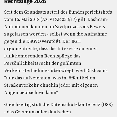
Rechtslage 2026
Seit dem Grundsatzurteil des Bundesgerichtshofs
vom 15. Mai 2018 (Az. VI ZR 233/17) gilt: Dashcam-
Aufnahmen können im Zivilprozess als Beweis
zugelassen werden - selbst wenn die Aufnahme
gegen die DSGVO verstößt. Der BGH
argumentierte, dass das Interesse an einer
funktionierenden Rechtspflege das
Persönlichkeitsrecht der gefilmten
Verkehrsteilnehmer überwiegt, weil Dashcams
"nur das aufzeichnen, was im öffentlichen
Straßenverkehr ohnehin jeder mit eigenen
Augen beobachten kann".
Gleichzeitig stuft die Datenschutzkonferenz (DSK)
- das Gremium aller deutschen