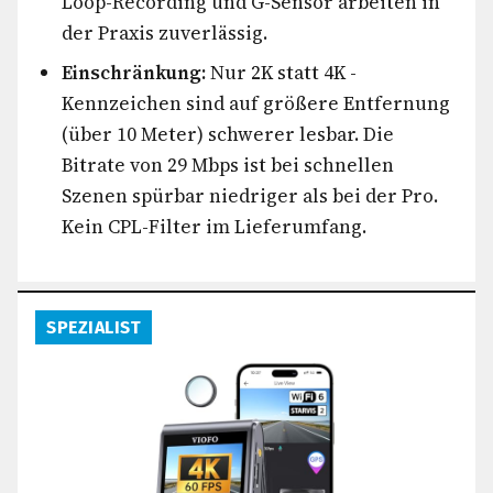
Loop-Recording und G-Sensor arbeiten in
der Praxis zuverlässig.
Einschränkung:
Nur 2K statt 4K -
Kennzeichen sind auf größere Entfernung
(über 10 Meter) schwerer lesbar. Die
Bitrate von 29 Mbps ist bei schnellen
Szenen spürbar niedriger als bei der Pro.
Kein CPL-Filter im Lieferumfang.
SPEZIALIST