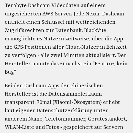
Terabyte Dashcam-Videodaten auf einem
ungesicherten AWS-Server. Jede Nexar-Dashcam
enthielt einen Schlüssel mit weitreichenden
Zugriffsrechten zur Datenbank. BlackVue
ermöglichte es Nutzern zeitweise, über die App
die GPS-Positionen aller Cloud-Nutzer in Echtzeit
zu verfolgen - alle zwei Minuten aktualisiert. Der
Hersteller nannte das zunächst ein "Feature, kein
Bug".
Bei den Dashcam-Apps der chinesischen
Hersteller ist die Datensammelei kaum
transparent. 70mai (Xiaomi-Ökosystem) erhebt
laut eigener Datenschutzerklärung unter
anderem Name, Telefonnummer, Gerätestandort,
WLAN-Liste und Fotos - gespeichert auf Servern