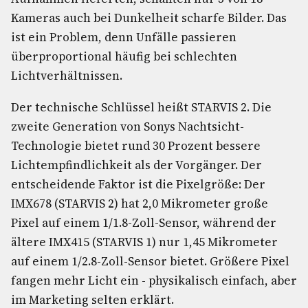
Kameras auch bei Dunkelheit scharfe Bilder. Das
ist ein Problem, denn Unfälle passieren
überproportional häufig bei schlechten
Lichtverhältnissen.
Der technische Schlüssel heißt STARVIS 2. Die
zweite Generation von Sonys Nachtsicht-
Technologie bietet rund 30 Prozent bessere
Lichtempfindlichkeit als der Vorgänger. Der
entscheidende Faktor ist die Pixelgröße: Der
IMX678 (STARVIS 2) hat 2,0 Mikrometer große
Pixel auf einem 1/1.8-Zoll-Sensor, während der
ältere IMX415 (STARVIS 1) nur 1,45 Mikrometer
auf einem 1/2.8-Zoll-Sensor bietet. Größere Pixel
fangen mehr Licht ein - physikalisch einfach, aber
im Marketing selten erklärt.