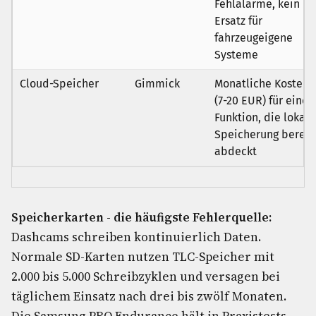
Fehlalarme, kein
Ersatz für
fahrzeugeigene
Systeme
Cloud-Speicher
Gimmick
Monatliche Kosten
(7-20 EUR) für eine
Funktion, die lokale
Speicherung bereit
abdeckt
Speicherkarten - die häufigste Fehlerquelle:
Dashcams schreiben kontinuierlich Daten.
Normale SD-Karten nutzen TLC-Speicher mit
2.000 bis 5.000 Schreibzyklen und versagen bei
täglichem Einsatz nach drei bis zwölf Monaten.