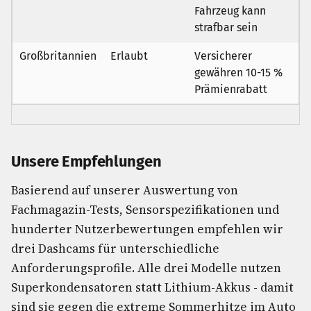
Fahrzeug kann
strafbar sein
Großbritannien
Erlaubt
Versicherer
gewähren 10-15 %
Prämienrabatt
Unsere Empfehlungen
Basierend auf unserer Auswertung von
Fachmagazin-Tests, Sensorspezifikationen und
hunderter Nutzerbewertungen empfehlen wir
drei Dashcams für unterschiedliche
Anforderungsprofile. Alle drei Modelle nutzen
Superkondensatoren statt Lithium-Akkus - damit
sind sie gegen die extreme Sommerhitze im Auto