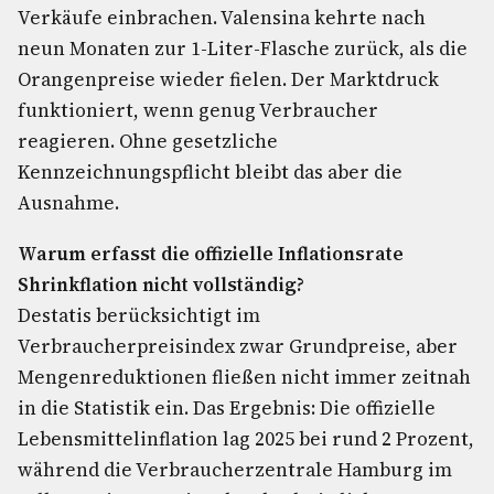
Verkäufe einbrachen. Valensina kehrte nach
neun Monaten zur 1-Liter-Flasche zurück, als die
Orangenpreise wieder fielen. Der Marktdruck
funktioniert, wenn genug Verbraucher
reagieren. Ohne gesetzliche
Kennzeichnungspflicht bleibt das aber die
Ausnahme.
Warum erfasst die offizielle Inflationsrate
Shrinkflation nicht vollständig?
Destatis berücksichtigt im
Verbraucherpreisindex zwar Grundpreise, aber
Mengenreduktionen fließen nicht immer zeitnah
in die Statistik ein. Das Ergebnis: Die offizielle
Lebensmittelinflation lag 2025 bei rund 2 Prozent,
während die Verbraucherzentrale Hamburg im