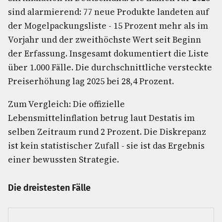
sind alarmierend: 77 neue Produkte landeten auf
der Mogelpackungsliste - 15 Prozent mehr als im
Vorjahr und der zweithöchste Wert seit Beginn
der Erfassung. Insgesamt dokumentiert die Liste
über 1.000 Fälle. Die durchschnittliche versteckte
Preiserhöhung lag 2025 bei 28,4 Prozent.
Zum Vergleich: Die offizielle
Lebensmittelinflation betrug laut Destatis im
selben Zeitraum rund 2 Prozent. Die Diskrepanz
ist kein statistischer Zufall - sie ist das Ergebnis
einer bewussten Strategie.
Die dreistesten Fälle