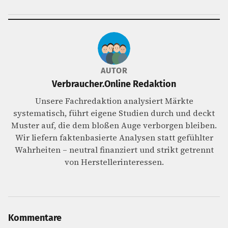
AUTOR
Verbraucher.Online Redaktion
Unsere Fachredaktion analysiert Märkte
systematisch, führt eigene Studien durch und deckt
Muster auf, die dem bloßen Auge verborgen bleiben.
Wir liefern faktenbasierte Analysen statt gefühlter
Wahrheiten – neutral finanziert und strikt getrennt
von Herstellerinteressen.
Kommentare