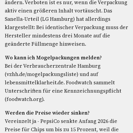
ändern. Verboten ist es nur, wenn die Verpackung
aktiv einen größeren Inhalt vortäuscht. Das
Sanella-Urteil (LG Hamburg) hat allerdings
klargestellt: Bei identischer Verpackung muss der
Hersteller mindestens drei Monate auf die
geänderte Füllmenge hinweisen.
Wo kann ich Mogelpackungen melden?
Bei der Verbraucherzentrale Hamburg
(vzhh.de/mogelpackungsliste) und auf
lebensmittelklarheit.de. Foodwatch sammelt
Unterschriften für eine Kennzeichnungspflicht
(foodwatch.org).
Werden die Preise wieder sinken?
Vereinzelt ja - PepsiCo senkte Anfang 2026 die
Preise für Chips um bis zu 15 Prozent, weil die