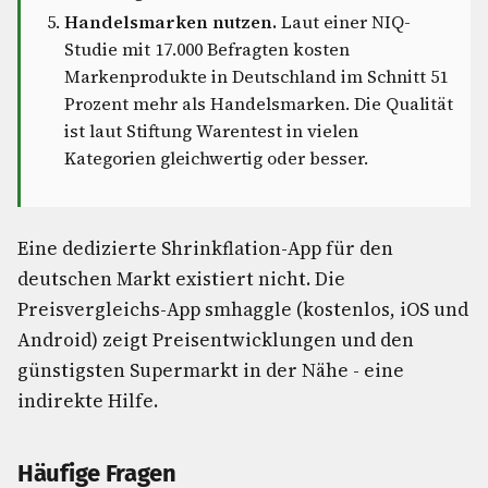
Handelsmarken nutzen.
Laut einer NIQ-
Studie mit 17.000 Befragten kosten
Markenprodukte in Deutschland im Schnitt 51
Prozent mehr als Handelsmarken. Die Qualität
ist laut Stiftung Warentest in vielen
Kategorien gleichwertig oder besser.
Eine dedizierte Shrinkflation-App für den
deutschen Markt existiert nicht. Die
Preisvergleichs-App smhaggle (kostenlos, iOS und
Android) zeigt Preisentwicklungen und den
günstigsten Supermarkt in der Nähe - eine
indirekte Hilfe.
Häufige Fragen