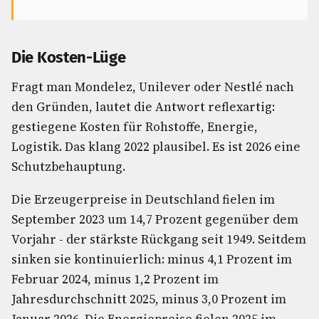
Die Kosten-Lüge
Fragt man Mondelez, Unilever oder Nestlé nach
den Gründen, lautet die Antwort reflexartig:
gestiegene Kosten für Rohstoffe, Energie,
Logistik. Das klang 2022 plausibel. Es ist 2026 eine
Schutzbehauptung.
Die Erzeugerpreise in Deutschland fielen im
September 2023 um 14,7 Prozent gegenüber dem
Vorjahr - der stärkste Rückgang seit 1949. Seitdem
sinken sie kontinuierlich: minus 4,1 Prozent im
Februar 2024, minus 1,2 Prozent im
Jahresdurchschnitt 2025, minus 3,0 Prozent im