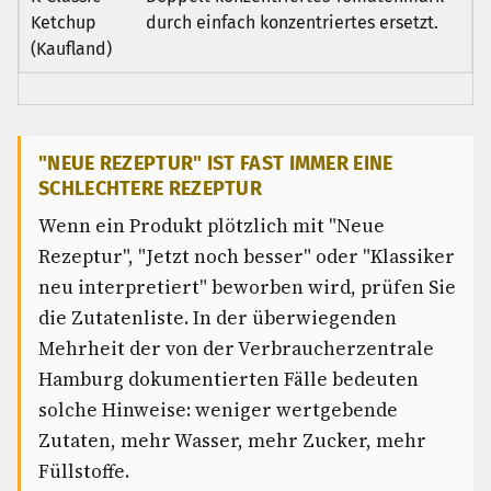
Ketchup
durch einfach konzentriertes ersetzt.
(Kaufland)
"NEUE REZEPTUR" IST FAST IMMER EINE
SCHLECHTERE REZEPTUR
Wenn ein Produkt plötzlich mit "Neue
Rezeptur", "Jetzt noch besser" oder "Klassiker
neu interpretiert" beworben wird, prüfen Sie
die Zutatenliste. In der überwiegenden
Mehrheit der von der Verbraucherzentrale
Hamburg dokumentierten Fälle bedeuten
solche Hinweise: weniger wertgebende
Zutaten, mehr Wasser, mehr Zucker, mehr
Füllstoffe.