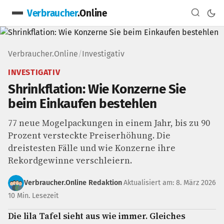
Verbraucher
.Online
Verbraucher.Online
/
Investigativ
INVESTIGATIV
Shrinkflation: Wie Konzerne Sie
beim Einkaufen bestehlen
77 neue Mogelpackungen in einem Jahr, bis zu 90
Prozent versteckte Preiserhöhung. Die
dreistesten Fälle und wie Konzerne ihre
Rekordgewinne verschleiern.
Verbraucher.Online Redaktion
Aktualisiert am: 8. März 2026
10 Min. Lesezeit
Die lila Tafel sieht aus wie immer. Gleiches