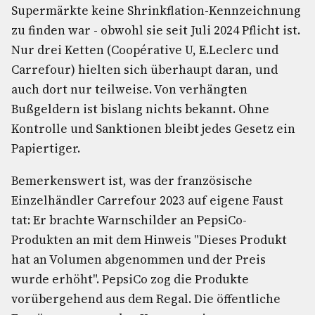
Supermärkte keine Shrinkflation-Kennzeichnung
zu finden war - obwohl sie seit Juli 2024 Pflicht ist.
Nur drei Ketten (Coopérative U, E.Leclerc und
Carrefour) hielten sich überhaupt daran, und
auch dort nur teilweise. Von verhängten
Bußgeldern ist bislang nichts bekannt. Ohne
Kontrolle und Sanktionen bleibt jedes Gesetz ein
Papiertiger.
Bemerkenswert ist, was der französische
Einzelhändler Carrefour 2023 auf eigene Faust
tat: Er brachte Warnschilder an PepsiCo-
Produkten an mit dem Hinweis "Dieses Produkt
hat an Volumen abgenommen und der Preis
wurde erhöht". PepsiCo zog die Produkte
vorübergehend aus dem Regal. Die öffentliche