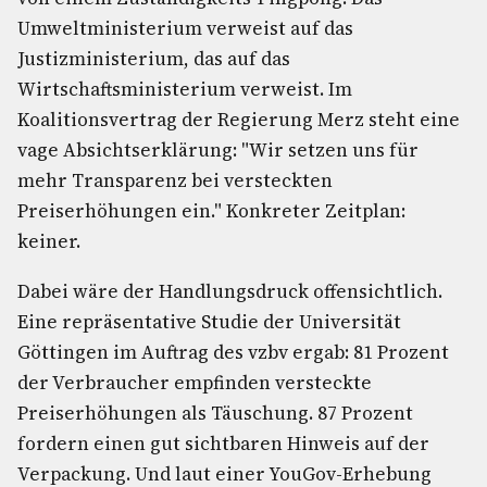
Umweltministerium verweist auf das
Justizministerium, das auf das
Wirtschaftsministerium verweist. Im
Koalitionsvertrag der Regierung Merz steht eine
vage Absichtserklärung: "Wir setzen uns für
mehr Transparenz bei versteckten
Preiserhöhungen ein." Konkreter Zeitplan:
keiner.
Dabei wäre der Handlungsdruck offensichtlich.
Eine repräsentative Studie der Universität
Göttingen im Auftrag des vzbv ergab: 81 Prozent
der Verbraucher empfinden versteckte
Preiserhöhungen als Täuschung. 87 Prozent
fordern einen gut sichtbaren Hinweis auf der
Verpackung. Und laut einer YouGov-Erhebung