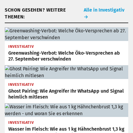
SCHON GESEHEN? WEITERE
Alle in Investigativ
THEMEN:
→
INVESTIGATIV
Greenwashing-Verbot: Welche Öko-Versprechen ab
27. September verschwinden
INVESTIGATIV
Ghost Pairing: Wie Angreifer Ihr WhatsApp und Signal
heimlich mitlesen
INVESTIGATIV
Wasser im Fleisch: Wie aus 1 kg Hähnchenbrust 1,3 kg