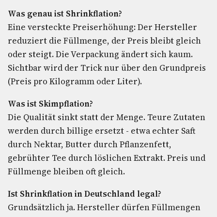
Was genau ist Shrinkflation?
Eine versteckte Preiserhöhung: Der Hersteller
reduziert die Füllmenge, der Preis bleibt gleich
oder steigt. Die Verpackung ändert sich kaum.
Sichtbar wird der Trick nur über den Grundpreis
(Preis pro Kilogramm oder Liter).
Was ist Skimpflation?
Die Qualität sinkt statt der Menge. Teure Zutaten
werden durch billige ersetzt - etwa echter Saft
durch Nektar, Butter durch Pflanzenfett,
gebrühter Tee durch löslichen Extrakt. Preis und
Füllmenge bleiben oft gleich.
Ist Shrinkflation in Deutschland legal?
Grundsätzlich ja. Hersteller dürfen Füllmengen