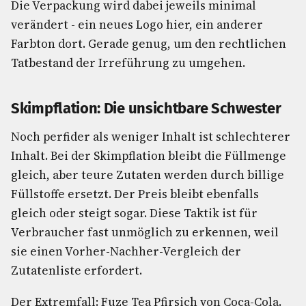
Die Verpackung wird dabei jeweils minimal
verändert - ein neues Logo hier, ein anderer
Farbton dort. Gerade genug, um den rechtlichen
Tatbestand der Irreführung zu umgehen.
Skimpflation: Die unsichtbare Schwester
Noch perfider als weniger Inhalt ist schlechterer
Inhalt. Bei der Skimpflation bleibt die Füllmenge
gleich, aber teure Zutaten werden durch billige
Füllstoffe ersetzt. Der Preis bleibt ebenfalls
gleich oder steigt sogar. Diese Taktik ist für
Verbraucher fast unmöglich zu erkennen, weil
sie einen Vorher-Nachher-Vergleich der
Zutatenliste erfordert.
Der Extremfall: Fuze Tea Pfirsich von Coca-Cola.