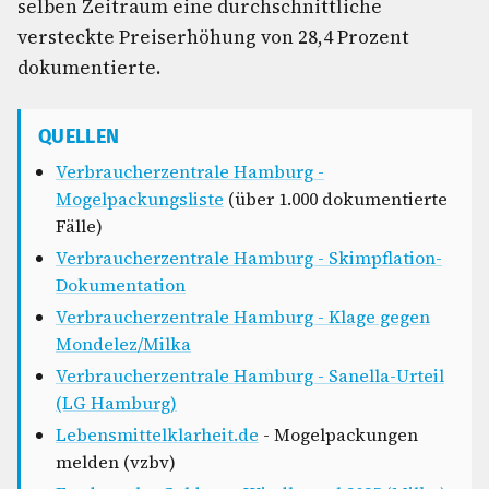
selben Zeitraum eine durchschnittliche
versteckte Preiserhöhung von 28,4 Prozent
dokumentierte.
QUELLEN
Verbraucherzentrale Hamburg -
Mogelpackungsliste
(über 1.000 dokumentierte
Fälle)
Verbraucherzentrale Hamburg - Skimpflation-
Dokumentation
Verbraucherzentrale Hamburg - Klage gegen
Mondelez/Milka
Verbraucherzentrale Hamburg - Sanella-Urteil
(LG Hamburg)
Lebensmittelklarheit.de
- Mogelpackungen
melden (vzbv)