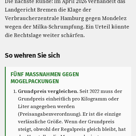
Die nächste Runde: Im April 2026 verhandelt das
Landgericht Bremen die Klage der
Verbraucherzentrale Hamburg gegen Mondelez
wegen der Milka-Schrumpfung. Ein Urteil könnte
die Rechtslage weiter schärfen.
So wehren Sie sich
FÜNF MASSNAHMEN GEGEN M
OGELPACKUNGEN
Grundpreis vergleichen.
Seit 2022 muss der
Grundpreis einheitlich pro Kilogramm oder
Liter angegeben werden
(Preisangabenverordnung). Er ist die einzige
verlässliche Größe. Wenn der Grundpreis
steigt, obwohl der Regalpreis gleich bleibt, hat