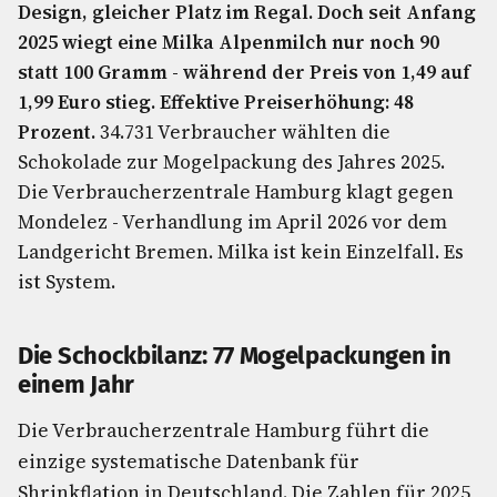
Design, gleicher Platz im Regal. Doch seit Anfang
2025 wiegt eine Milka Alpenmilch nur noch 90
statt 100 Gramm - während der Preis von 1,49 auf
1,99 Euro stieg. Effektive Preiserhöhung: 48
Prozent.
34.731 Verbraucher wählten die
Schokolade zur Mogelpackung des Jahres 2025.
Die Verbraucherzentrale Hamburg klagt gegen
Mondelez - Verhandlung im April 2026 vor dem
Landgericht Bremen. Milka ist kein Einzelfall. Es
ist System.
Die Schockbilanz: 77 Mogelpackungen in
einem Jahr
Die Verbraucherzentrale Hamburg führt die
einzige systematische Datenbank für
Shrinkflation in Deutschland. Die Zahlen für 2025