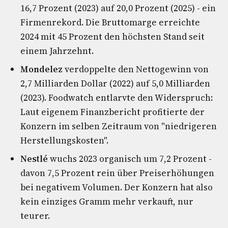
16,7 Prozent (2023) auf 20,0 Prozent (2025) - ein
Firmenrekord. Die Bruttomarge erreichte
2024 mit 45 Prozent den höchsten Stand seit
einem Jahrzehnt.
Mondelez
verdoppelte den Nettogewinn von
2,7 Milliarden Dollar (2022) auf 5,0 Milliarden
(2023). Foodwatch entlarvte den Widerspruch:
Laut eigenem Finanzbericht profitierte der
Konzern im selben Zeitraum von "niedrigeren
Herstellungskosten".
Nestlé
wuchs 2023 organisch um 7,2 Prozent -
davon 7,5 Prozent rein über Preiserhöhungen
bei negativem Volumen. Der Konzern hat also
kein einziges Gramm mehr verkauft, nur
teurer.