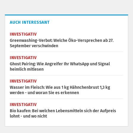
AUCH INTERESSANT
INVESTIGATIV
Greenwashing-Verbot: Welche Öko-Versprechen ab 27.
September verschwinden
INVESTIGATIV
Ghost Pairing: Wie Angreifer Ihr WhatsApp und Signal
heimlich mitlesen
INVESTIGATIV
Wasser im Fleisch: Wie aus 1 kg Hähnchenbrust 1,3 kg
werden - und woran Sie es erkennen
INVESTIGATIV
Bio kaufen: Bei welchen Lebensmitteln sich der Aufpreis
lohnt - und wo nicht