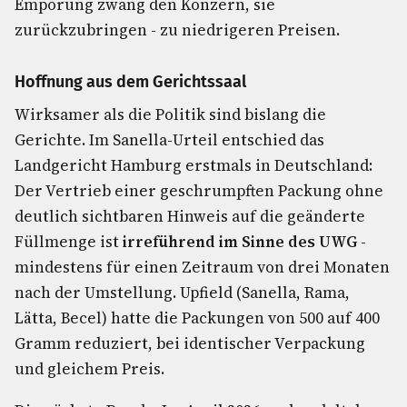
Empörung zwang den Konzern, sie
zurückzubringen - zu niedrigeren Preisen.
Hoffnung aus dem Gerichtssaal
Wirksamer als die Politik sind bislang die
Gerichte. Im Sanella-Urteil entschied das
Landgericht Hamburg erstmals in Deutschland:
Der Vertrieb einer geschrumpften Packung ohne
deutlich sichtbaren Hinweis auf die geänderte
Füllmenge ist
irreführend im Sinne des UWG
-
mindestens für einen Zeitraum von drei Monaten
nach der Umstellung. Upfield (Sanella, Rama,
Lätta, Becel) hatte die Packungen von 500 auf 400
Gramm reduziert, bei identischer Verpackung
und gleichem Preis.