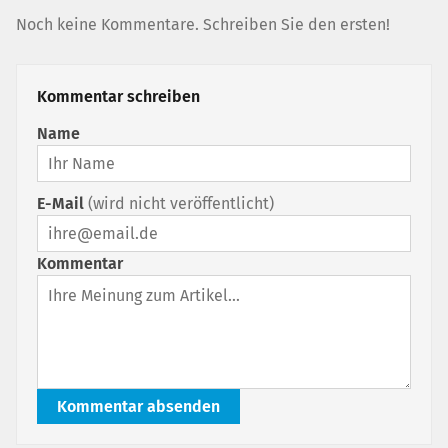
Noch keine Kommentare. Schreiben Sie den ersten!
Kommentar schreiben
Name
E-Mail
(wird nicht veröffentlicht)
Kommentar
Kommentar absenden