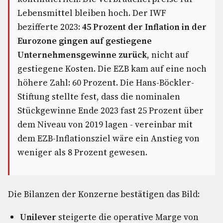
Lebensmittel bleiben hoch. Der IWF
bezifferte 2023:
45 Prozent der Inflation in der
Eurozone gingen auf gestiegene
Unternehmensgewinne zurück
, nicht auf
gestiegene Kosten. Die EZB kam auf eine noch
höhere Zahl: 60 Prozent. Die Hans-Böckler-
Stiftung stellte fest, dass die nominalen
Stückgewinne Ende 2023 fast 25 Prozent über
dem Niveau von 2019 lagen - vereinbar mit
dem EZB-Inflationsziel wäre ein Anstieg von
weniger als 8 Prozent gewesen.
Die Bilanzen der Konzerne bestätigen das Bild:
Unilever
steigerte die operative Marge von