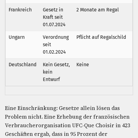
Frankreich
Gesetz in
2 Monate am Regal
Kraft seit
01.07.2024
Ungarn
Verordnung
Pflicht auf Regalschild
seit
01.02.2024
Deutschland
Kein Gesetz,
Keine
kein
Entwurf
Eine Einschränkung: Gesetze allein lösen das
Problem nicht. Eine Erhebung der französischen
Verbraucherorganisation UFC-Que Choisir in 423
Geschäften ergab, dass in 95 Prozent der