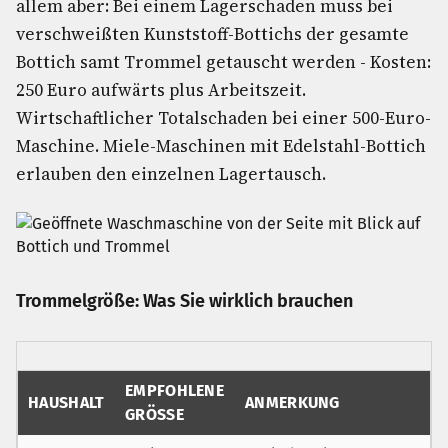
allem aber: Bei einem Lagerschaden muss bei
verschweißten Kunststoff-Bottichs der gesamte
Bottich samt Trommel getauscht werden - Kosten:
250 Euro aufwärts plus Arbeitszeit.
Wirtschaftlicher Totalschaden bei einer 500-Euro-
Maschine. Miele-Maschinen mit Edelstahl-Bottich
erlauben den einzelnen Lagertausch.
Trommelgröße: Was Sie wirklich brauchen
EMPFOHLENE
HAUSHALT
ANMERKUNG
GRÖSSE