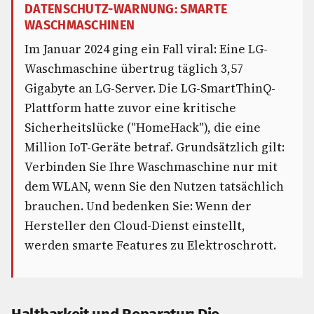
DATENSCHUTZ-WARNUNG: SMARTE
WASCHMASCHINEN
Im Januar 2024 ging ein Fall viral: Eine LG-
Waschmaschine übertrug täglich 3,57
Gigabyte an LG-Server. Die LG-SmartThinQ-
Plattform hatte zuvor eine kritische
Sicherheitslücke ("HomeHack"), die eine
Million IoT-Geräte betraf. Grundsätzlich gilt:
Verbinden Sie Ihre Waschmaschine nur mit
dem WLAN, wenn Sie den Nutzen tatsächlich
brauchen. Und bedenken Sie: Wenn der
Hersteller den Cloud-Dienst einstellt,
werden smarte Features zu Elektroschrott.