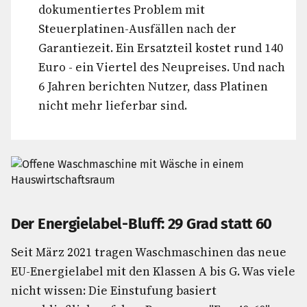
dokumentiertes Problem mit
Steuerplatinen-Ausfällen nach der
Garantiezeit. Ein Ersatzteil kostet rund 140
Euro - ein Viertel des Neupreises. Und nach
6 Jahren berichten Nutzer, dass Platinen
nicht mehr lieferbar sind.
Der Energielabel-Bluff: 29 Grad statt 60
Seit März 2021 tragen Waschmaschinen das neue
EU-Energielabel mit den Klassen A bis G. Was viele
nicht wissen: Die Einstufung basiert