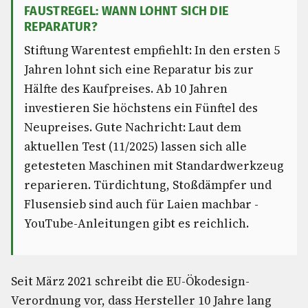
FAUSTREGEL: WANN LOHNT SICH DIE
REPARATUR?
Stiftung Warentest empfiehlt: In den ersten 5
Jahren lohnt sich eine Reparatur bis zur
Hälfte des Kaufpreises. Ab 10 Jahren
investieren Sie höchstens ein Fünftel des
Neupreises. Gute Nachricht: Laut dem
aktuellen Test (11/2025) lassen sich alle
getesteten Maschinen mit Standardwerkzeug
reparieren. Türdichtung, Stoßdämpfer und
Flusensieb sind auch für Laien machbar -
YouTube-Anleitungen gibt es reichlich.
Seit März 2021 schreibt die EU-Ökodesign-
Verordnung vor, dass Hersteller 10 Jahre lang