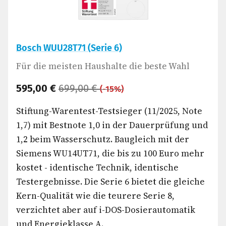
Bosch WUU28T71 (Serie 6)
Für die meisten Haushalte die beste Wahl
595,00 €
699,00 €
(-15%)
Stiftung-Warentest-Testsieger (11/2025, Note
1,7) mit Bestnote 1,0 in der Dauerprüfung und
1,2 beim Wasserschutz. Baugleich mit der
Siemens WU14UT71, die bis zu 100 Euro mehr
kostet - identische Technik, identische
Testergebnisse. Die Serie 6 bietet die gleiche
Kern-Qualität wie die teurere Serie 8,
verzichtet aber auf i-DOS-Dosierautomatik
und Energieklasse A.