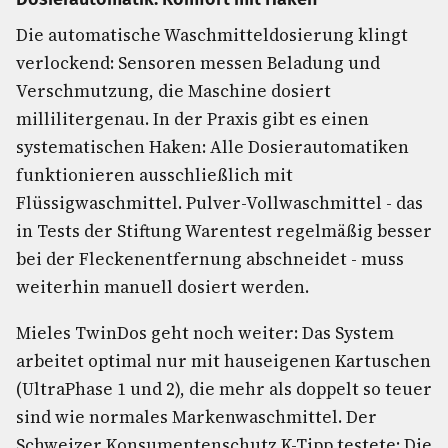
Die automatische Waschmitteldosierung klingt
verlockend: Sensoren messen Beladung und
Verschmutzung, die Maschine dosiert
millilitergenau. In der Praxis gibt es einen
systematischen Haken: Alle Dosierautomatiken
funktionieren ausschließlich mit
Flüssigwaschmittel. Pulver-Vollwaschmittel - das
in Tests der Stiftung Warentest regelmäßig besser
bei der Fleckenentfernung abschneidet - muss
weiterhin manuell dosiert werden.
Mieles TwinDos geht noch weiter: Das System
arbeitet optimal nur mit hauseigenen Kartuschen
(UltraPhase 1 und 2), die mehr als doppelt so teuer
sind wie normales Markenwaschmittel. Der
Schweizer Konsumentenschutz K-Tipp testete: Die