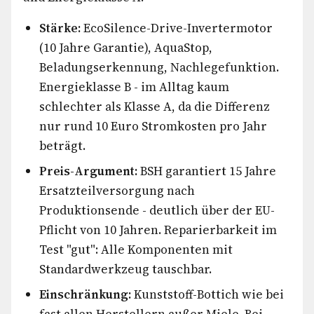
Stärke:
EcoSilence-Drive-Invertermotor
(10 Jahre Garantie), AquaStop,
Beladungserkennung, Nachlegefunktion.
Energieklasse B - im Alltag kaum
schlechter als Klasse A, da die Differenz
nur rund 10 Euro Stromkosten pro Jahr
beträgt.
Preis-Argument:
BSH garantiert 15 Jahre
Ersatzteilversorgung nach
Produktionsende - deutlich über der EU-
Pflicht von 10 Jahren. Reparierbarkeit im
Test "gut": Alle Komponenten mit
Standardwerkzeug tauschbar.
Einschränkung:
Kunststoff-Bottich wie bei