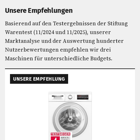
Unsere Empfehlungen
Basierend auf den Testergebnissen der Stiftung
Warentest (11/2024 und 11/2025), unserer
Marktanalyse und der Auswertung hunderter
Nutzerbewertungen empfehlen wir drei
Maschinen für unterschiedliche Budgets.
UNSERE EMPFEHLUNG