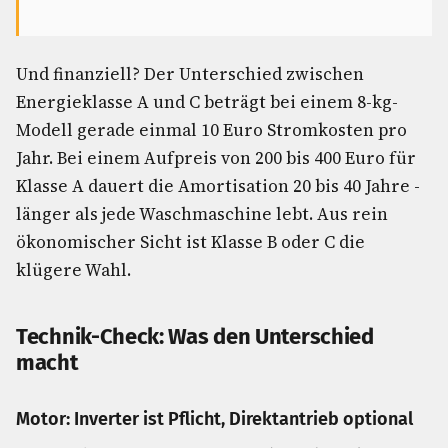
Und finanziell? Der Unterschied zwischen
Energieklasse A und C beträgt bei einem 8-kg-
Modell gerade einmal 10 Euro Stromkosten pro
Jahr. Bei einem Aufpreis von 200 bis 400 Euro für
Klasse A dauert die Amortisation 20 bis 40 Jahre -
länger als jede Waschmaschine lebt. Aus rein
ökonomischer Sicht ist Klasse B oder C die
klügere Wahl.
Technik-Check: Was den Unterschied
macht
Motor: Inverter ist Pflicht, Direktantrieb optional