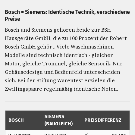
Bosch = Siemens: Identische Technik, verschiedene
Preise
Bosch und Siemens gehören beide zur BSH
Hausgeräte GmbH, die zu 100 Prozent der Robert
Bosch GmbH gehört. Viele Waschmaschinen-
Modelle sind technisch identisch - gleicher
Motor, gleiche Trommel, gleiche Sensorik. Nur
Gehäusedesign und Bedienfeld unterscheiden
sich. Bei der Stiftung Warentest erzielen die
Zwillingspaare regelmäßig identische Noten.
SIEMENS
BOSCH
PREISDIFFERENZ
(BAUGLEICH)