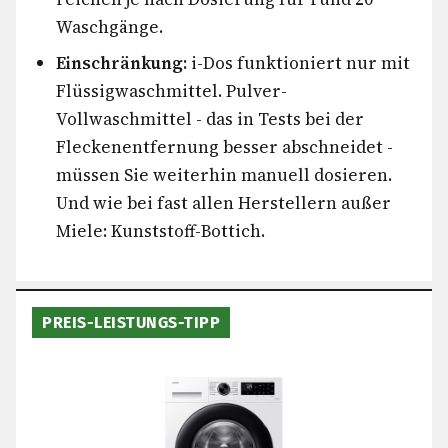
Waschgänge.
Einschränkung:
i-Dos funktioniert nur mit
Flüssigwaschmittel. Pulver-
Vollwaschmittel - das in Tests bei der
Fleckenentfernung besser abschneidet -
müssen Sie weiterhin manuell dosieren.
Und wie bei fast allen Herstellern außer
Miele: Kunststoff-Bottich.
PREIS-LEISTUNGS-TIPP