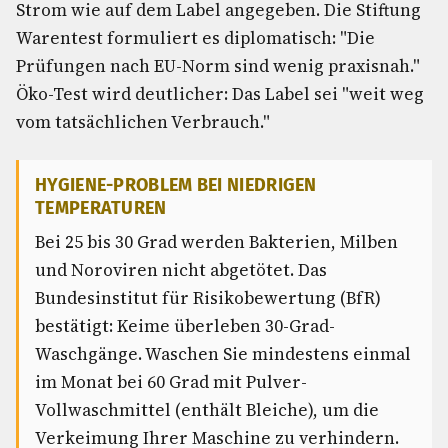
Strom wie auf dem Label angegeben. Die Stiftung
Warentest formuliert es diplomatisch: "Die
Prüfungen nach EU-Norm sind wenig praxisnah."
Öko-Test wird deutlicher: Das Label sei "weit weg
vom tatsächlichen Verbrauch."
HYGIENE-PROBLEM BEI NIEDRIGEN
TEMPERATUREN
Bei 25 bis 30 Grad werden Bakterien, Milben
und Noroviren nicht abgetötet. Das
Bundesinstitut für Risikobewertung (BfR)
bestätigt: Keime überleben 30-Grad-
Waschgänge. Waschen Sie mindestens einmal
im Monat bei 60 Grad mit Pulver-
Vollwaschmittel (enthält Bleiche), um die
Verkeimung Ihrer Maschine zu verhindern.