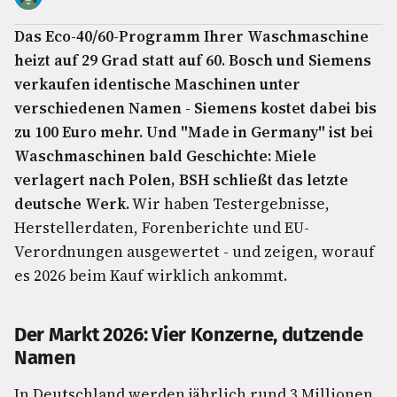
Das Eco-40/60-Programm Ihrer Waschmaschine
heizt auf 29 Grad statt auf 60. Bosch und Siemens
verkaufen identische Maschinen unter
verschiedenen Namen - Siemens kostet dabei bis
zu 100 Euro mehr. Und "Made in Germany" ist bei
Waschmaschinen bald Geschichte: Miele
verlagert nach Polen, BSH schließt das letzte
deutsche Werk.
Wir haben Testergebnisse,
Herstellerdaten, Forenberichte und EU-
Verordnungen ausgewertet - und zeigen, worauf
es 2026 beim Kauf wirklich ankommt.
Der Markt 2026: Vier Konzerne, dutzende
Namen
In Deutschland werden jährlich rund 3 Millionen