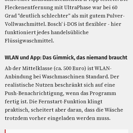
Fleckenentfernung mit UltraPhase war bei 60
Grad "deutlich schlechter" als mit gutem Pulver-
Vollwaschmittel. Bosch' i-DOS ist flexibler - hier
funktioniert jedes handelsübliche
Flüssigwaschmittel.
WLAN und App: Das Gimmick, das niemand braucht
Ab der Mittelklasse (ca. 500 Euro) ist WLAN-
Anbindung bei Waschmaschinen Standard. Der
realistische Nutzen beschränkt sich auf eine
Push-Benachrichtigung, wenn das Programm
fertig ist. Die Fernstart-Funktion klingt
praktisch, scheitert aber daran, dass die Wäsche
trotzdem vorher eingeladen werden muss.