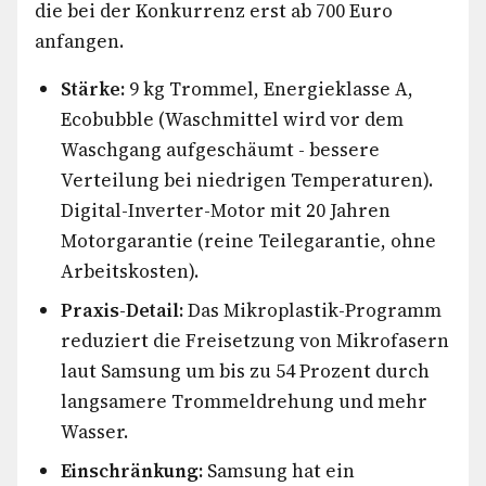
die bei der Konkurrenz erst ab 700 Euro
anfangen.
Stärke:
9 kg Trommel, Energieklasse A,
Ecobubble (Waschmittel wird vor dem
Waschgang aufgeschäumt - bessere
Verteilung bei niedrigen Temperaturen).
Digital-Inverter-Motor mit 20 Jahren
Motorgarantie (reine Teilegarantie, ohne
Arbeitskosten).
Praxis-Detail:
Das Mikroplastik-Programm
reduziert die Freisetzung von Mikrofasern
laut Samsung um bis zu 54 Prozent durch
langsamere Trommeldrehung und mehr
Wasser.
Einschränkung:
Samsung hat ein