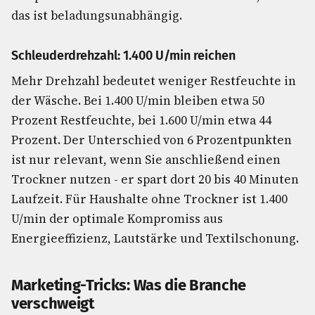
das ist beladungsunabhängig.
Schleuderdrehzahl: 1.400 U/min reichen
Mehr Drehzahl bedeutet weniger Restfeuchte in
der Wäsche. Bei 1.400 U/min bleiben etwa 50
Prozent Restfeuchte, bei 1.600 U/min etwa 44
Prozent. Der Unterschied von 6 Prozentpunkten
ist nur relevant, wenn Sie anschließend einen
Trockner nutzen - er spart dort 20 bis 40 Minuten
Laufzeit. Für Haushalte ohne Trockner ist 1.400
U/min der optimale Kompromiss aus
Energieeffizienz, Lautstärke und Textilschonung.
Marketing-Tricks: Was die Branche
verschweigt