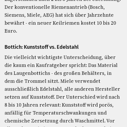
Der konventionelle Riemenantrieb (Bosch,
Siemens, Miele, AEG) hat sich über Jahrzehnte
bewährt - ein neuer Keilriemen kostet 10 bis 20
Euro.
Bottich: Kunststoff vs. Edelstahl
Die vielleicht wichtigste Unterscheidung, über
die kaum ein Kaufratgeber spricht: Das Material
des Laugenbottichs - des großen Behälters, in
dem die Trommel sitzt. Miele verwendet
ausschließlich Edelstahl, alle anderen Hersteller
setzen auf Kunststoff. Der Unterschied wird nach
8 bis 10 Jahren relevant: Kunststoff wird porös,
anfällig für Temperaturschwankungen und
chemische Zersetzung durch Waschmittel. Vor