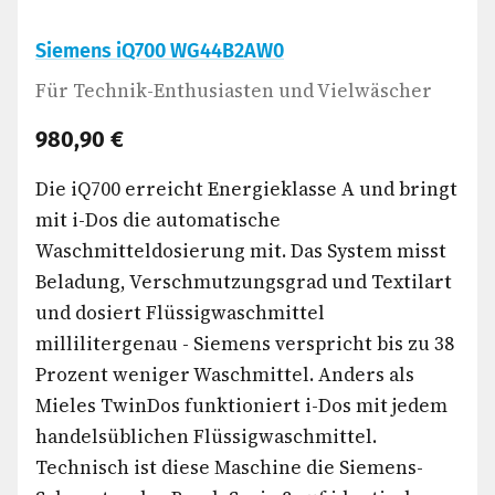
Siemens iQ700 WG44B2AW0
Für Technik-Enthusiasten und Vielwäscher
980,90 €
Die iQ700 erreicht Energieklasse A und bringt
mit i-Dos die automatische
Waschmitteldosierung mit. Das System misst
Beladung, Verschmutzungsgrad und Textilart
und dosiert Flüssigwaschmittel
millilitergenau - Siemens verspricht bis zu 38
Prozent weniger Waschmittel. Anders als
Mieles TwinDos funktioniert i-Dos mit jedem
handelsüblichen Flüssigwaschmittel.
Technisch ist diese Maschine die Siemens-