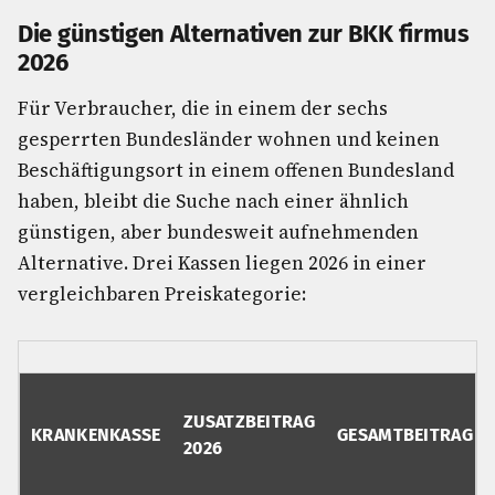
Die günstigen Alternativen zur BKK firmus
2026
Für Verbraucher, die in einem der sechs
gesperrten Bundesländer wohnen und keinen
Beschäftigungsort in einem offenen Bundesland
haben, bleibt die Suche nach einer ähnlich
günstigen, aber bundesweit aufnehmenden
Alternative. Drei Kassen liegen 2026 in einer
vergleichbaren Preiskategorie:
ZUSATZBEITRAG
KRANKENKASSE
GESAMTBEITRAG
2026