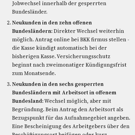
Jobwechsel innerhalb der gesperrten
Bundesländer.
Neukunden in den zehn offenen
Bundesländern:
Direkter Wechsel weiterhin
möglich. Antrag online bei BKK firmus stellen -
die Kasse kündigt automatisch bei der
bisherigen Kasse. Versicherungsschutz
beginnt nach zweimonatiger Kündigungsfrist
zum Monatsende.
Neukunden in den sechs gesperrten
Bundesländern mit Arbeitsort in offenem
Bundesland:
Wechsel möglich, aber mit
Begründung. Beim Antrag den Arbeitsort als
Bezugspunkt für das Aufnahmegebiet angeben.
Eine Bescheinigung des Arbeitgebers über den
Beschäftigungsort beifügen oder kurz