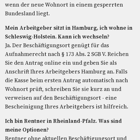
wenn der neue Wohnort in einem gesperrten
Bundesland liegt.
Mein Arbeitgeber sitzt in Hamburg, ich wohne in
Schleswig-Holstein. Kann ich wechseln?
Ja. Der Beschäftigungsort genügt für das
Aufnahmerecht nach § 173 Abs. 2 SGB V. Reichen
Sie den Antrag online ein und geben Sie als
Anschrift Ihres Arbeitgebers Hamburg an. Falls
die Kasse beim ersten Antrag automatisch nach
Wohnort prüft, schreiben Sie sie kurz an und
verweisen auf den Beschäftigungsort - eine
Bescheinigung Ihres Arbeitgebers ist hilfreich.
Ich bin Rentner in Rheinland-Pfalz. Was sind
meine Optionen?
Rentner ohne aktuellen Beschäftigungsort und