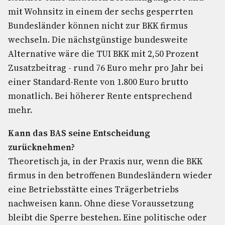
mit Wohnsitz in einem der sechs gesperrten
Bundesländer können nicht zur BKK firmus
wechseln. Die nächstgünstige bundesweite
Alternative wäre die TUI BKK mit 2,50 Prozent
Zusatzbeitrag - rund 76 Euro mehr pro Jahr bei
einer Standard-Rente von 1.800 Euro brutto
monatlich. Bei höherer Rente entsprechend
mehr.
Kann das BAS seine Entscheidung
zurücknehmen?
Theoretisch ja, in der Praxis nur, wenn die BKK
firmus in den betroffenen Bundesländern wieder
eine Betriebsstätte eines Trägerbetriebs
nachweisen kann. Ohne diese Voraussetzung
bleibt die Sperre bestehen. Eine politische oder