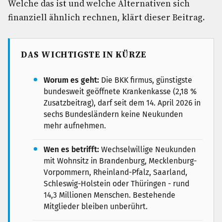
Welche das ist und welche Alternativen sich
finanziell ähnlich rechnen, klärt dieser Beitrag.
DAS WICHTIGSTE IN KÜRZE
Worum es geht:
Die BKK firmus, günstigste
bundesweit geöffnete Krankenkasse (2,18 %
Zusatzbeitrag), darf seit dem 14. April 2026 in
sechs Bundesländern keine Neukunden
mehr aufnehmen.
Wen es betrifft:
Wechselwillige Neukunden
mit Wohnsitz in Brandenburg, Mecklenburg-
Vorpommern, Rheinland-Pfalz, Saarland,
Schleswig-Holstein oder Thüringen - rund
14,3 Millionen Menschen. Bestehende
Mitglieder bleiben unberührt.