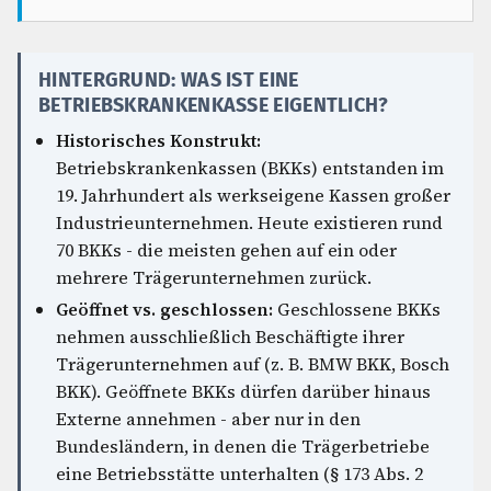
HINTERGRUND: WAS IST EINE
BETRIEBSKRANKENKASSE EIGENTLICH?
Historisches Konstrukt:
Betriebskrankenkassen (BKKs) entstanden im
19. Jahrhundert als werkseigene Kassen großer
Industrieunternehmen. Heute existieren rund
70 BKKs - die meisten gehen auf ein oder
mehrere Trägerunternehmen zurück.
Geöffnet vs. geschlossen:
Geschlossene BKKs
nehmen ausschließlich Beschäftigte ihrer
Trägerunternehmen auf (z. B. BMW BKK, Bosch
BKK). Geöffnete BKKs dürfen darüber hinaus
Externe annehmen - aber nur in den
Bundesländern, in denen die Trägerbetriebe
eine Betriebsstätte unterhalten (§ 173 Abs. 2