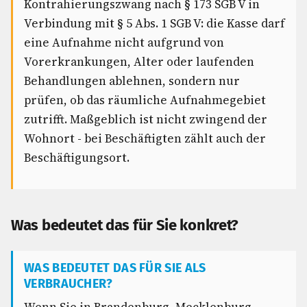
Kontrahierungszwang nach § 173 SGB V in
Verbindung mit § 5 Abs. 1 SGB V: die Kasse darf
eine Aufnahme nicht aufgrund von
Vorerkrankungen, Alter oder laufenden
Behandlungen ablehnen, sondern nur
prüfen, ob das räumliche Aufnahmegebiet
zutrifft. Maßgeblich ist nicht zwingend der
Wohnort - bei Beschäftigten zählt auch der
Beschäftigungsort.
Was bedeutet das für Sie konkret?
WAS BEDEUTET DAS FÜR SIE ALS
VERBRAUCHER?