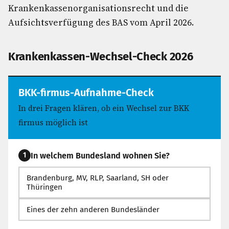
Krankenkassenorganisationsrecht und die
Aufsichtsverfügung des BAS vom April 2026.
Krankenkassen-Wechsel-Check 2026
BKK-firmus-Aufnahme-Check
In drei Fragen klären, ob ein Wechsel zur BKK
firmus möglich ist
In welchem Bundesland wohnen Sie?
1
Brandenburg, MV, RLP, Saarland, SH oder
Thüringen
Eines der zehn anderen Bundesländer