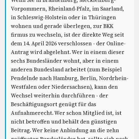
Wenn Sie in Brandenburg, Mecklenburg-
Vorpommern, Rheinland-Pfalz, im Saarland,
in Schleswig-Holstein oder in Thüringen
wohnen und gerade überlegen, zur BKK
firmus zu wechseln, ist der direkte Weg seit
dem 14. April 2026 verschlossen - der Online-
Antrag wird abgelehnt. Wer in einem dieser
sechs Bundesländer wohnt, aber in einem
anderen Bundesland arbeitet (zum Beispiel
Pendelnde nach Hamburg, Berlin, Nordrhein-
Westfalen oder Niedersachsen), kann den
Wechsel weiterhin durchführen - der
Beschäftigungsort genügt für das
Aufnahmerecht. Wer schon Mitglied ist, ist
nicht betroffen und behält den günstigen
Beitrag. Wer keine Anbindung an die zehn