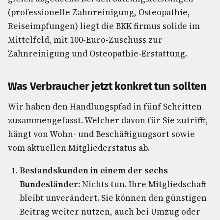
(professionelle Zahnreinigung, Osteopathie,
Reiseimpfungen) liegt die BKK firmus solide im
Mittelfeld, mit 100-Euro-Zuschuss zur
Zahnreinigung und Osteopathie-Erstattung.
Was Verbraucher jetzt konkret tun sollten
Wir haben den Handlungspfad in fünf Schritten
zusammengefasst. Welcher davon für Sie zutrifft,
hängt von Wohn- und Beschäftigungsort sowie
vom aktuellen Mitgliederstatus ab.
Bestandskunden in einem der sechs
Bundesländer:
Nichts tun. Ihre Mitgliedschaft
bleibt unverändert. Sie können den günstigen
Beitrag weiter nutzen, auch bei Umzug oder