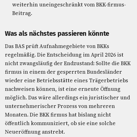
weiterhin uneingeschränkt vom BKK-firmus-
Beitrag.
Was als nächstes passieren könnte
Das BAS prüft Aufnahmegebiete von BKKs
regelmäßig. Die Entscheidung im April 2026 ist
nicht zwangsläufig der Endzustand: Sollte die BKK
firmus in einem der gesperrten Bundesländer
wieder eine Betriebsstätte eines Trägerbetriebs
nachweisen können, ist eine erneute Öffnung
möglich. Das wäre allerdings ein juristischer und
unternehmerischer Prozess von mehreren
Monaten. Die BKK firmus hat bislang nicht
öffentlich kommuniziert, ob sie eine solche
Neueröffnung anstrebt.