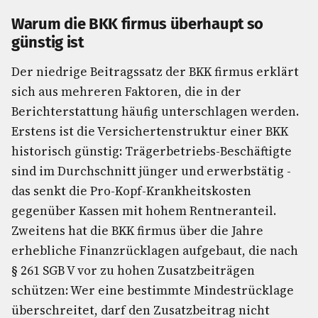
Warum die BKK firmus überhaupt so
günstig ist
Der niedrige Beitragssatz der BKK firmus erklärt
sich aus mehreren Faktoren, die in der
Berichterstattung häufig unterschlagen werden.
Erstens ist die Versichertenstruktur einer BKK
historisch günstig: Trägerbetriebs-Beschäftigte
sind im Durchschnitt jünger und erwerbstätig -
das senkt die Pro-Kopf-Krankheitskosten
gegenüber Kassen mit hohem Rentneranteil.
Zweitens hat die BKK firmus über die Jahre
erhebliche Finanzrücklagen aufgebaut, die nach
§ 261 SGB V vor zu hohen Zusatzbeiträgen
schützen: Wer eine bestimmte Mindestrücklage
überschreitet, darf den Zusatzbeitrag nicht