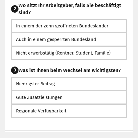
Wo sitzt Ihr Arbeitgeber, falls Sie beschäftigt
2
sind?
In einem der zehn geöffneten Bundesländer
Auch in einem gesperrten Bundesland
Nicht erwerbstätig (Rentner, Student, Familie)
Was ist Ihnen beim Wechsel am wichtigsten?
3
Niedrigster Beitrag
Gute Zusatzleistungen
Regionale Verfügbarkeit