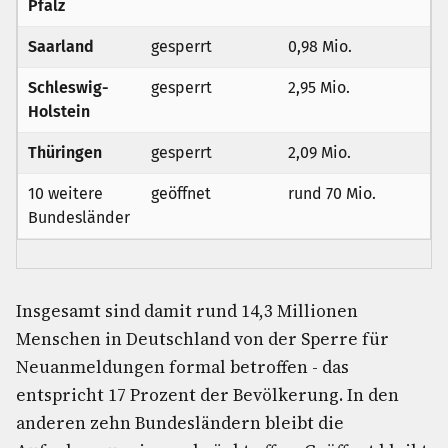
Pfalz
Saarland
gesperrt
0,98 Mio.
Schleswig-
gesperrt
2,95 Mio.
Holstein
Thüringen
gesperrt
2,09 Mio.
10 weitere
geöffnet
rund 70 Mio.
Bundesländer
Insgesamt sind damit rund 14,3 Millionen
Menschen in Deutschland von der Sperre für
Neuanmeldungen formal betroffen - das
entspricht 17 Prozent der Bevölkerung. In den
anderen zehn Bundesländern bleibt die