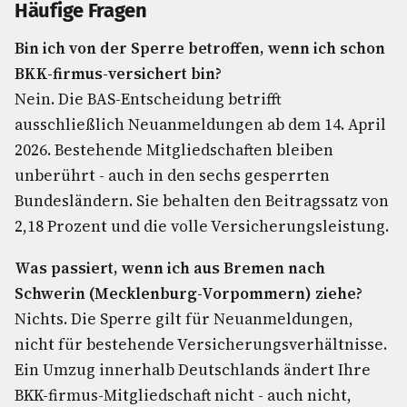
Häufige Fragen
Bin ich von der Sperre betroffen, wenn ich schon
BKK-firmus-versichert bin?
Nein. Die BAS-Entscheidung betrifft
ausschließlich Neuanmeldungen ab dem 14. April
2026. Bestehende Mitgliedschaften bleiben
unberührt - auch in den sechs gesperrten
Bundesländern. Sie behalten den Beitragssatz von
2,18 Prozent und die volle Versicherungsleistung.
Was passiert, wenn ich aus Bremen nach
Schwerin (Mecklenburg-Vorpommern) ziehe?
Nichts. Die Sperre gilt für Neuanmeldungen,
nicht für bestehende Versicherungsverhältnisse.
Ein Umzug innerhalb Deutschlands ändert Ihre
BKK-firmus-Mitgliedschaft nicht - auch nicht,