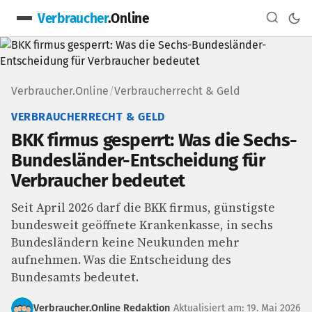
Verbraucher
.Online
Verbraucher.Online
/
Verbraucherrecht & Geld
VERBRAUCHERRECHT & GELD
BKK firmus gesperrt: Was die Sechs-
Bundesländer-Entscheidung für
Verbraucher bedeutet
Seit April 2026 darf die BKK firmus, günstigste
bundesweit geöffnete Krankenkasse, in sechs
Bundesländern keine Neukunden mehr
aufnehmen. Was die Entscheidung des
Bundesamts bedeutet.
Verbraucher.Online Redaktion
Aktualisiert am: 19. Mai 2026