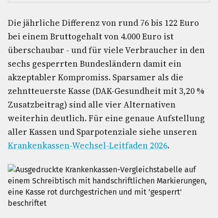
Die jährliche Differenz von rund 76 bis 122 Euro
bei einem Bruttogehalt von 4.000 Euro ist
überschaubar - und für viele Verbraucher in den
sechs gesperrten Bundesländern damit ein
akzeptabler Kompromiss. Sparsamer als die
zehntteuerste Kasse (DAK-Gesundheit mit 3,20 %
Zusatzbeitrag) sind alle vier Alternativen
weiterhin deutlich. Für eine genaue Aufstellung
aller Kassen und Sparpotenziale siehe unseren
Krankenkassen-Wechsel-Leitfaden 2026
.