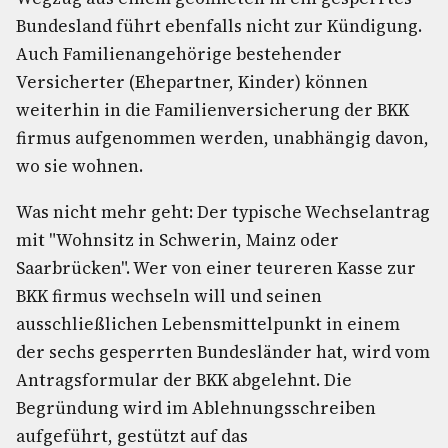
Bundesland führt ebenfalls nicht zur Kündigung.
Auch Familienangehörige bestehender
Versicherter (Ehepartner, Kinder) können
weiterhin in die Familienversicherung der BKK
firmus aufgenommen werden, unabhängig davon,
wo sie wohnen.
Was nicht mehr geht: Der typische Wechselantrag
mit "Wohnsitz in Schwerin, Mainz oder
Saarbrücken". Wer von einer teureren Kasse zur
BKK firmus wechseln will und seinen
ausschließlichen Lebensmittelpunkt in einem
der sechs gesperrten Bundesländer hat, wird vom
Antragsformular der BKK abgelehnt. Die
Begründung wird im Ablehnungsschreiben
aufgeführt, gestützt auf das