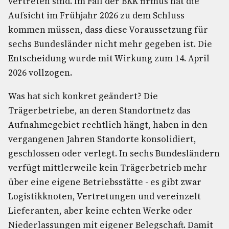
vertreten sind. Im Fall der BKK firmus hat die
Aufsicht im Frühjahr 2026 zu dem Schluss
kommen müssen, dass diese Voraussetzung für
sechs Bundesländer nicht mehr gegeben ist. Die
Entscheidung wurde mit Wirkung zum 14. April
2026 vollzogen.
Was hat sich konkret geändert? Die
Trägerbetriebe, an deren Standortnetz das
Aufnahmegebiet rechtlich hängt, haben in den
vergangenen Jahren Standorte konsolidiert,
geschlossen oder verlegt. In sechs Bundesländern
verfügt mittlerweile kein Trägerbetrieb mehr
über eine eigene Betriebsstätte - es gibt zwar
Logistikknoten, Vertretungen und vereinzelt
Lieferanten, aber keine echten Werke oder
Niederlassungen mit eigener Belegschaft. Damit