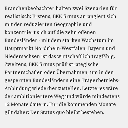
Branchenbeobachter halten zwei Szenarien für
realistisch: Erstens, BKK firmus arrangiert sich
mit der reduzierten Geographie und
konzentriert sich auf die zehn offenen
Bundesländer - mit dem starken Wachstum im
Hauptmarkt Nordrhein-Westfalen, Bayern und
Niedersachsen ist das wirtschaftlich tragfähig.
Zweitens, BKK firmus prüft strategische
Partnerschaften oder Übernahmen, um in den
gesperrten Bundesländern eine Trägerbetriebs-
Anbindung wiederherzustellen. Letzteres wäre
der ambitioniertere Weg und würde mindestens
12 Monate dauern. Für die kommenden Monate
gilt daher: Der Status quo bleibt bestehen.