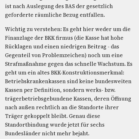
ist nach Auslegung des BAS der gesetzlich
geforderte räumliche Bezug entfallen.
Wichtig zu verstehen: Es geht hier weder um die
Finanzlage der BKK firmus (die Kasse hat hohe
Rücklagen und einen niedrigen Beitrag - das
Gegenteil von Problemzeichen) noch um eine
Strafmaßnahme gegen das schnelle Wachstum. Es
geht um ein altes BKK-Konstruktionsmerkmal:
Betriebskrankenkassen sind keine bundesweiten
Kassen per Definition, sondern werks- bzw.
trägerbetriebsgebundene Kassen, deren Öffnung
nach außen rechtlich an die Standorte ihrer
Träger gekoppelt bleibt. Genau diese
Standortbindung wurde jetzt für sechs
Bundesländer nicht mehr bejaht.