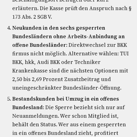
erläutern. Die Kasse prüft den Anspruch nach §
173 Abs. 2 SGB V.
Neukunden in den sechs gesperrten
Bundesländern ohne Arbeits-Anbindung an
offene Bundesländer:
Direktwechsel zur BKK
firmus nicht möglich. Alternative wählen: TUI
BKK, hkk, Audi BKK oder Techniker
Krankenkasse sind die nächsten Optionen mit
2,50 bis 2,69 Prozent Zusatzbeitrag und
uneingeschränkter Bundesländer-Öffnung.
Bestandskunden bei Umzug in ein offenes
Bundesland:
Die Sperre bezieht sich nur auf
Neuanmeldungen. Wer schon Mitglied ist,
behält den Status. Wer aus einem gesperrten
in ein offenes Bundesland zieht, profitiert