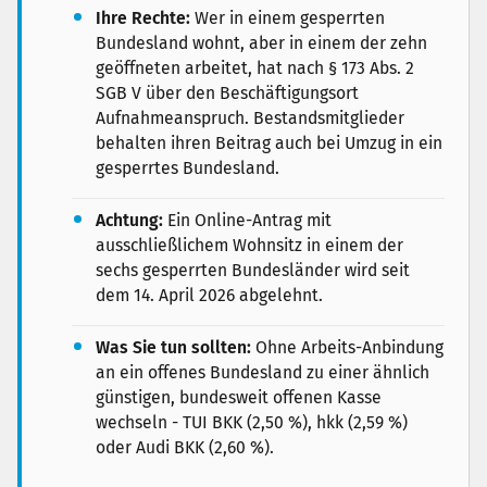
Ihre Rechte:
Wer in einem gesperrten
Bundesland wohnt, aber in einem der zehn
geöffneten arbeitet, hat nach § 173 Abs. 2
SGB V über den Beschäftigungsort
Aufnahmeanspruch. Bestandsmitglieder
behalten ihren Beitrag auch bei Umzug in ein
gesperrtes Bundesland.
Achtung:
Ein Online-Antrag mit
ausschließlichem Wohnsitz in einem der
sechs gesperrten Bundesländer wird seit
dem 14. April 2026 abgelehnt.
Was Sie tun sollten:
Ohne Arbeits-Anbindung
an ein offenes Bundesland zu einer ähnlich
günstigen, bundesweit offenen Kasse
wechseln - TUI BKK (2,50 %), hkk (2,59 %)
oder Audi BKK (2,60 %).