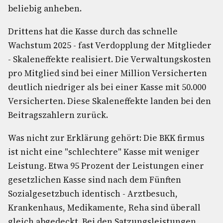
beliebig anheben.
Drittens hat die Kasse durch das schnelle
Wachstum 2025 - fast Verdopplung der Mitglieder
- Skaleneffekte realisiert. Die Verwaltungskosten
pro Mitglied sind bei einer Million Versicherten
deutlich niedriger als bei einer Kasse mit 50.000
Versicherten. Diese Skaleneffekte landen bei den
Beitragszahlern zurück.
Was nicht zur Erklärung gehört: Die BKK firmus
ist nicht eine "schlechtere" Kasse mit weniger
Leistung. Etwa 95 Prozent der Leistungen einer
gesetzlichen Kasse sind nach dem Fünften
Sozialgesetzbuch identisch - Arztbesuch,
Krankenhaus, Medikamente, Reha sind überall
gleich abgedeckt. Bei den Satzungsleistungen