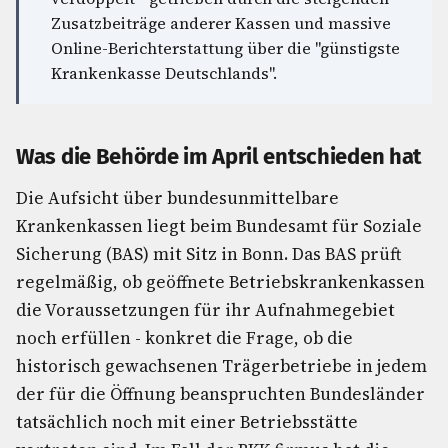
Zusatzbeiträge anderer Kassen und massive
Online-Berichterstattung über die "günstigste
Krankenkasse Deutschlands".
Was die Behörde im April entschieden hat
Die Aufsicht über bundesunmittelbare
Krankenkassen liegt beim Bundesamt für Soziale
Sicherung (BAS) mit Sitz in Bonn. Das BAS prüft
regelmäßig, ob geöffnete Betriebskrankenkassen
die Voraussetzungen für ihr Aufnahmegebiet
noch erfüllen - konkret die Frage, ob die
historisch gewachsenen Trägerbetriebe in jedem
der für die Öffnung beanspruchten Bundesländer
tatsächlich noch mit einer Betriebsstätte