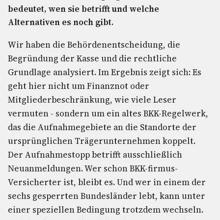
bedeutet, wen sie betrifft und welche
Alternativen es noch gibt.
Wir haben die Behördenentscheidung, die
Begründung der Kasse und die rechtliche
Grundlage analysiert. Im Ergebnis zeigt sich: Es
geht hier nicht um Finanznot oder
Mitgliederbeschränkung, wie viele Leser
vermuten - sondern um ein altes BKK-Regelwerk,
das die Aufnahmegebiete an die Standorte der
ursprünglichen Trägerunternehmen koppelt.
Der Aufnahmestopp betrifft ausschließlich
Neuanmeldungen. Wer schon BKK-firmus-
Versicherter ist, bleibt es. Und wer in einem der
sechs gesperrten Bundesländer lebt, kann unter
einer speziellen Bedingung trotzdem wechseln.