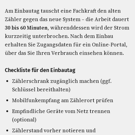
Am Einbautag tauscht eine Fachkraft den alten
Zähler gegen das neue System – die Arbeit dauert
30 bis 60 Minuten
, währenddessen wird der Strom
kurzzeitig unterbrochen. Nach dem Einbau
erhalten Sie Zugangsdaten für ein Online-Portal,
über das Sie Ihren Verbrauch einsehen können.
Checkliste für den Einbautag
Zählerschrank zugänglich machen (ggf.
Schlüssel bereithalten)
Mobilfunkempfang am Zählerort prüfen
Empfindliche Geräte vom Netz trennen
(optional)
Zählerstand vorher notieren und