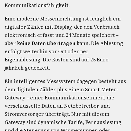
Kommunikationsfähigkeit.
Eine moderne Messeinrichtung ist lediglich ein
digitaler Zähler mit Display, der den Verbrauch
elektronisch erfasst und 24 Monate speichert –
aber
keine Daten übertragen
kann. Die Ablesung
erfolgt weiterhin vor Ort oder per
Eigenablesung. Die Kosten sind auf 25 Euro
jährlich gedeckelt.
Ein intelligentes Messsystem dagegen besteht aus
dem digitalen Zähler plus einem Smart-Meter-
Gateway – einer Kommunikationseinheit, die
verschlüsselte Daten an Netzbetreiber und
Stromversorger überträgt. Nur mit diesem
Gateway sind dynamische Tarife, Fernauslesung
und die Steuerung von Wärmepumpen oder