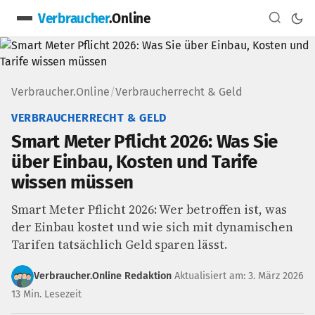
Verbraucher
.Online
Verbraucher.Online
/
Verbraucherrecht & Geld
VERBRAUCHERRECHT & GELD
Smart Meter Pflicht 2026: Was Sie
über Einbau, Kosten und Tarife
wissen müssen
Smart Meter Pflicht 2026: Wer betroffen ist, was
der Einbau kostet und wie sich mit dynamischen
Tarifen tatsächlich Geld sparen lässt.
Verbraucher.Online Redaktion
Aktualisiert am: 3. März 2026
13 Min. Lesezeit