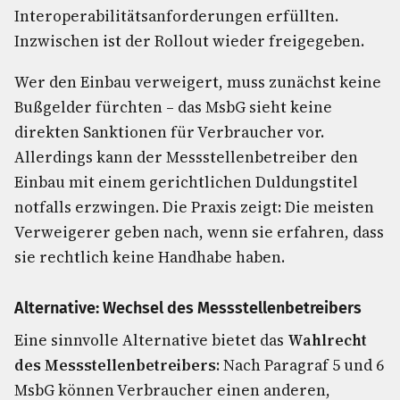
Interoperabilitätsanforderungen erfüllten.
Inzwischen ist der Rollout wieder freigegeben.
Wer den Einbau verweigert, muss zunächst keine
Bußgelder fürchten – das MsbG sieht keine
direkten Sanktionen für Verbraucher vor.
Allerdings kann der Messstellenbetreiber den
Einbau mit einem gerichtlichen Duldungstitel
notfalls erzwingen. Die Praxis zeigt: Die meisten
Verweigerer geben nach, wenn sie erfahren, dass
sie rechtlich keine Handhabe haben.
Alternative: Wechsel des Messstellenbetreibers
Eine sinnvolle Alternative bietet das
Wahlrecht
des Messstellenbetreibers
: Nach Paragraf 5 und 6
MsbG können Verbraucher einen anderen,