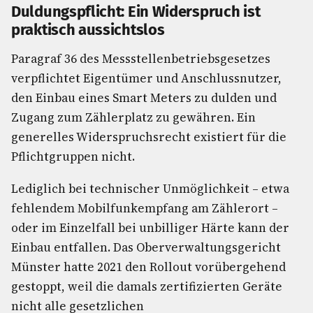
Duldungspflicht: Ein Widerspruch ist
praktisch aussichtslos
Paragraf 36 des Messstellenbetriebsgesetzes
verpflichtet Eigentümer und Anschlussnutzer,
den Einbau eines Smart Meters zu dulden und
Zugang zum Zählerplatz zu gewähren. Ein
generelles Widerspruchsrecht existiert für die
Pflichtgruppen nicht.
Lediglich bei technischer Unmöglichkeit – etwa
fehlendem Mobilfunkempfang am Zählerort –
oder im Einzelfall bei unbilliger Härte kann der
Einbau entfallen. Das Oberverwaltungsgericht
Münster hatte 2021 den Rollout vorübergehend
gestoppt, weil die damals zertifizierten Geräte
nicht alle gesetzlichen