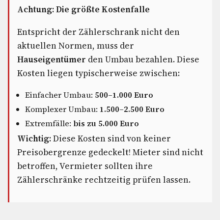
Achtung: Die größte Kostenfalle
Entspricht der Zählerschrank nicht den
aktuellen Normen, muss der
Hauseigentümer
den Umbau bezahlen. Diese
Kosten liegen typischerweise zwischen:
Einfacher Umbau:
500–1.000 Euro
Komplexer Umbau:
1.500–2.500 Euro
Extremfälle:
bis zu 5.000 Euro
Wichtig:
Diese Kosten sind von keiner
Preisobergrenze gedeckelt! Mieter sind nicht
betroffen, Vermieter sollten ihre
Zählerschränke rechtzeitig prüfen lassen.