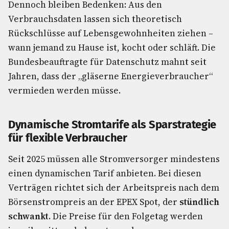
Dennoch bleiben Bedenken: Aus den
Verbrauchsdaten lassen sich theoretisch
Rückschlüsse auf Lebensgewohnheiten ziehen –
wann jemand zu Hause ist, kocht oder schläft. Die
Bundesbeauftragte für Datenschutz mahnt seit
Jahren, dass der „gläserne Energieverbraucher“
vermieden werden müsse.
Dynamische Stromtarife als Sparstrategie
für flexible Verbraucher
Seit 2025 müssen alle Stromversorger mindestens
einen dynamischen Tarif anbieten. Bei diesen
Verträgen richtet sich der Arbeitspreis nach dem
Börsenstrompreis an der EPEX Spot, der
stündlich
schwankt
. Die Preise für den Folgetag werden