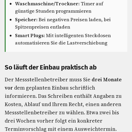
Waschmaschine/Trockner:
Timer auf
günstige Stunden programmieren
Speicher:
Bei negativen Preisen laden, bei
Spitzenpreisen entladen
Smart Plugs:
Mit intelligenten Steckdosen
automatisieren Sie die Lastverschiebung
So läuft der Einbau praktisch ab
Der Messstellenbetreiber muss Sie
drei Monate
vor
dem geplanten Einbau schriftlich
informieren. Das Schreiben enthält Angaben zu
Kosten, Ablauf und Ihrem Recht, einen anderen
Messstellenbetreiber zu wählen. Etwa zwei bis
drei Wochen vorher folgt ein konkreter
Terminvorschlag mit einem Ausweichtermin.