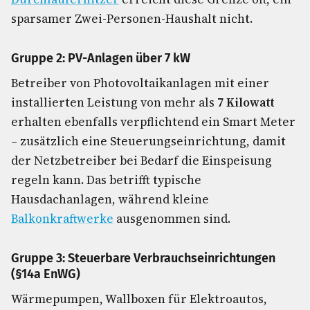
sparsamer Zwei-Personen-Haushalt nicht.
Gruppe 2: PV-Anlagen über 7 kW
Betreiber von Photovoltaikanlagen mit einer
installierten Leistung von mehr als
7 Kilowatt
erhalten ebenfalls verpflichtend ein Smart Meter
– zusätzlich eine Steuerungseinrichtung, damit
der Netzbetreiber bei Bedarf die Einspeisung
regeln kann. Das betrifft typische
Hausdachanlagen, während kleine
Balkonkraftwerke
ausgenommen sind.
Gruppe 3: Steuerbare Verbrauchseinrichtungen
(§14a EnWG)
Wärmepumpen, Wallboxen für Elektroautos,