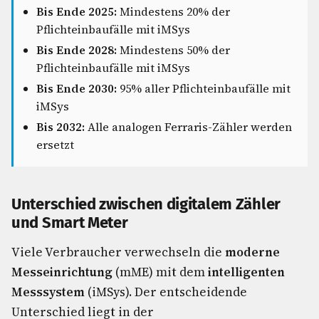
Bis Ende 2025:
Mindestens 20% der
Pflichteinbaufälle mit iMSys
Bis Ende 2028:
Mindestens 50% der
Pflichteinbaufälle mit iMSys
Bis Ende 2030:
95% aller Pflichteinbaufälle mit
iMSys
Bis 2032:
Alle analogen Ferraris-Zähler werden
ersetzt
Unterschied zwischen digitalem Zähler
und Smart Meter
Viele Verbraucher verwechseln die
moderne
Messeinrichtung
(mME) mit dem
intelligenten
Messsystem
(iMSys). Der entscheidende
Unterschied liegt in der