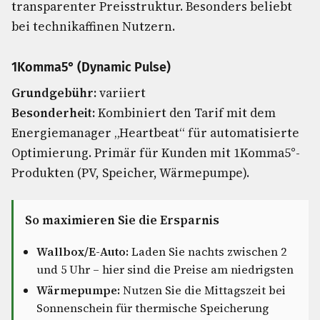
transparenter Preisstruktur. Besonders beliebt
bei technikaffinen Nutzern.
1Komma5° (Dynamic Pulse)
Grundgebühr:
variiert
Besonderheit:
Kombiniert den Tarif mit dem
Energiemanager „Heartbeat“ für automatisierte
Optimierung. Primär für Kunden mit 1Komma5°-
Produkten (PV, Speicher, Wärmepumpe).
So maximieren Sie die Ersparnis
Wallbox/E-Auto:
Laden Sie nachts zwischen 2
und 5 Uhr – hier sind die Preise am niedrigsten
Wärmepumpe:
Nutzen Sie die Mittagszeit bei
Sonnenschein für thermische Speicherung