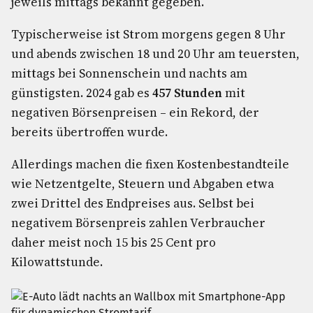
jeweils mittags bekannt gegeben.
Typischerweise ist Strom morgens gegen 8 Uhr
und abends zwischen 18 und 20 Uhr am teuersten,
mittags bei Sonnenschein und nachts am
günstigsten. 2024 gab es
457 Stunden
mit
negativen Börsenpreisen – ein Rekord, der
bereits übertroffen wurde.
Allerdings machen die fixen Kostenbestandteile
wie Netzentgelte, Steuern und Abgaben etwa
zwei Drittel des Endpreises aus. Selbst bei
negativem Börsenpreis zahlen Verbraucher
daher meist noch 15 bis 25 Cent pro
Kilowattstunde.