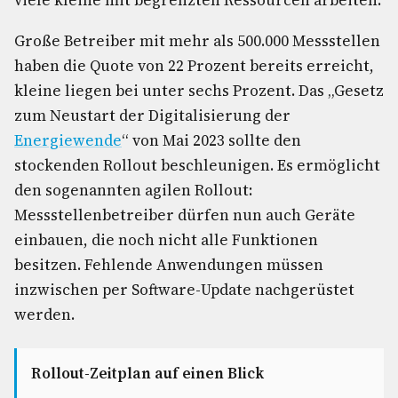
viele kleine mit begrenzten Ressourcen arbeiten.
Große Betreiber mit mehr als 500.000 Messstellen
haben die Quote von 22 Prozent bereits erreicht,
kleine liegen bei unter sechs Prozent. Das „Gesetz
zum Neustart der Digitalisierung der
Energiewende
“ von Mai 2023 sollte den
stockenden Rollout beschleunigen. Es ermöglicht
den sogenannten agilen Rollout:
Messstellenbetreiber dürfen nun auch Geräte
einbauen, die noch nicht alle Funktionen
besitzen. Fehlende Anwendungen müssen
inzwischen per Software-Update nachgerüstet
werden.
Rollout-Zeitplan auf einen Blick