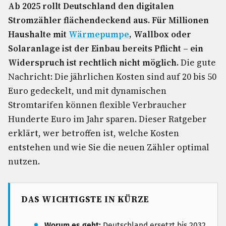
Ab 2025 rollt Deutschland den digitalen
Stromzähler flächendeckend aus. Für Millionen
Haushalte mit
Wärmepumpe
, Wallbox oder
Solaranlage ist der Einbau bereits Pflicht – ein
Widerspruch ist rechtlich nicht möglich.
Die gute
Nachricht: Die jährlichen Kosten sind auf 20 bis 50
Euro gedeckelt, und mit dynamischen
Stromtarifen können flexible Verbraucher
Hunderte Euro im Jahr sparen. Dieser Ratgeber
erklärt, wer betroffen ist, welche Kosten
entstehen und wie Sie die neuen Zähler optimal
nutzen.
DAS WICHTIGSTE IN KÜRZE
Worum es geht:
Deutschland ersetzt bis 2032