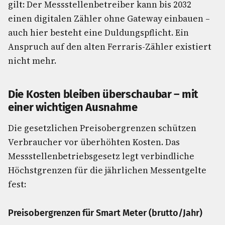
gilt: Der Messstellenbetreiber kann bis 2032
einen digitalen Zähler ohne Gateway einbauen –
auch hier besteht eine Duldungspflicht. Ein
Anspruch auf den alten Ferraris-Zähler existiert
nicht mehr.
Die Kosten bleiben überschaubar – mit
einer wichtigen Ausnahme
Die gesetzlichen Preisobergrenzen schützen
Verbraucher vor überhöhten Kosten. Das
Messstellenbetriebsgesetz legt verbindliche
Höchstgrenzen für die jährlichen Messentgelte
fest:
Preisobergrenzen für Smart Meter (brutto/Jahr)