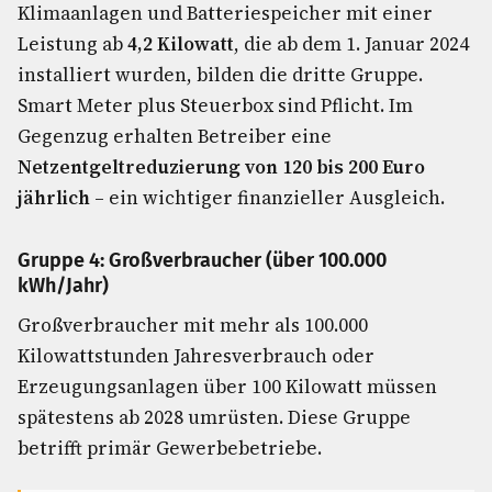
Klimaanlagen und Batteriespeicher mit einer
Leistung ab
4,2 Kilowatt
, die ab dem 1. Januar 2024
installiert wurden, bilden die dritte Gruppe.
Smart Meter plus Steuerbox sind Pflicht. Im
Gegenzug erhalten Betreiber eine
Netzentgeltreduzierung von 120 bis 200 Euro
jährlich
– ein wichtiger finanzieller Ausgleich.
Gruppe 4: Großverbraucher (über 100.000
kWh/Jahr)
Großverbraucher mit mehr als 100.000
Kilowattstunden Jahresverbrauch oder
Erzeugungsanlagen über 100 Kilowatt müssen
spätestens ab 2028 umrüsten. Diese Gruppe
betrifft primär Gewerbebetriebe.