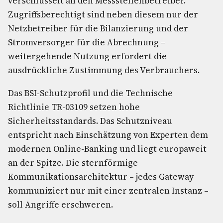
verschlüsselt an den Messstellenbetreiber.
Zugriffsberechtigt sind neben diesem nur der
Netzbetreiber für die Bilanzierung und der
Stromversorger für die Abrechnung –
weitergehende Nutzung erfordert die
ausdrückliche Zustimmung des Verbrauchers.
Das BSI-Schutzprofil und die Technische
Richtlinie TR-03109 setzen hohe
Sicherheitsstandards. Das Schutzniveau
entspricht nach Einschätzung von Experten dem
modernen Online-Banking und liegt europaweit
an der Spitze. Die sternförmige
Kommunikationsarchitektur – jedes Gateway
kommuniziert nur mit einer zentralen Instanz –
soll Angriffe erschweren.