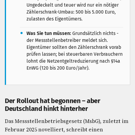
Ungedeckelt und teuer wird nur ein nötiger
Zählerschrank-Umbau: 500 bis 5.000 Euro,
zulasten des Eigentümers.
Was Sie tun müssen:
Grundsätzlich nichts -
der Messstellenbetreiber meldet sich.
Eigentümer sollten den Zählerschrank vorab
prüfen lassen; bei steuerbaren Verbrauchern
lohnt die Netzentgeltreduzierung nach §14a
EnWG (120 bis 200 Euro/Jahr).
Der Rollout hat begonnen – aber
Deutschland hinkt hinterher
Das Messstellenbetriebsgesetz (MsbG), zuletzt im
Februar 2025 novelliert, schreibt einen