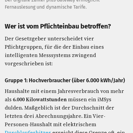
Fernauslesung und dynamische Tarife.
Wer ist vom Pflichteinbau betroffen?
Der Gesetzgeber unterscheidet vier
Pflichtgruppen, für die der Einbau eines
intelligenten Messsystems zwingend
vorgeschrieben ist:
Gruppe 1: Hochverbraucher (über 6.000 kWh/Jahr)
Haushalte mit einem Jahresverbrauch von mehr
als
6.000 Kilowattstunden
müssen ein iMSys
dulden. Maßgeblich ist der Durchschnitt der
letzten drei Abrechnungsjahre. Ein Vier-
Personen-Haushalt mit elektrischem
Durchlauferhitzer
erreicht diese Grenze oft, ein