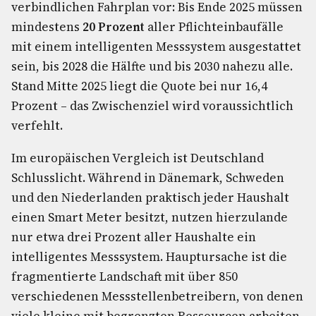
verbindlichen Fahrplan vor: Bis Ende 2025 müssen
mindestens
20 Prozent
aller Pflichteinbaufälle
mit einem intelligenten Messsystem ausgestattet
sein, bis 2028 die Hälfte und bis 2030 nahezu alle.
Stand Mitte 2025 liegt die Quote bei nur 16,4
Prozent – das Zwischenziel wird voraussichtlich
verfehlt.
Im europäischen Vergleich ist Deutschland
Schlusslicht. Während in Dänemark, Schweden
und den Niederlanden praktisch jeder Haushalt
einen Smart Meter besitzt, nutzen hierzulande
nur etwa drei Prozent aller Haushalte ein
intelligentes Messsystem. Hauptursache ist die
fragmentierte Landschaft mit über 850
verschiedenen Messstellenbetreibern, von denen