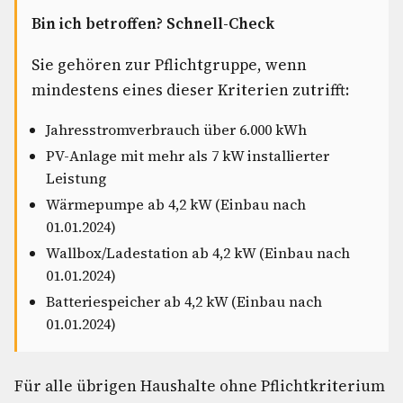
Bin ich betroffen? Schnell-Check
Sie gehören zur Pflichtgruppe, wenn
mindestens eines dieser Kriterien zutrifft:
Jahresstromverbrauch über 6.000 kWh
PV-Anlage mit mehr als 7 kW installierter
Leistung
Wärmepumpe ab 4,2 kW (Einbau nach
01.01.2024)
Wallbox/Ladestation ab 4,2 kW (Einbau nach
01.01.2024)
Batteriespeicher ab 4,2 kW (Einbau nach
01.01.2024)
Für alle übrigen Haushalte ohne Pflichtkriterium