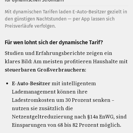
Mit dynamischen Tarifen laden E-Auto-Besitzer gezielt in
den günstigen Nachtstunden — per App lassen sich
Preisverläufe verfolgen.
Für wen lohnt sich der dynamische Tarif?
Studien und Erfahrungsberichte zeigen ein
klares Bild: Am meisten profitieren Haushalte mit
steuerbaren Großverbrauchern
:
E-Auto-Besitzer
mit intelligentem
Lademanagement können ihre
Ladestromkosten um 30 Prozent senken –
nutzen sie zusätzlich die
Netzentgeltreduzierung nach §14a EnWG, sind
Einsparungen von 68 bis 82 Prozent möglich.