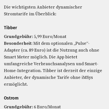
Die wichtigsten Anbieter dynamischer
Stromtarife im Überblick:
Tibber
Grundgebühr:
5,99 Euro/Monat
Besonderheit:
Mit dem optionalen „Pulse“-
Adapter (ca. 89 Euro) ist die Nutzung auch ohne
Smart Meter möglich. Die App bietet
umfangreiche Verbrauchsanalysen und Smart-
Home-Integration. Tibber ist derzeit der einzige
Anbieter, der dynamische Tarife ohne iMSys
ermöglicht.
Ostrom
Grundgebühr:
6 Euro/Monat