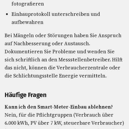
fotografieren
Einbauprotokoll unterschreiben und
aufbewahren
Bei Mängeln oder Störungen haben Sie Anspruch
auf Nachbesserung oder Austausch.
Dokumentieren Sie Probleme und wenden Sie
sich schriftlich an den Messstellenbetreiber. Hilft
das nicht, können die Verbraucherzentrale oder
die Schlichtungsstelle Energie vermitteln.
Häufige Fragen
Kann ich den Smart-Meter-Einbau ablehnen?
Nein, für die Pflichtgruppen (Verbrauch über
6.000 kWh, PV über 7 kW, steuerbare Verbraucher)