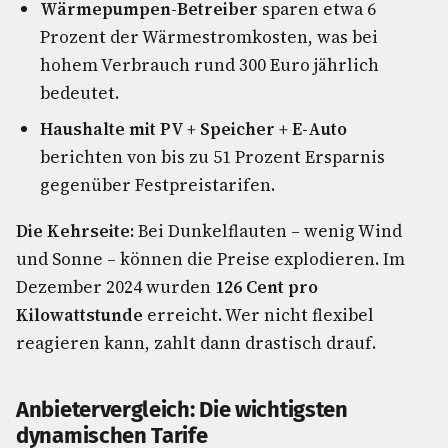
Wärmepumpen-Betreiber
sparen etwa 6
Prozent der Wärmestromkosten, was bei
hohem Verbrauch rund 300 Euro jährlich
bedeutet.
Haushalte mit PV + Speicher + E-Auto
berichten von bis zu 51 Prozent Ersparnis
gegenüber Festpreistarifen.
Die Kehrseite:
Bei Dunkelflauten – wenig Wind
und Sonne – können die Preise explodieren. Im
Dezember 2024 wurden
126 Cent pro
Kilowattstunde
erreicht. Wer nicht flexibel
reagieren kann, zahlt dann drastisch drauf.
Anbietervergleich: Die wichtigsten
dynamischen Tarife