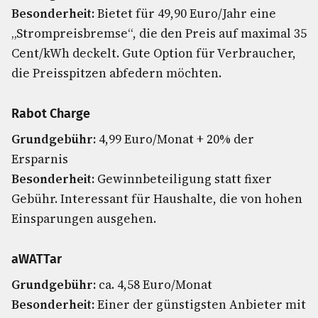
Besonderheit:
Bietet für 49,90 Euro/Jahr eine
„Strompreisbremse“, die den Preis auf maximal 35
Cent/kWh deckelt. Gute Option für Verbraucher,
die Preisspitzen abfedern möchten.
Rabot Charge
Grundgebühr:
4,99 Euro/Monat + 20% der
Ersparnis
Besonderheit:
Gewinnbeteiligung statt fixer
Gebühr. Interessant für Haushalte, die von hohen
Einsparungen ausgehen.
aWATTar
Grundgebühr:
ca. 4,58 Euro/Monat
Besonderheit:
Einer der günstigsten Anbieter mit