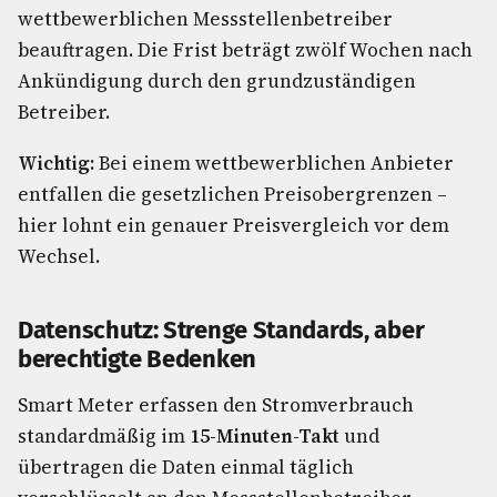
wettbewerblichen Messstellenbetreiber
beauftragen. Die Frist beträgt zwölf Wochen nach
Ankündigung durch den grundzuständigen
Betreiber.
Wichtig:
Bei einem wettbewerblichen Anbieter
entfallen die gesetzlichen Preisobergrenzen –
hier lohnt ein genauer Preisvergleich vor dem
Wechsel.
Datenschutz: Strenge Standards, aber
berechtigte Bedenken
Smart Meter erfassen den Stromverbrauch
standardmäßig im
15-Minuten-Takt
und
übertragen die Daten einmal täglich