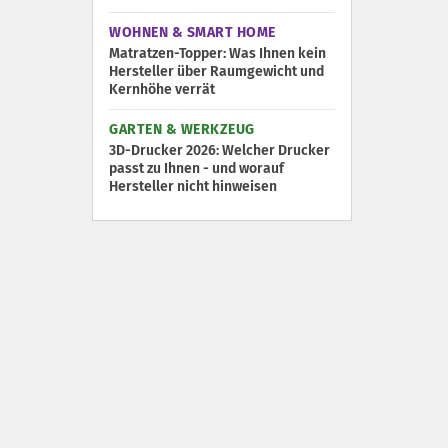
WOHNEN & SMART HOME
Matratzen-Topper: Was Ihnen kein
Hersteller über Raumgewicht und
Kernhöhe verrät
GARTEN & WERKZEUG
3D-Drucker 2026: Welcher Drucker
passt zu Ihnen - und worauf
Hersteller nicht hinweisen