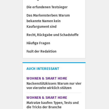
Die erfundenen Testsieger
Das Markensterben: Warum
bekannte Namen kein
Kaufargument sind
Recht, Rückgabe und Schadstoffe
Häufige Fragen
Fazit der Redaktion
AUCH INTERESSANT
WOHNEN & SMART HOME
Nackenstützkissen: Warum nur vier
von vierzehn wirklich stützen
WOHNEN & SMART HOME
Matratze kaufen: Typen, Tests und
die Tricks der Branche