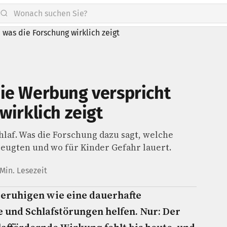
ie Werbung verspricht
wirklich zeigt
af. Was die Forschung dazu sagt, welche
eugten und wo für Kinder Gefahr lauert.
 Min. Lesezeit
beruhigen wie eine dauerhafte
und Schlafstörungen helfen. Nur: Der