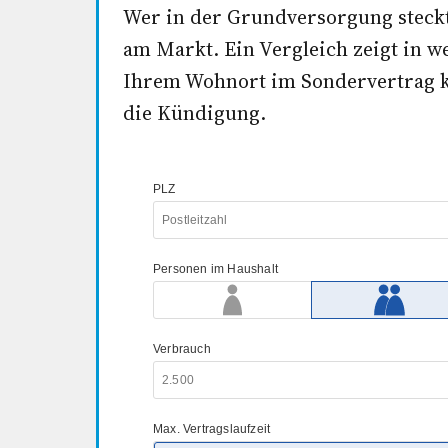
Wer in der Grundversorgung steckt,
am Markt. Ein Vergleich zeigt in 
Ihrem Wohnort im Sondervertrag k
die Kündigung.