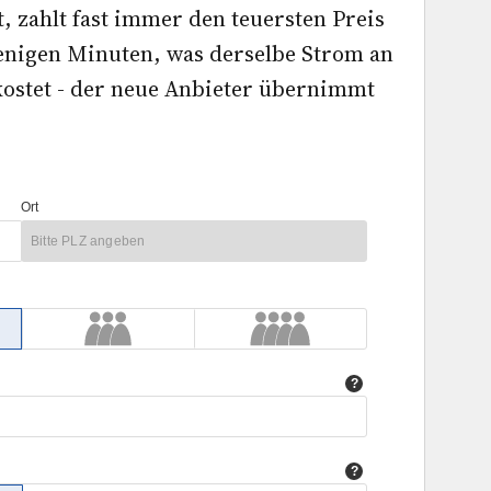
 zahlt fast immer den teuersten Preis
wenigen Minuten, was derselbe Strom an
ostet - der neue Anbieter übernimmt