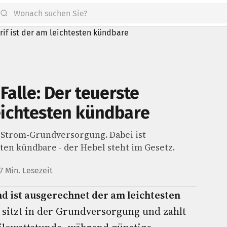
alle: Der teuerste
leichtesten kündbare
n Strom-Grundversorgung. Dabei ist
ten kündbare - der Hebel steht im Gesetz.
7 Min. Lesezeit
nd ist ausgerechnet der am leichtesten
 sitzt in der Grundversorgung und zahlt