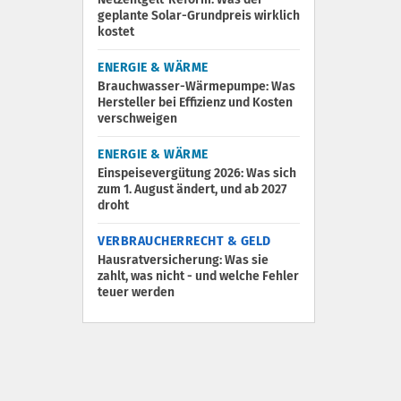
geplante Solar-Grundpreis wirklich
kostet
ENERGIE & WÄRME
Brauchwasser-Wärmepumpe: Was
Hersteller bei Effizienz und Kosten
verschweigen
ENERGIE & WÄRME
Einspeisevergütung 2026: Was sich
zum 1. August ändert, und ab 2027
droht
VERBRAUCHERRECHT & GELD
Hausratversicherung: Was sie
zahlt, was nicht - und welche Fehler
teuer werden