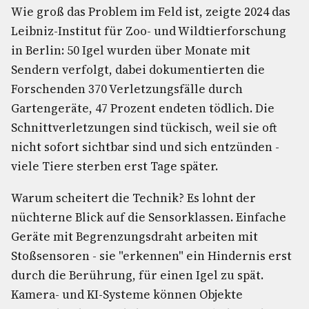
Wie groß das Problem im Feld ist, zeigte 2024 das
Leibniz-Institut für Zoo- und Wildtierforschung
in Berlin: 50 Igel wurden über Monate mit
Sendern verfolgt, dabei dokumentierten die
Forschenden 370 Verletzungsfälle durch
Gartengeräte, 47 Prozent endeten tödlich. Die
Schnittverletzungen sind tückisch, weil sie oft
nicht sofort sichtbar sind und sich entzünden -
viele Tiere sterben erst Tage später.
Warum scheitert die Technik? Es lohnt der
nüchterne Blick auf die Sensorklassen. Einfache
Geräte mit Begrenzungsdraht arbeiten mit
Stoßsensoren - sie "erkennen" ein Hindernis erst
durch die Berührung, für einen Igel zu spät.
Kamera- und KI-Systeme können Objekte