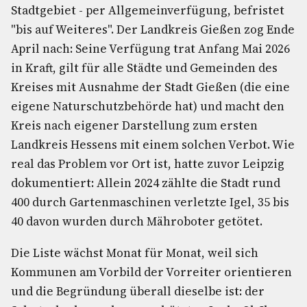
Stadtgebiet - per Allgemeinverfügung, befristet
"bis auf Weiteres". Der Landkreis Gießen zog Ende
April nach: Seine Verfügung trat Anfang Mai 2026
in Kraft, gilt für alle Städte und Gemeinden des
Kreises mit Ausnahme der Stadt Gießen (die eine
eigene Naturschutzbehörde hat) und macht den
Kreis nach eigener Darstellung zum ersten
Landkreis Hessens mit einem solchen Verbot. Wie
real das Problem vor Ort ist, hatte zuvor Leipzig
dokumentiert: Allein 2024 zählte die Stadt rund
400 durch Gartenmaschinen verletzte Igel, 35 bis
40 davon wurden durch Mähroboter getötet.
Die Liste wächst Monat für Monat, weil sich
Kommunen am Vorbild der Vorreiter orientieren
und die Begründung überall dieselbe ist: der