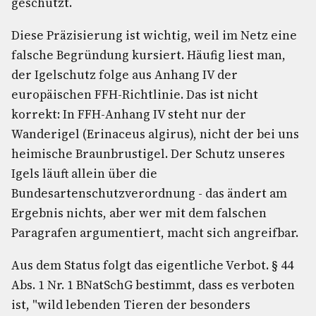
geschützt.
Diese Präzisierung ist wichtig, weil im Netz eine
falsche Begründung kursiert. Häufig liest man,
der Igelschutz folge aus Anhang IV der
europäischen FFH-Richtlinie. Das ist nicht
korrekt: In FFH-Anhang IV steht nur der
Wanderigel (Erinaceus algirus), nicht der bei uns
heimische Braunbrustigel. Der Schutz unseres
Igels läuft allein über die
Bundesartenschutzverordnung - das ändert am
Ergebnis nichts, aber wer mit dem falschen
Paragrafen argumentiert, macht sich angreifbar.
Aus dem Status folgt das eigentliche Verbot. § 44
Abs. 1 Nr. 1 BNatSchG bestimmt, dass es verboten
ist, "wild lebenden Tieren der besonders