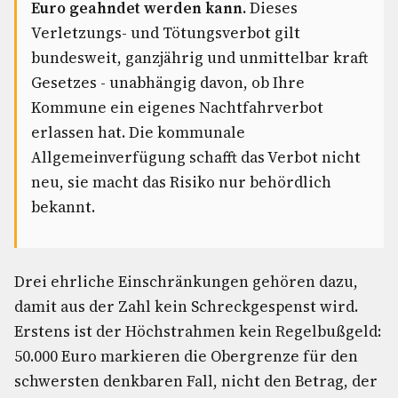
Euro geahndet werden kann.
Dieses
Verletzungs- und Tötungsverbot gilt
bundesweit, ganzjährig und unmittelbar kraft
Gesetzes - unabhängig davon, ob Ihre
Kommune ein eigenes Nachtfahrverbot
erlassen hat. Die kommunale
Allgemeinverfügung schafft das Verbot nicht
neu, sie macht das Risiko nur behördlich
bekannt.
Drei ehrliche Einschränkungen gehören dazu,
damit aus der Zahl kein Schreckgespenst wird.
Erstens ist der Höchstrahmen kein Regelbußgeld:
50.000 Euro markieren die Obergrenze für den
schwersten denkbaren Fall, nicht den Betrag, der