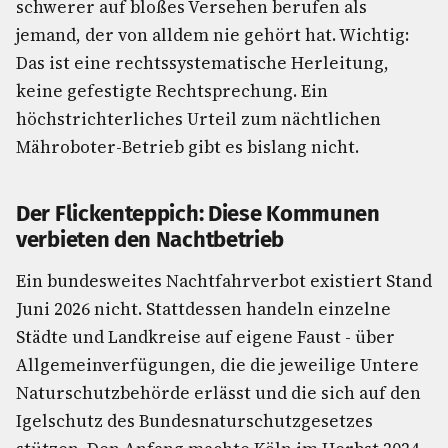
schwerer auf bloßes Versehen berufen als
jemand, der von alldem nie gehört hat. Wichtig:
Das ist eine rechtssystematische Herleitung,
keine gefestigte Rechtsprechung. Ein
höchstrichterliches Urteil zum nächtlichen
Mähroboter-Betrieb gibt es bislang nicht.
Der Flickenteppich: Diese Kommunen
verbieten den Nachtbetrieb
Ein bundesweites Nachtfahrverbot existiert Stand
Juni 2026 nicht. Stattdessen handeln einzelne
Städte und Landkreise auf eigene Faust - über
Allgemeinverfügungen, die die jeweilige Untere
Naturschutzbehörde erlässt und die sich auf den
Igelschutz des Bundesnaturschutzgesetzes