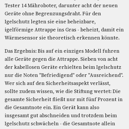
Tester 14 Mähroboter, darunter acht der neuen
Geräte ohne Begrenzungsdraht. Für den
Igelschutz legten sie eine beheizbare,
igelförmige Attrappe ins Gras - beheizt, damit ein
Wärmesensor sie theoretisch erkennen könnte.
Das Ergebnis: Bis auf ein einziges Modell fuhren
alle Geräte gegen die Attrappe. Sieben von acht
der kabellosen Geräte erhielten beim Igelschutz
nur die Noten "Befriedigend" oder "Ausreichend".
Wer sich auf den Sicherheitsaspekt verlässt,
sollte zudem wissen, wie die Stiftung wertet: Die
gesamte Sicherheit fließt nur mit fünf Prozent in
die Gesamtnote ein. Ein Gerät kann also
insgesamt gut abschneiden und trotzdem beim
Igelschutz schwächeln - die Gesamtnote allein