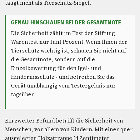
taugt nicht als Tierschutz-Siegel.
GENAU HINSCHAUEN BEI DER GESAMTNOTE
Die Sicherheit zählt im Test der Stiftung
Warentest nur fünf Prozent. Wenn Ihnen der
Tierschutz wichtig ist, schauen Sie nicht auf
die Gesamtnote, sondern auf die
Einzelbewertung für den Igel- und
Hindernisschutz - und betreiben Sie das
Gerät unabhängig vom Testergebnis nur
tagsüber.
Ein zweiter Befund betrifft die Sicherheit von
Menschen, vor allem von Kindern. Mit einer quer
ausgelegten Holzattrappe (4 Zentimeter