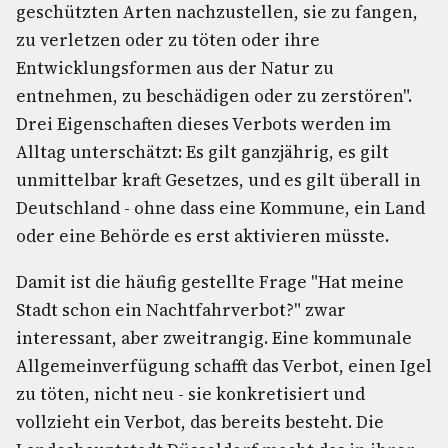
geschützten Arten nachzustellen, sie zu fangen,
zu verletzen oder zu töten oder ihre
Entwicklungsformen aus der Natur zu
entnehmen, zu beschädigen oder zu zerstören".
Drei Eigenschaften dieses Verbots werden im
Alltag unterschätzt: Es gilt ganzjährig, es gilt
unmittelbar kraft Gesetzes, und es gilt überall in
Deutschland - ohne dass eine Kommune, ein Land
oder eine Behörde es erst aktivieren müsste.
Damit ist die häufig gestellte Frage "Hat meine
Stadt schon ein Nachtfahrverbot?" zwar
interessant, aber zweitrangig. Eine kommunale
Allgemeinverfügung schafft das Verbot, einen Igel
zu töten, nicht neu - sie konkretisiert und
vollzieht ein Verbot, das bereits besteht. Die