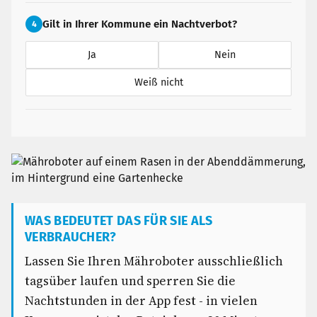
Gilt in Ihrer Kommune ein Nachtverbot?
4
Ja
Nein
Weiß nicht
WAS BEDEUTET DAS FÜR SIE ALS
VERBRAUCHER?
Lassen Sie Ihren Mähroboter ausschließlich
tagsüber laufen und sperren Sie die
Nachtstunden in der App fest - in vielen