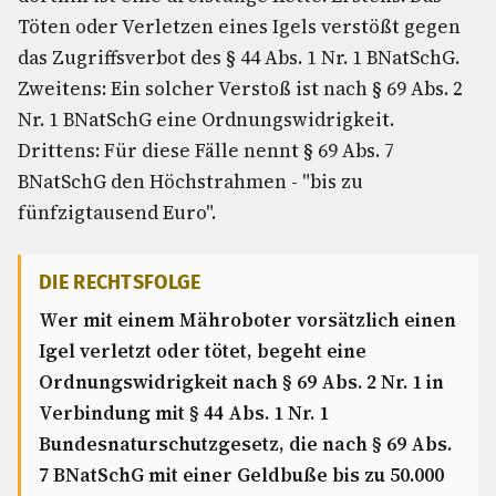
Töten oder Verletzen eines Igels verstößt gegen
das Zugriffsverbot des § 44 Abs. 1 Nr. 1 BNatSchG.
Zweitens: Ein solcher Verstoß ist nach § 69 Abs. 2
Nr. 1 BNatSchG eine Ordnungswidrigkeit.
Drittens: Für diese Fälle nennt § 69 Abs. 7
BNatSchG den Höchstrahmen - "bis zu
fünfzigtausend Euro".
DIE RECHTSFOLGE
Wer mit einem Mähroboter vorsätzlich einen
Igel verletzt oder tötet, begeht eine
Ordnungswidrigkeit nach § 69 Abs. 2 Nr. 1 in
Verbindung mit § 44 Abs. 1 Nr. 1
Bundesnaturschutzgesetz, die nach § 69 Abs.
7 BNatSchG mit einer Geldbuße bis zu 50.000