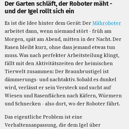
Der Garten schläft, der Roboter mäht -
und der Igel rollt sich ein
Es ist die Idee hinter dem Gerät: Der
Mähroboter
arbeitet dann, wenn niemand stört - früh am
Morgen, spät am Abend, mitten in der Nacht. Der
Rasen bleibt kurz, ohne dass jemand etwas tun
muss. Was nach perfekter Arbeitsteilung klingt,
fällt mit den Aktivitätszeiten der heimischen
Tierwelt zusammen: Der Braunbrustigel ist
dämmerungs- und nachtaktiv. Sobald es dunkel
wird, verlässt er sein Versteck und sucht auf
Wiesen und Rasenflächen nach Käfern, Würmern
und Schnecken - also dort, wo der Roboter fährt.
Das eigentliche Problem ist eine
Verhaltensanpassung, die dem Igel über