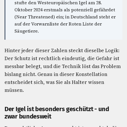
stufte den Westeuropäischen Igel am 28.
Oktober 2024 erstmals als potenziell gefährdet
(Near Threatened) ein; in Deutschland steht er
auf der Vorwarnliste der Roten Liste der
Säugetiere.
Hinter jeder dieser Zahlen steckt dieselbe Logik:
Der Schutz ist rechtlich eindeutig, die Gefahr ist
messbar belegt, und die Technik löst das Problem
bislang nicht. Genau in dieser Konstellation
entscheidet sich, was Sie als Halter wissen
müssen.
Der Igel ist besonders geschützt - und
zwar bundesweit