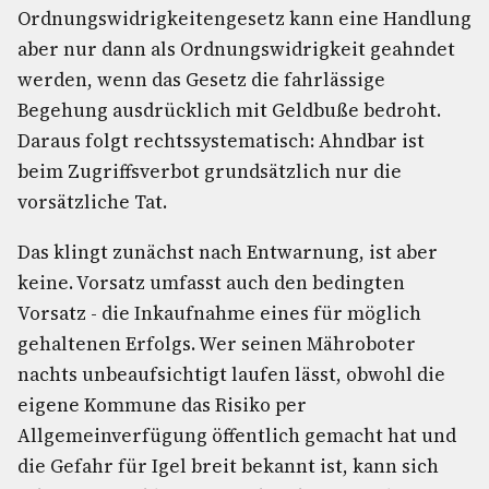
Ordnungswidrigkeitengesetz kann eine Handlung
aber nur dann als Ordnungswidrigkeit geahndet
werden, wenn das Gesetz die fahrlässige
Begehung ausdrücklich mit Geldbuße bedroht.
Daraus folgt rechtssystematisch: Ahndbar ist
beim Zugriffsverbot grundsätzlich nur die
vorsätzliche Tat.
Das klingt zunächst nach Entwarnung, ist aber
keine. Vorsatz umfasst auch den bedingten
Vorsatz - die Inkaufnahme eines für möglich
gehaltenen Erfolgs. Wer seinen Mähroboter
nachts unbeaufsichtigt laufen lässt, obwohl die
eigene Kommune das Risiko per
Allgemeinverfügung öffentlich gemacht hat und
die Gefahr für Igel breit bekannt ist, kann sich