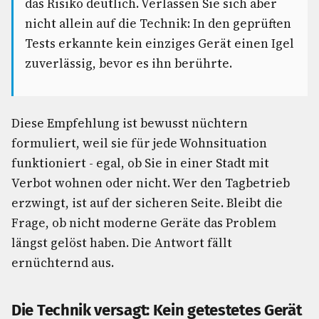
das Risiko deutlich. Verlassen Sie sich aber
nicht allein auf die Technik: In den geprüften
Tests erkannte kein einziges Gerät einen Igel
zuverlässig, bevor es ihn berührte.
Diese Empfehlung ist bewusst nüchtern
formuliert, weil sie für jede Wohnsituation
funktioniert - egal, ob Sie in einer Stadt mit
Verbot wohnen oder nicht. Wer den Tagbetrieb
erzwingt, ist auf der sicheren Seite. Bleibt die
Frage, ob nicht moderne Geräte das Problem
längst gelöst haben. Die Antwort fällt
ernüchternd aus.
Die Technik versagt: Kein getestetes Gerät