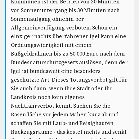
Kommunen ist der Betrieb von 30 Minuten
vor Sonnenuntergang bis 30 Minuten nach
Sonnenaufgang ohnehin per
Allgemeinverfügung verboten. Schon ein
einziger nachts überfahrener Igel kann eine
Ordnungswidrigkeit mit einem
Bußgeldrahmen bis zu 50.000 Euro nach dem
Bundesnaturschutzgesetz auslösen, denn der
Igel ist bundesweit eine besonders
geschützte Art. Dieses Tötungsverbot gilt für
Sie auch dann, wenn Ihre Stadt oder Ihr
Landkreis noch kein eigenes
Nachtfahrverbot kennt. Suchen Sie die
Rasenfläche vor jedem Mähen kurz ab und
schaffen Sie mit Laub- und Reisighaufen
Rückzugsräume - das kostet nichts und senkt