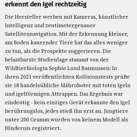
erkennt den Igel rechtzeitig
Die Hersteller werben mit Kameras, künstlicher
Intelligenz und zentimetergenauer
Satellitennavigation. Mit der Erkennung kleiner,
am Boden kauernder Tiere hat das alles weniger
zu tun, als die Prospekte suggerieren. Die
belastbarste Studienlage stammt von der
Wildtierbiologin Sophie Lund Rasmussen: In
ihren 2021 veröffentlichten Kollisionstests prüfte
sie 18 handelsübliche Mähroboter mit toten Igeln
und igelförmigen Attrappen. Das Ergebnis war
eindeutig - kein einziges Gerät erkannte den Igel
berührungslos, jedes stieß ihn erst an. Jungtiere
unter 200 Gramm wurden von keinem Modell als
Hindernis registriert.