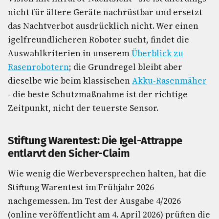
nicht für ältere Geräte nachrüstbar und ersetzt
das Nachtverbot ausdrücklich nicht. Wer einen
igelfreundlicheren Roboter sucht, findet die
Auswahlkriterien in unserem
Überblick zu
Rasenrobotern
; die Grundregel bleibt aber
dieselbe wie beim klassischen
Akku-Rasenmäher
- die beste Schutzmaßnahme ist der richtige
Zeitpunkt, nicht der teuerste Sensor.
Stiftung Warentest: Die Igel-Attrappe
entlarvt den Sicher-Claim
Wie wenig die Werbeversprechen halten, hat die
Stiftung Warentest im Frühjahr 2026
nachgemessen. Im Test der Ausgabe 4/2026
(online veröffentlicht am 4. April 2026) prüften die