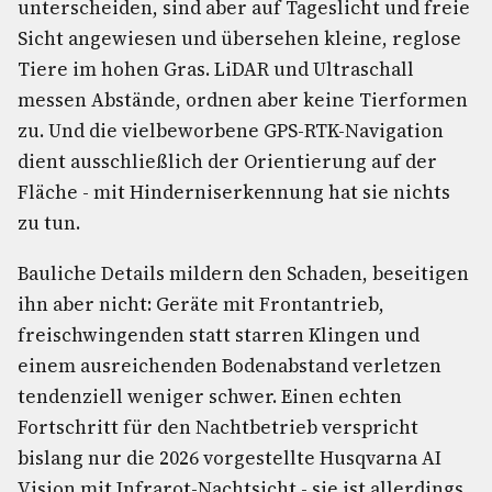
unterscheiden, sind aber auf Tageslicht und freie
Sicht angewiesen und übersehen kleine, reglose
Tiere im hohen Gras. LiDAR und Ultraschall
messen Abstände, ordnen aber keine Tierformen
zu. Und die vielbeworbene GPS-RTK-Navigation
dient ausschließlich der Orientierung auf der
Fläche - mit Hinderniserkennung hat sie nichts
zu tun.
Bauliche Details mildern den Schaden, beseitigen
ihn aber nicht: Geräte mit Frontantrieb,
freischwingenden statt starren Klingen und
einem ausreichenden Bodenabstand verletzen
tendenziell weniger schwer. Einen echten
Fortschritt für den Nachtbetrieb verspricht
bislang nur die 2026 vorgestellte Husqvarna AI
Vision mit Infrarot-Nachtsicht - sie ist allerdings