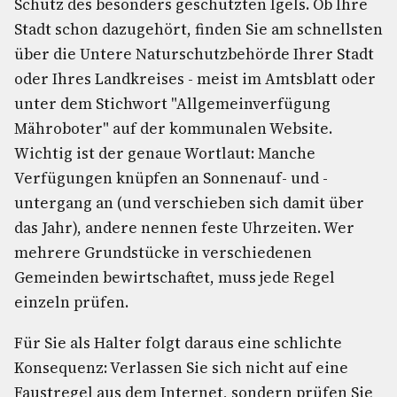
Schutz des besonders geschützten Igels. Ob Ihre
Stadt schon dazugehört, finden Sie am schnellsten
über die Untere Naturschutzbehörde Ihrer Stadt
oder Ihres Landkreises - meist im Amtsblatt oder
unter dem Stichwort "Allgemeinverfügung
Mähroboter" auf der kommunalen Website.
Wichtig ist der genaue Wortlaut: Manche
Verfügungen knüpfen an Sonnenauf- und -
untergang an (und verschieben sich damit über
das Jahr), andere nennen feste Uhrzeiten. Wer
mehrere Grundstücke in verschiedenen
Gemeinden bewirtschaftet, muss jede Regel
einzeln prüfen.
Für Sie als Halter folgt daraus eine schlichte
Konsequenz: Verlassen Sie sich nicht auf eine
Faustregel aus dem Internet, sondern prüfen Sie