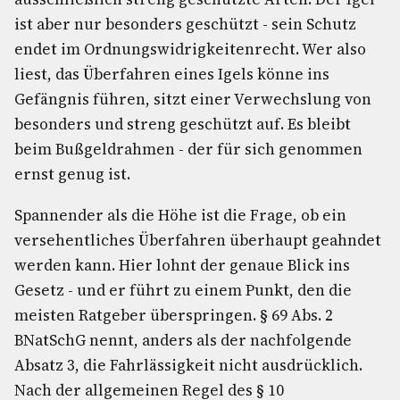
ist aber nur besonders geschützt - sein Schutz
endet im Ordnungswidrigkeitenrecht. Wer also
liest, das Überfahren eines Igels könne ins
Gefängnis führen, sitzt einer Verwechslung von
besonders und streng geschützt auf. Es bleibt
beim Bußgeldrahmen - der für sich genommen
ernst genug ist.
Spannender als die Höhe ist die Frage, ob ein
versehentliches Überfahren überhaupt geahndet
werden kann. Hier lohnt der genaue Blick ins
Gesetz - und er führt zu einem Punkt, den die
meisten Ratgeber überspringen. § 69 Abs. 2
BNatSchG nennt, anders als der nachfolgende
Absatz 3, die Fahrlässigkeit nicht ausdrücklich.
Nach der allgemeinen Regel des § 10