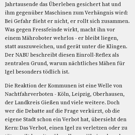
Jahrtausende das Überleben gesichert hat und
ihm gegenüber Maschinen zum Verhängnis wird:
Bei Gefahr flieht er nicht, er rollt sich zusammen.
Was gegen Fressfeinde wirkt, macht ihn vor
einem Mähroboter wehrlos - er bleibt liegen,
statt auszuweichen, und gerät unter die Klingen.
Der NABU beschreibt diesen Einroll-Reflex als
zentralen Grund, warum nächtliches Mähen für
Igel besonders tödlich ist.
Die Reaktion der Kommunen ist eine Welle von
Nachtfahrverboten - Köln, Leipzig, Oberhausen,
der Landkreis Gießen und viele weitere. Doch
wer die Debatte auf die Frage verkürzt, ob die
eigene Stadt schon ein Verbot hat, übersieht den
Kern: Das Verbot, einen Igel zu verletzen oder zu