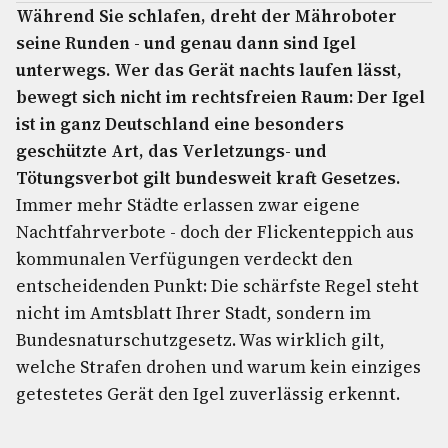
Während Sie schlafen, dreht der Mähroboter
seine Runden - und genau dann sind Igel
unterwegs. Wer das Gerät nachts laufen lässt,
bewegt sich nicht im rechtsfreien Raum: Der Igel
ist in ganz Deutschland eine besonders
geschützte Art, das Verletzungs- und
Tötungsverbot gilt bundesweit kraft Gesetzes.
Immer mehr Städte erlassen zwar eigene
Nachtfahrverbote - doch der Flickenteppich aus
kommunalen Verfügungen verdeckt den
entscheidenden Punkt: Die schärfste Regel steht
nicht im Amtsblatt Ihrer Stadt, sondern im
Bundesnaturschutzgesetz. Was wirklich gilt,
welche Strafen drohen und warum kein einziges
getestetes Gerät den Igel zuverlässig erkennt.