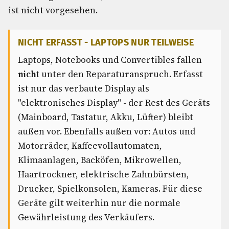
ist nicht vorgesehen.
NICHT ERFASST - LAPTOPS NUR TEILWEISE
Laptops, Notebooks und Convertibles fallen
nicht
unter den Reparaturanspruch. Erfasst
ist nur das verbaute Display als
"elektronisches Display" - der Rest des Geräts
(Mainboard, Tastatur, Akku, Lüfter) bleibt
außen vor. Ebenfalls außen vor: Autos und
Motorräder, Kaffeevollautomaten,
Klimaanlagen, Backöfen, Mikrowellen,
Haartrockner, elektrische Zahnbürsten,
Drucker, Spielkonsolen, Kameras. Für diese
Geräte gilt weiterhin nur die normale
Gewährleistung des Verkäufers.