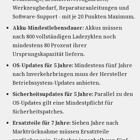
Werkzeugbedarf, Reparaturanleitungen und
Software-Support - mit je 20 Punkten Maximum.
Akku-Mindestlebensdauer:
Akkus müssen
nach 800 vollständigen Ladezyklen noch
mindestens 80 Prozent ihrer
Ursprungskapazität liefern.
OS-Updates für 5 Jahre:
Mindestens fünf Jahre
nach Inverkehrbringen muss der Hersteller
Betriebssystem-Updates anbieten.
Sicherheitsupdates für 5 Jahre:
Parallel zu den
OS-Updates gilt eine Mindestpflicht für
Sicherheitspatches.
Ersatzteile für 7 Jahre:
Sieben Jahre nach
Marktrücknahme müssen Ersatzteile