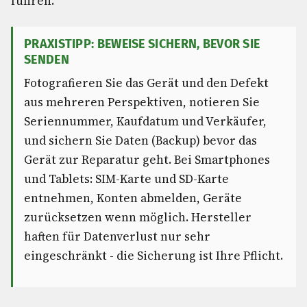
führen.
PRAXISTIPP: BEWEISE SICHERN, BEVOR SIE
SENDEN
Fotografieren Sie das Gerät und den Defekt
aus mehreren Perspektiven, notieren Sie
Seriennummer, Kaufdatum und Verkäufer,
und sichern Sie Daten (Backup) bevor das
Gerät zur Reparatur geht. Bei Smartphones
und Tablets: SIM-Karte und SD-Karte
entnehmen, Konten abmelden, Geräte
zurücksetzen wenn möglich. Hersteller
haften für Datenverlust nur sehr
eingeschränkt - die Sicherung ist Ihre Pflicht.