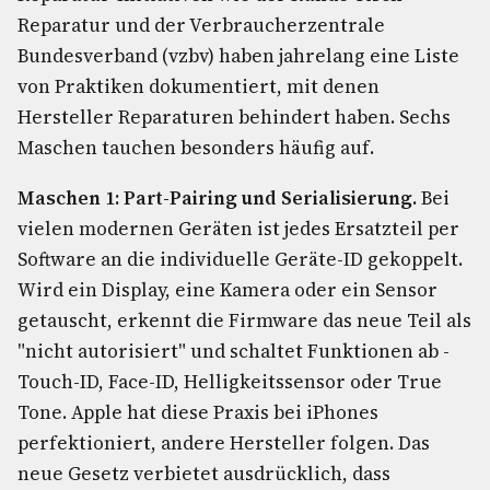
Reparatur und der Verbraucherzentrale
Bundesverband (vzbv) haben jahrelang eine Liste
von Praktiken dokumentiert, mit denen
Hersteller Reparaturen behindert haben. Sechs
Maschen tauchen besonders häufig auf.
Maschen 1: Part-Pairing und Serialisierung.
Bei
vielen modernen Geräten ist jedes Ersatzteil per
Software an die individuelle Geräte-ID gekoppelt.
Wird ein Display, eine Kamera oder ein Sensor
getauscht, erkennt die Firmware das neue Teil als
"nicht autorisiert" und schaltet Funktionen ab -
Touch-ID, Face-ID, Helligkeitssensor oder True
Tone. Apple hat diese Praxis bei iPhones
perfektioniert, andere Hersteller folgen. Das
neue Gesetz verbietet ausdrücklich, dass