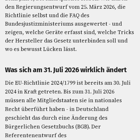
den Regierungsentwurf vom 25. März 2026, die
Richtlinie selbst und die FAQ des
Bundesjustizministeriums ausgewertet - und
zeigen, welche Geräte erfasst sind, welche Tricks
der Hersteller das Gesetz unterbinden soll und
wo es bewusst Lücken lässt.
Was sich am 31. Juli 2026 wirklich ändert
Die EU-Richtlinie 2024/1799 ist bereits am 30. Juli
2024 in Kraft getreten. Bis zum 31. Juli 2026
müssen alle Mitgliedstaaten sie in nationales
Recht überführt haben - in Deutschland
geschieht das durch eine Änderung des
Bürgerlichen Gesetzbuchs (BGB). Der
Referentenentwurf des