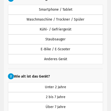
Smartphone / Tablet
Waschmaschine / Trockner / Spüler
Kühl- / Gefriergerät
Staubsauger
E-Bike / E-Scooter
Anderes Gerät
Wie alt ist das Gerät?
2
Unter 2 Jahre
2 bis 7 Jahre
Über 7 Jahre