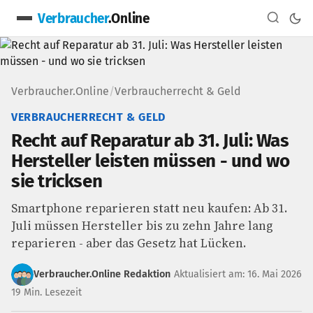
Verbraucher
.Online
Verbraucher.Online
/
Verbraucherrecht & Geld
VERBRAUCHERRECHT & GELD
Recht auf Reparatur ab 31. Juli: Was
Hersteller leisten müssen - und wo
sie tricksen
Smartphone reparieren statt neu kaufen: Ab 31.
Juli müssen Hersteller bis zu zehn Jahre lang
reparieren - aber das Gesetz hat Lücken.
Verbraucher.Online Redaktion
Aktualisiert am: 16. Mai 2026
19 Min. Lesezeit