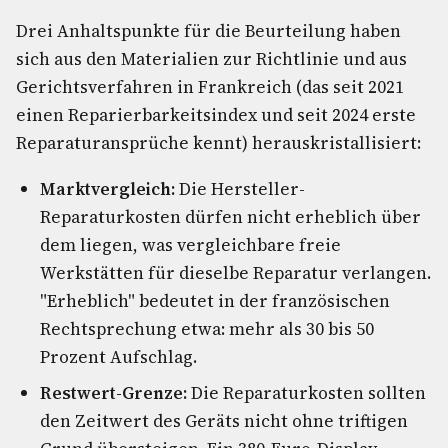
Drei Anhaltspunkte für die Beurteilung haben
sich aus den Materialien zur Richtlinie und aus
Gerichtsverfahren in Frankreich (das seit 2021
einen Reparierbarkeitsindex und seit 2024 erste
Reparaturansprüche kennt) herauskristallisiert:
Marktvergleich:
Die Hersteller-
Reparaturkosten dürfen nicht erheblich über
dem liegen, was vergleichbare freie
Werkstätten für dieselbe Reparatur verlangen.
"Erheblich" bedeutet in der französischen
Rechtsprechung etwa: mehr als 30 bis 50
Prozent Aufschlag.
Restwert-Grenze:
Die Reparaturkosten sollten
den Zeitwert des Geräts nicht ohne triftigen