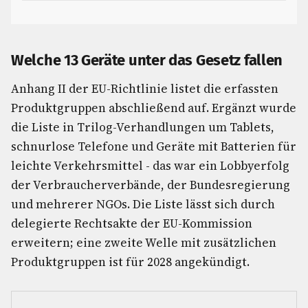
Welche 13 Geräte unter das Gesetz fallen
Anhang II der EU-Richtlinie listet die erfassten
Produktgruppen abschließend auf. Ergänzt wurde
die Liste in Trilog-Verhandlungen um Tablets,
schnurlose Telefone und Geräte mit Batterien für
leichte Verkehrsmittel - das war ein Lobbyerfolg
der Verbraucherverbände, der Bundesregierung
und mehrerer NGOs. Die Liste lässt sich durch
delegierte Rechtsakte der EU-Kommission
erweitern; eine zweite Welle mit zusätzlichen
Produktgruppen ist für 2028 angekündigt.