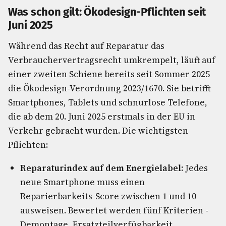
Was schon gilt: Ökodesign-Pflichten seit
Juni 2025
Während das Recht auf Reparatur das
Verbrauchervertragsrecht umkrempelt, läuft auf
einer zweiten Schiene bereits seit Sommer 2025
die Ökodesign-Verordnung 2023/1670. Sie betrifft
Smartphones, Tablets und schnurlose Telefone,
die ab dem 20. Juni 2025 erstmals in der EU in
Verkehr gebracht wurden. Die wichtigsten
Pflichten:
Reparaturindex auf dem Energielabel:
Jedes
neue Smartphone muss einen
Reparierbarkeits-Score zwischen 1 und 10
ausweisen. Bewertet werden fünf Kriterien -
Demontage, Ersatzteilverfügbarkeit,