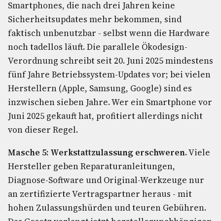
Smartphones, die nach drei Jahren keine
Sicherheitsupdates mehr bekommen, sind
faktisch unbenutzbar - selbst wenn die Hardware
noch tadellos läuft. Die parallele Ökodesign-
Verordnung schreibt seit 20. Juni 2025 mindestens
fünf Jahre Betriebssystem-Updates vor; bei vielen
Herstellern (Apple, Samsung, Google) sind es
inzwischen sieben Jahre. Wer ein Smartphone vor
Juni 2025 gekauft hat, profitiert allerdings nicht
von dieser Regel.
Masche 5: Werkstattzulassung erschweren.
Viele
Hersteller geben Reparaturanleitungen,
Diagnose-Software und Original-Werkzeuge nur
an zertifizierte Vertragspartner heraus - mit
hohen Zulassungshürden und teuren Gebühren.