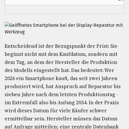
Entscheidend ist der Bezugspunkt der Frist: Sie
beginnt nicht mit dem Kaufdatum, sondern mit
dem Tag, an dem der Hersteller die Produktion
des Modells eingestellt hat. Das bedeutet: Wer
2026 ein Smartphone kauft, das seit zwei Jahren
produziert wird, hat Anspruch auf Reparatur bis
sieben Jahre nach dem letzten Produktionstag -
im Extremfall also bis Anfang 2034. In der Praxis
wird dieses Datum für viele Käufer schwer
ermittelbar sein. Hersteller müssen das Datum
auf Anfrage mitteilen; eine zentrale Datenbank