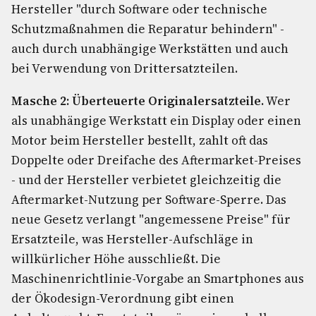
Hersteller "durch Software oder technische
Schutzmaßnahmen die Reparatur behindern" -
auch durch unabhängige Werkstätten und auch
bei Verwendung von Drittersatzteilen.
Masche 2: Überteuerte Originalersatzteile.
Wer
als unabhängige Werkstatt ein Display oder einen
Motor beim Hersteller bestellt, zahlt oft das
Doppelte oder Dreifache des Aftermarket-Preises
- und der Hersteller verbietet gleichzeitig die
Aftermarket-Nutzung per Software-Sperre. Das
neue Gesetz verlangt "angemessene Preise" für
Ersatzteile, was Hersteller-Aufschläge in
willkürlicher Höhe ausschließt. Die
Maschinenrichtlinie-Vorgabe an Smartphones aus
der Ökodesign-Verordnung gibt einen