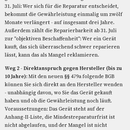
31. Juli: Wer sich für die Reparatur entscheidet,
bekommt die Gewährleistung einmalig um zwölf
Monate verlängert - auf insgesamt drei Jahre.
Außerdem zählt die Reparierbarkeit ab 31. Juli
zur "objektiven Beschaffenheit": Wer ein Gerät
kauft, das sich überraschend schwer reparieren
lässt, kann das als Mangel reklamieren.
Weg 2 - Direktanspruch gegen Hersteller (bis zu
10 Jahre):
Mit den neuen §§ 479a folgende BGB
können Sie sich direkt an den Hersteller wenden
- unabhängig davon, wo Sie das Gerät gekauft
haben und ob die Gewährleistung noch läuft.
Voraussetzungen: Das Gerät steht auf der
Anhang-II-Liste, die Mindestreparaturfrist ist
nicht abgelaufen, und der Mangel ist nicht