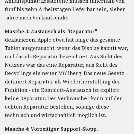
Anhaltspunkt: Ersatzteile müssen innerhalb von
fünf bis zehn Arbeitstagen lieferbar sein, sieben
Jahre nach Verkaufsende.
Masche 3: Austausch als "Reparatur"
deklarieren.
Apple etwa hat lange das gesamte
Tablet ausgetauscht, wenn das Display kaputt war,
und das als Reparatur bezeichnet. Aus Sicht des
Nutzers war das eine Reparatur, aus Sicht des
Recyclings ein neuer Müllberg. Das neue Gesetz
definiert Reparatur als Wiederherstellung der
Funktion - ein Komplett-Austausch ist explizit
keine Reparatur. Der Verbraucher kann auf der
echten Reparatur bestehen, solange diese
technisch und wirtschaftlich möglich ist.
Masche 4: Vorzeitiger Support-Stopp.