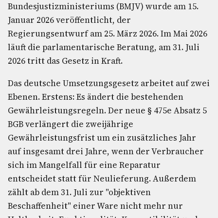
Bundesjustizministeriums (BMJV) wurde am 15.
Januar 2026 veröffentlicht, der
Regierungsentwurf am 25. März 2026. Im Mai 2026
läuft die parlamentarische Beratung, am 31. Juli
2026 tritt das Gesetz in Kraft.
Das deutsche Umsetzungsgesetz arbeitet auf zwei
Ebenen. Erstens: Es ändert die bestehenden
Gewährleistungsregeln. Der neue § 475e Absatz 5
BGB verlängert die zweijährige
Gewährleistungsfrist um ein zusätzliches Jahr
auf insgesamt drei Jahre, wenn der Verbraucher
sich im Mangelfall für eine Reparatur
entscheidet statt für Neulieferung. Außerdem
zählt ab dem 31. Juli zur "objektiven
Beschaffenheit" einer Ware nicht mehr nur