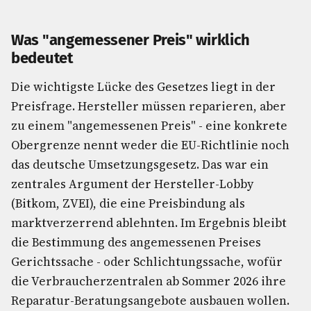
Was "angemessener Preis" wirklich
bedeutet
Die wichtigste Lücke des Gesetzes liegt in der
Preisfrage. Hersteller müssen reparieren, aber
zu einem "angemessenen Preis" - eine konkrete
Obergrenze nennt weder die EU-Richtlinie noch
das deutsche Umsetzungsgesetz. Das war ein
zentrales Argument der Hersteller-Lobby
(Bitkom, ZVEI), die eine Preisbindung als
marktverzerrend ablehnten. Im Ergebnis bleibt
die Bestimmung des angemessenen Preises
Gerichtssache - oder Schlichtungssache, wofür
die Verbraucherzentralen ab Sommer 2026 ihre
Reparatur-Beratungsangebote ausbauen wollen.