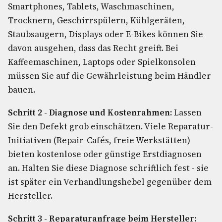
Smartphones, Tablets, Waschmaschinen,
Trocknern, Geschirrspülern, Kühlgeräten,
Staubsaugern, Displays oder E-Bikes können Sie
davon ausgehen, dass das Recht greift. Bei
Kaffeemaschinen, Laptops oder Spielkonsolen
müssen Sie auf die Gewährleistung beim Händler
bauen.
Schritt 2 - Diagnose und Kostenrahmen:
Lassen
Sie den Defekt grob einschätzen. Viele Reparatur-
Initiativen (Repair-Cafés, freie Werkstätten)
bieten kostenlose oder günstige Erstdiagnosen
an. Halten Sie diese Diagnose schriftlich fest - sie
ist später ein Verhandlungshebel gegenüber dem
Hersteller.
Schritt 3 - Reparaturanfrage beim Hersteller: