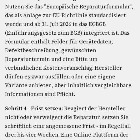
Nutzen Sie das "Europäische Reparaturformular",
das als Anlage zur EU-Richtlinie standardisiert
wurde und ab 31. Juli 2026 in das EGBGB
(Einführungsgesetz zum BGB) integriert ist. Das
Formular enthält Felder für Gerätedaten,
Defektbeschreibung, gewünschten
Reparaturtermin und eine Bitte um
verbindlichen Kostenvoranschlag. Hersteller
dürfen es zwar ausfüllen oder eine eigene
Variante anbieten, aber inhaltlich vergleichbare
Informationen sind Pflicht.
Schritt 4 - Frist setzen:
Reagiert der Hersteller
nicht oder verweigert die Reparatur, setzen Sie
schriftlich eine angemessene Frist - im Regelfall
drei bis vier Wochen. Eine Online-Plattform der