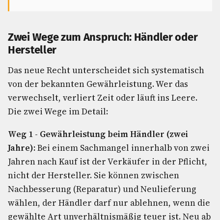
Zwei Wege zum Anspruch: Händler oder
Hersteller
Das neue Recht unterscheidet sich systematisch
von der bekannten Gewährleistung. Wer das
verwechselt, verliert Zeit oder läuft ins Leere.
Die zwei Wege im Detail:
Weg 1 - Gewährleistung beim Händler (zwei
Jahre):
Bei einem Sachmangel innerhalb von zwei
Jahren nach Kauf ist der Verkäufer in der Pflicht,
nicht der Hersteller. Sie können zwischen
Nachbesserung (Reparatur) und Neulieferung
wählen, der Händler darf nur ablehnen, wenn die
gewählte Art unverhältnismäßig teuer ist. Neu ab