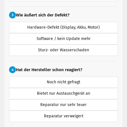
Wie äußert sich der Defekt?
3
Hardware-Defekt (Display, Akku, Motor)
Software / kein Update mehr
Sturz- oder Wasserschaden
Hat der Hersteller schon reagiert?
4
Noch nicht gefragt
Bietet nur Austauschgerät an
Reparatur nur sehr teuer
Reparatur verweigert