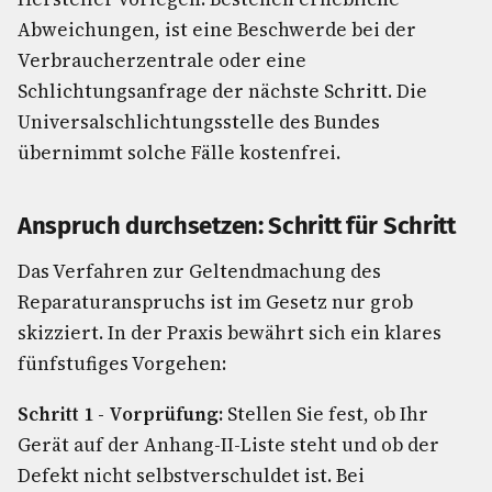
Abweichungen, ist eine Beschwerde bei der
Verbraucherzentrale oder eine
Schlichtungsanfrage der nächste Schritt. Die
Universalschlichtungsstelle des Bundes
übernimmt solche Fälle kostenfrei.
Anspruch durchsetzen: Schritt für Schritt
Das Verfahren zur Geltendmachung des
Reparaturanspruchs ist im Gesetz nur grob
skizziert. In der Praxis bewährt sich ein klares
fünfstufiges Vorgehen:
Schritt 1 - Vorprüfung:
Stellen Sie fest, ob Ihr
Gerät auf der Anhang-II-Liste steht und ob der
Defekt nicht selbstverschuldet ist. Bei