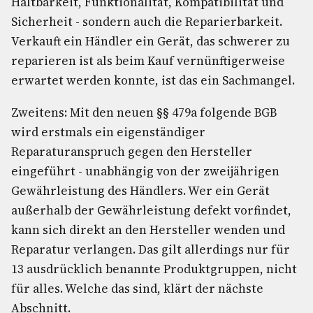
Haltbarkeit, Funktionalität, Kompatibilität und
Sicherheit - sondern auch die Reparierbarkeit.
Verkauft ein Händler ein Gerät, das schwerer zu
reparieren ist als beim Kauf vernünftigerweise
erwartet werden konnte, ist das ein Sachmangel.
Zweitens: Mit den neuen §§ 479a folgende BGB
wird erstmals ein eigenständiger
Reparaturanspruch gegen den Hersteller
eingeführt - unabhängig von der zweijährigen
Gewährleistung des Händlers. Wer ein Gerät
außerhalb der Gewährleistung defekt vorfindet,
kann sich direkt an den Hersteller wenden und
Reparatur verlangen. Das gilt allerdings nur für
13 ausdrücklich benannte Produktgruppen, nicht
für alles. Welche das sind, klärt der nächste
Abschnitt.