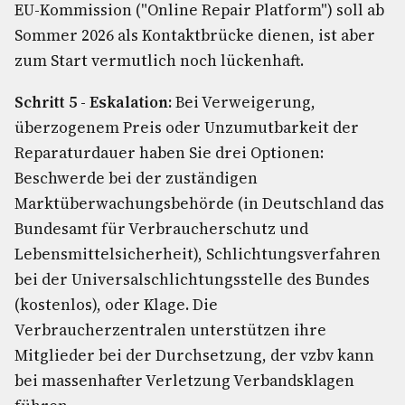
EU-Kommission ("Online Repair Platform") soll ab
Sommer 2026 als Kontaktbrücke dienen, ist aber
zum Start vermutlich noch lückenhaft.
Schritt 5 - Eskalation:
Bei Verweigerung,
überzogenem Preis oder Unzumutbarkeit der
Reparaturdauer haben Sie drei Optionen:
Beschwerde bei der zuständigen
Marktüberwachungsbehörde (in Deutschland das
Bundesamt für Verbraucherschutz und
Lebensmittelsicherheit), Schlichtungsverfahren
bei der Universalschlichtungsstelle des Bundes
(kostenlos), oder Klage. Die
Verbraucherzentralen unterstützen ihre
Mitglieder bei der Durchsetzung, der vzbv kann
bei massenhafter Verletzung Verbandsklagen