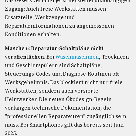
Das Gesetz verlangt jetzt herstellerunabhängigen
Zugang: Auch freie Werkstätten müssen
Ersatzteile, Werkzeuge und
Reparaturinformationen zu angemessenen
Konditionen erhalten.
Masche 6: Reparatur-Schaltpläne nicht
veröffentlichen.
Bei
Waschmaschinen
, Trocknern
und Geschirrspülern sind Schaltpläne,
Steuerungs-Codes und Diagnose-Routinen oft
Werksgeheimnis. Das blockiert nicht nur freie
Werkstätten, sondern auch versierte
Heimwerker. Die neuen Ökodesign-Regeln
verlangen technische Dokumentation, die
"professionellen Reparateuren" zugänglich sein
muss. Bei Smartphones gilt das bereits seit Juni
2025.