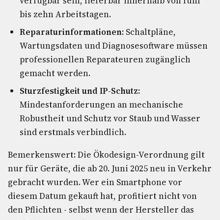
verfügbar sein, lieferbar innerhalb von fünf
bis zehn Arbeitstagen.
Reparaturinformationen:
Schaltpläne,
Wartungsdaten und Diagnosesoftware müssen
professionellen Reparateuren zugänglich
gemacht werden.
Sturzfestigkeit und IP-Schutz:
Mindestanforderungen an mechanische
Robustheit und Schutz vor Staub und Wasser
sind erstmals verbindlich.
Bemerkenswert: Die Ökodesign-Verordnung gilt
nur für Geräte, die ab 20. Juni 2025 neu in Verkehr
gebracht wurden. Wer ein Smartphone vor
diesem Datum gekauft hat, profitiert nicht von
den Pflichten - selbst wenn der Hersteller das