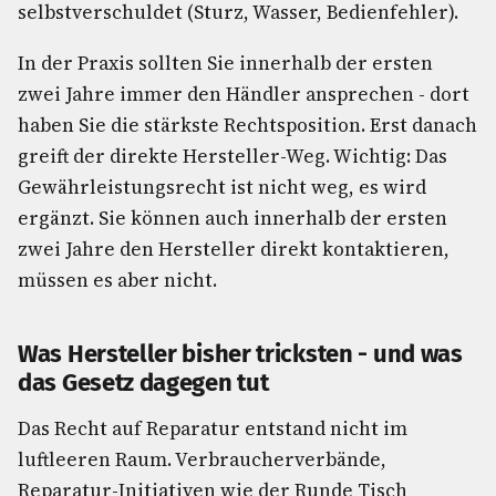
selbstverschuldet (Sturz, Wasser, Bedienfehler).
In der Praxis sollten Sie innerhalb der ersten
zwei Jahre immer den Händler ansprechen - dort
haben Sie die stärkste Rechtsposition. Erst danach
greift der direkte Hersteller-Weg. Wichtig: Das
Gewährleistungsrecht ist nicht weg, es wird
ergänzt. Sie können auch innerhalb der ersten
zwei Jahre den Hersteller direkt kontaktieren,
müssen es aber nicht.
Was Hersteller bisher tricksten - und was
das Gesetz dagegen tut
Das Recht auf Reparatur entstand nicht im
luftleeren Raum. Verbraucherverbände,
Reparatur-Initiativen wie der Runde Tisch