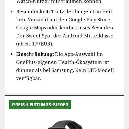
Watch-Nutzer nur träumen können.
Besonderheit:
Trotz der langen Laufzeit
kein Verzicht auf den Google Play Store,
Google Maps oder kontaktloses Bezahlen.
Der Sweet Spot der Android-Mittelklasse
(ab ca. 179 EUR).
Einschränkung:
Die App-Auswahl im
OnePlus-eigenen Health-Ökosystem ist
dünner als bei Samsung. Kein LTE-Modell
verfügbar.
PREIS-LEISTUNGS-SIEGER