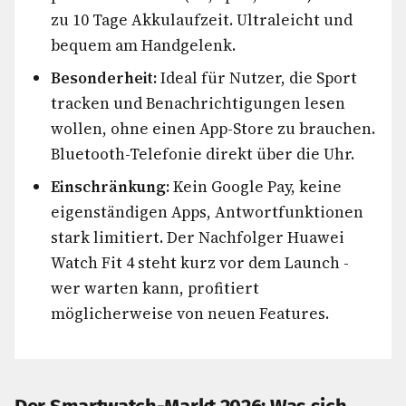
zu 10 Tage Akkulaufzeit. Ultraleicht und
bequem am Handgelenk.
Besonderheit:
Ideal für Nutzer, die Sport
tracken und Benachrichtigungen lesen
wollen, ohne einen App-Store zu brauchen.
Bluetooth-Telefonie direkt über die Uhr.
Einschränkung:
Kein Google Pay, keine
eigenständigen Apps, Antwortfunktionen
stark limitiert. Der Nachfolger Huawei
Watch Fit 4 steht kurz vor dem Launch -
wer warten kann, profitiert
möglicherweise von neuen Features.