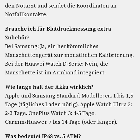
den Notarzt und sendet die Koordinaten an
Notfallkontakte.
Brauche ich für Blutdruckmessung extra
Zubehör?
Bei Samsung: Ja, ein herkömmliches
Manschettengerät zur monatlichen Kalibrierung.
Bei der Huawei Watch D-Serie: Nein, die
Manschette ist im Armband integriert.
Wie lange hält der Akku wirklich?
Apple und Samsung Standard-Modelle: ca. 1 bis 1,5
Tage (tägliches Laden nötig). Apple Watch Ultra 3:
2-3 Tage. OnePlus Watch 3: 4-5 Tage.
Garmin/Huawei: 7 bis 14 Tage (oder länger).
Was bedeutet IP68 vs. 5 ATM?