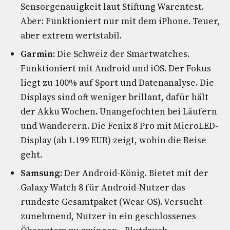
Sensorgenauigkeit laut Stiftung Warentest.
Aber: Funktioniert nur mit dem iPhone. Teuer,
aber extrem wertstabil.
Garmin:
Die Schweiz der Smartwatches.
Funktioniert mit Android und iOS. Der Fokus
liegt zu 100% auf Sport und Datenanalyse. Die
Displays sind oft weniger brillant, dafür hält
der Akku Wochen. Unangefochten bei Läufern
und Wanderern. Die Fenix 8 Pro mit MicroLED-
Display (ab 1.199 EUR) zeigt, wohin die Reise
geht.
Samsung:
Der Android-König. Bietet mit der
Galaxy Watch 8 für Android-Nutzer das
rundeste Gesamtpaket (Wear OS). Versucht
zunehmend, Nutzer in ein geschlossenes