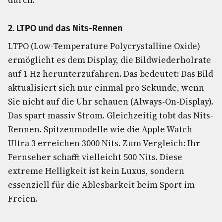
durch.
2. LTPO und das Nits-Rennen
LTPO (Low-Temperature Polycrystalline Oxide)
ermöglicht es dem Display, die Bildwiederholrate
auf 1 Hz herunterzufahren. Das bedeutet: Das Bild
aktualisiert sich nur einmal pro Sekunde, wenn
Sie nicht auf die Uhr schauen (Always-On-Display).
Das spart massiv Strom. Gleichzeitig tobt das Nits-
Rennen. Spitzenmodelle wie die Apple Watch
Ultra 3 erreichen 3000 Nits. Zum Vergleich: Ihr
Fernseher schafft vielleicht 500 Nits. Diese
extreme Helligkeit ist kein Luxus, sondern
essenziell für die Ablesbarkeit beim Sport im
Freien.