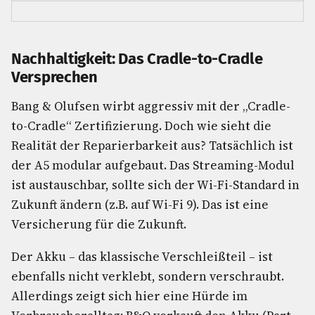
Nachhaltigkeit: Das Cradle-to-Cradle
Versprechen
Bang & Olufsen wirbt aggressiv mit der „Cradle-
to-Cradle“ Zertifizierung. Doch wie sieht die
Realität der Reparierbarkeit aus? Tatsächlich ist
der A5 modular aufgebaut. Das Streaming-Modul
ist austauschbar, sollte sich der Wi-Fi-Standard in
Zukunft ändern (z.B. auf Wi-Fi 9). Das ist eine
Versicherung für die Zukunft.
Der Akku – das klassische Verschleißteil – ist
ebenfalls nicht verklebt, sondern verschraubt.
Allerdings zeigt sich hier eine Hürde im