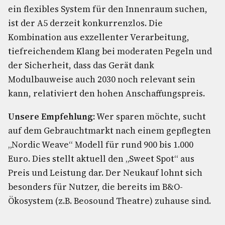
ein flexibles System für den Innenraum suchen,
ist der A5 derzeit konkurrenzlos. Die
Kombination aus exzellenter Verarbeitung,
tiefreichendem Klang bei moderaten Pegeln und
der Sicherheit, dass das Gerät dank
Modulbauweise auch 2030 noch relevant sein
kann, relativiert den hohen Anschaffungspreis.
Unsere Empfehlung:
Wer sparen möchte, sucht
auf dem Gebrauchtmarkt nach einem gepflegten
„Nordic Weave“ Modell für rund 900 bis 1.000
Euro. Dies stellt aktuell den „Sweet Spot“ aus
Preis und Leistung dar. Der Neukauf lohnt sich
besonders für Nutzer, die bereits im B&O-
Ökosystem (z.B. Beosound Theatre) zuhause sind.