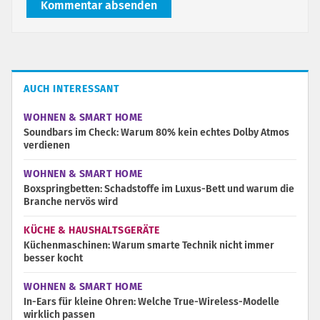
Kommentar absenden
AUCH INTERESSANT
WOHNEN & SMART HOME
Soundbars im Check: Warum 80% kein echtes Dolby Atmos
verdienen
WOHNEN & SMART HOME
Boxspringbetten: Schadstoffe im Luxus-Bett und warum die
Branche nervös wird
KÜCHE & HAUSHALTSGERÄTE
Küchenmaschinen: Warum smarte Technik nicht immer
besser kocht
WOHNEN & SMART HOME
In-Ears für kleine Ohren: Welche True-Wireless-Modelle
wirklich passen