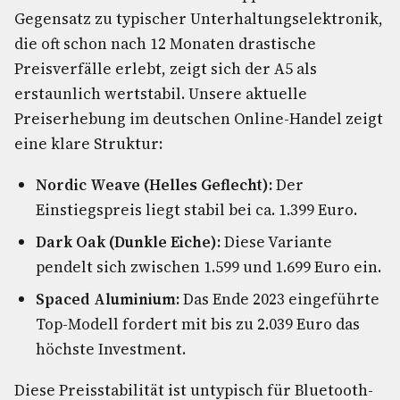
Gegensatz zu typischer Unterhaltungselektronik,
die oft schon nach 12 Monaten drastische
Preisverfälle erlebt, zeigt sich der A5 als
erstaunlich wertstabil. Unsere aktuelle
Preiserhebung im deutschen Online-Handel zeigt
eine klare Struktur:
Nordic Weave (Helles Geflecht):
Der
Einstiegspreis liegt stabil bei ca. 1.399 Euro.
Dark Oak (Dunkle Eiche):
Diese Variante
pendelt sich zwischen 1.599 und 1.699 Euro ein.
Spaced Aluminium:
Das Ende 2023 eingeführte
Top-Modell fordert mit bis zu 2.039 Euro das
höchste Investment.
Diese Preisstabilität ist untypisch für Bluetooth-