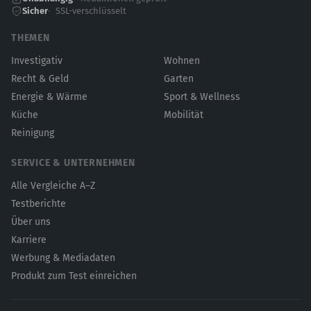
Sicher
SSL-verschlüsselt
THEMEN
Investigativ
Wohnen
Recht & Geld
Garten
Energie & Wärme
Sport & Wellness
Küche
Mobilität
Reinigung
SERVICE & UNTERNEHMEN
Alle Vergleiche A–Z
Testberichte
Über uns
Karriere
Werbung & Mediadaten
Produkt zum Test einreichen