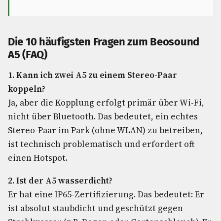
Die 10 häufigsten Fragen zum Beosound
A5 (FAQ)
1. Kann ich zwei A5 zu einem Stereo-Paar
koppeln?
Ja, aber die Kopplung erfolgt primär über Wi-Fi,
nicht über Bluetooth. Das bedeutet, ein echtes
Stereo-Paar im Park (ohne WLAN) zu betreiben,
ist technisch problematisch und erfordert oft
einen Hotspot.
2. Ist der A5 wasserdicht?
Er hat eine IP65-Zertifizierung. Das bedeutet: Er
ist absolut staubdicht und geschützt gegen