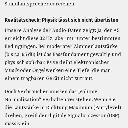
Standlautsprecher erreichen.
Realitätscheck: Physik lässt sich nicht überlisten
Unsere Analyse der Audio-Daten zeigt: Ja, der A5
erreicht diese 32 Hz, aber nur unter bestimmten
Bedingungen. Bei moderater Zimmerlautstärke
(bis ca. 65 dB) ist das Bassfundament gewaltig und
physisch spürbar. Es verleiht elektronischer
Musik oder Orgelwerken eine Tiefe, die man
einem tragbaren Gerät nicht zutraut.
Doch Verbraucher müssen das „Volume
Normalization“-Verhalten verstehen. Wenn Sie
die Lautstärke in Richtung Maximum (Partylevel)
drehen, greift der digitale Signalprozessor (DSP)
massiv ein.