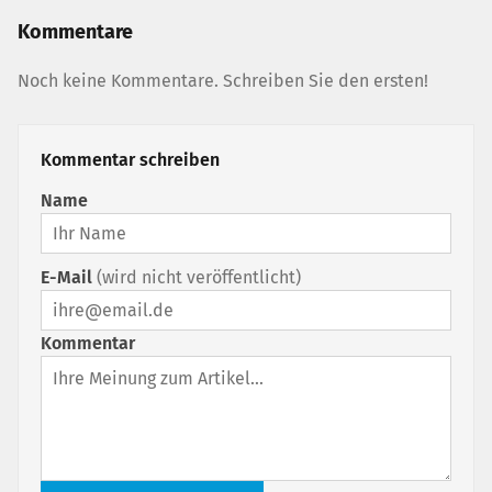
Kommentare
Noch keine Kommentare. Schreiben Sie den ersten!
Kommentar schreiben
Name
E-Mail
(wird nicht veröffentlicht)
Kommentar