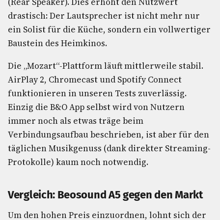
(Rear Speaker). Dies erhöht den Nutzwert
drastisch: Der Lautsprecher ist nicht mehr nur
ein Solist für die Küche, sondern ein vollwertiger
Baustein des Heimkinos.
Die „Mozart“-Plattform läuft mittlerweile stabil.
AirPlay 2, Chromecast und Spotify Connect
funktionieren in unseren Tests zuverlässig.
Einzig die B&O App selbst wird von Nutzern
immer noch als etwas träge beim
Verbindungsaufbau beschrieben, ist aber für den
täglichen Musikgenuss (dank direkter Streaming-
Protokolle) kaum noch notwendig.
Vergleich: Beosound A5 gegen den Markt
Um den hohen Preis einzuordnen, lohnt sich der