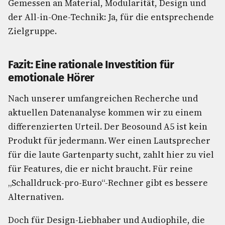
Gemessen an Material, Modularität, Design und
der All-in-One-Technik: Ja, für die entsprechende
Zielgruppe.
Fazit: Eine rationale Investition für
emotionale Hörer
Nach unserer umfangreichen Recherche und
aktuellen Datenanalyse kommen wir zu einem
differenzierten Urteil. Der Beosound A5 ist kein
Produkt für jedermann. Wer einen Lautsprecher
für die laute Gartenparty sucht, zahlt hier zu viel
für Features, die er nicht braucht. Für reine
„Schalldruck-pro-Euro“-Rechner gibt es bessere
Alternativen.
Doch für Design-Liebhaber und Audiophile, die