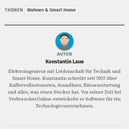
THEMEN
Wohnen & Smart Home
AUTOR
Konstantin Laue
Elektroingenieur mit Leidenschaft für Technik und
Smart Home. Konstantin schreibt seit 2022 über
Kaffeevollautomaten, Soundbars, Büroausstattung
und alles, was einen Stecker hat. Vor seiner Zeit bei
Verbraucher.Online entwickelte er Software für ein
Technologieunternehmen.