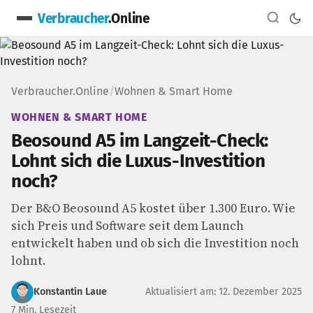
Verbraucher
.Online
Verbraucher.Online
/
Wohnen & Smart Home
WOHNEN & SMART HOME
Beosound A5 im Langzeit-Check:
Lohnt sich die Luxus-Investition
noch?
Der B&O Beosound A5 kostet über 1.300 Euro. Wie
sich Preis und Software seit dem Launch
entwickelt haben und ob sich die Investition noch
lohnt.
Konstantin Laue
Aktualisiert am: 12. Dezember 2025
7 Min. Lesezeit