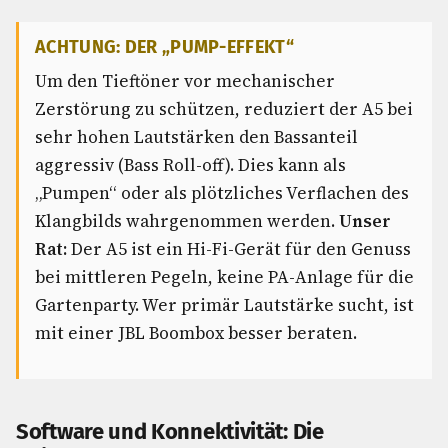
ACHTUNG: DER „PUMP-EFFEKT“
Um den Tieftöner vor mechanischer
Zerstörung zu schützen, reduziert der A5 bei
sehr hohen Lautstärken den Bassanteil
aggressiv (Bass Roll-off). Dies kann als
„Pumpen“ oder als plötzliches Verflachen des
Klangbilds wahrgenommen werden.
Unser
Rat:
Der A5 ist ein Hi-Fi-Gerät für den Genuss
bei mittleren Pegeln, keine PA-Anlage für die
Gartenparty. Wer primär Lautstärke sucht, ist
mit einer JBL Boombox besser beraten.
Software und Konnektivität: Die