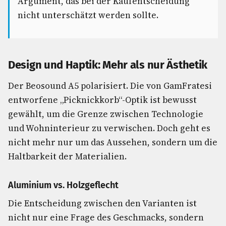
Argument, das bei der Kaufentscheidung
nicht unterschätzt werden sollte.
Design und Haptik: Mehr als nur Ästhetik
Der Beosound A5 polarisiert. Die von GamFratesi
entworfene „Picknickkorb“-Optik ist bewusst
gewählt, um die Grenze zwischen Technologie
und Wohninterieur zu verwischen. Doch geht es
nicht mehr nur um das Aussehen, sondern um die
Haltbarkeit der Materialien.
Aluminium vs. Holzgeflecht
Die Entscheidung zwischen den Varianten ist
nicht nur eine Frage des Geschmacks, sondern