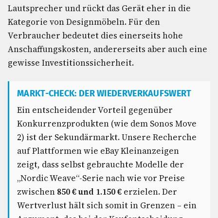
Lautsprecher und rückt das Gerät eher in die
Kategorie von Designmöbeln. Für den
Verbraucher bedeutet dies einerseits hohe
Anschaffungskosten, andererseits aber auch eine
gewisse Investitionssicherheit.
MARKT-CHECK: DER WIEDERVERKAUFSWERT
Ein entscheidender Vorteil gegenüber
Konkurrenzprodukten (wie dem Sonos Move
2) ist der Sekundärmarkt. Unsere Recherche
auf Plattformen wie eBay Kleinanzeigen
zeigt, dass selbst gebrauchte Modelle der
„Nordic Weave“-Serie nach wie vor Preise
zwischen
850 € und 1.150 €
erzielen. Der
Wertverlust hält sich somit in Grenzen – ein