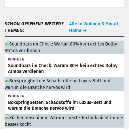
SCHON GESEHEN? WEITERE
Alle in Wohnen & Smart
THEMEN:
Home
→
WOHNEN
Soundbars im Check: Warum 80% kein echtes Dolby
Atmos verdienen
WOHNEN
Boxspringbetten: Schadstoffe im Luxus-Bett und
warum die Branche nervös wird