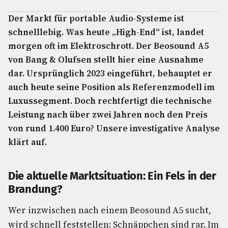
Der Markt für portable Audio-Systeme ist
schnelllebig. Was heute „High-End“ ist, landet
morgen oft im Elektroschrott. Der Beosound A5
von Bang & Olufsen stellt hier eine Ausnahme
dar. Ursprünglich 2023 eingeführt, behauptet er
auch heute seine Position als Referenzmodell im
Luxussegment. Doch rechtfertigt die technische
Leistung nach über zwei Jahren noch den Preis
von rund 1.400 Euro? Unsere investigative Analyse
klärt auf.
Die aktuelle Marktsituation: Ein Fels in der
Brandung?
Wer inzwischen nach einem Beosound A5 sucht,
wird schnell feststellen: Schnäppchen sind rar. Im