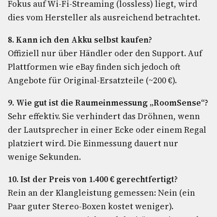
Fokus auf Wi-Fi-Streaming (lossless) liegt, wird
dies vom Hersteller als ausreichend betrachtet.
8. Kann ich den Akku selbst kaufen?
Offiziell nur über Händler oder den Support. Auf
Plattformen wie eBay finden sich jedoch oft
Angebote für Original-Ersatzteile (~200 €).
9. Wie gut ist die Raumeinmessung „RoomSense“?
Sehr effektiv. Sie verhindert das Dröhnen, wenn
der Lautsprecher in einer Ecke oder einem Regal
platziert wird. Die Einmessung dauert nur
wenige Sekunden.
10. Ist der Preis von 1.400 € gerechtfertigt?
Rein an der Klangleistung gemessen: Nein (ein
Paar guter Stereo-Boxen kostet weniger).