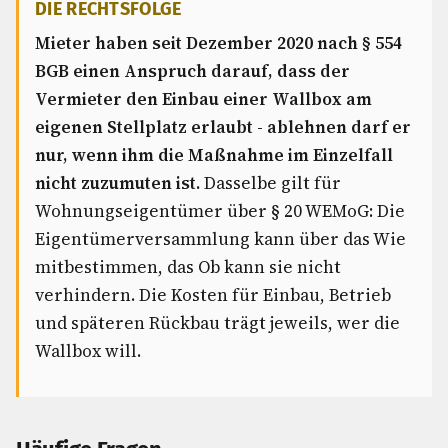
DIE RECHTSFOLGE
Mieter haben seit Dezember 2020 nach § 554
BGB einen Anspruch darauf, dass der
Vermieter den Einbau einer Wallbox am
eigenen Stellplatz erlaubt - ablehnen darf er
nur, wenn ihm die Maßnahme im Einzelfall
nicht zuzumuten ist.
Dasselbe gilt für
Wohnungseigentümer über § 20 WEMoG: Die
Eigentümerversammlung kann über das Wie
mitbestimmen, das Ob kann sie nicht
verhindern. Die Kosten für Einbau, Betrieb
und späteren Rückbau trägt jeweils, wer die
Wallbox will.