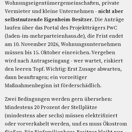
Wohnungseigentümergemeinschaften, private
Vermieter und kleine Unternehmen -
nicht aber
selbstnutzende Eigenheim-Besitzer
. Die Anträge
laufen über das Portal des Projektträgers PwC
(laden-im-mehrparteienhaus.de), die Frist endet
am 10. November 2026, Wohnungsunternehmen
müssen bis 15. Oktober einreichen. Vergeben
wird nach Antragseingang - wer wartet, riskiert
den leeren Topf. Wichtig: Erst Zusage abwarten,
dann beauftragen; ein vorzeitiger
Maßnahmenbeginn ist förderschädlich.
Zwei Bedingungen werden gern übersehen:
Mindestens 20 Prozent der Stellplätze
(mindestens aber sechs) müssen elektrifiziert
oder vorverkabelt werden, und es muss Ökostrom