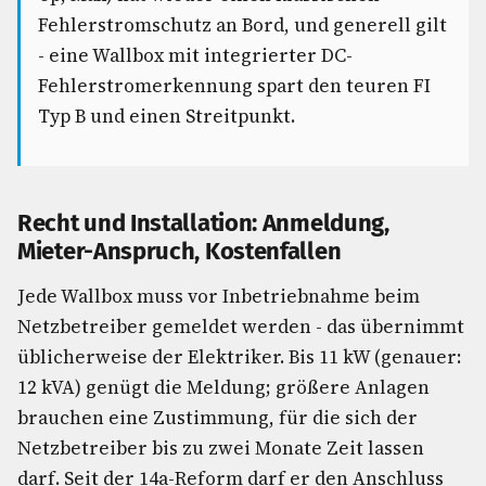
Fehlerstromschutz an Bord, und generell gilt
- eine Wallbox mit integrierter DC-
Fehlerstromerkennung spart den teuren FI
Typ B und einen Streitpunkt.
Recht und Installation: Anmeldung,
Mieter-Anspruch, Kostenfallen
Jede Wallbox muss vor Inbetriebnahme beim
Netzbetreiber gemeldet werden - das übernimmt
üblicherweise der Elektriker. Bis 11 kW (genauer:
12 kVA) genügt die Meldung; größere Anlagen
brauchen eine Zustimmung, für die sich der
Netzbetreiber bis zu zwei Monate Zeit lassen
darf. Seit der 14a-Reform darf er den Anschluss