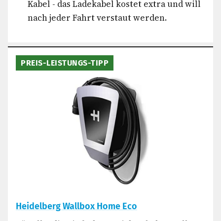
Kabel - das Ladekabel kostet extra und will
nach jeder Fahrt verstaut werden.
PREIS-LEISTUNGS-TIPP
Heidelberg Wallbox Home Eco