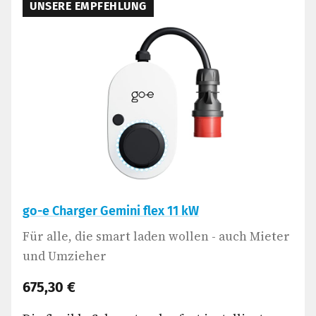
UNSERE EMPFEHLUNG
go-e Charger Gemini flex 11 kW
Für alle, die smart laden wollen - auch Mieter
und Umzieher
675,30 €