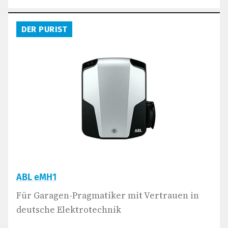
DER PURIST
ABL eMH1
Für Garagen-Pragmatiker mit Vertrauen in
deutsche Elektrotechnik