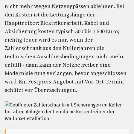
nicht mehr wegen Netzengpässen ablehnen. Bei
den Kosten ist die Leitungslänge der
Haupttreiber: Elektrikerarbeit, Kabel und
Absicherung kosten typisch 500 bis 1.500 Euro;
richtig teuer wird es nur, wenn der
Zählerschrank aus den Nullerjahren die
technischen Anschlussbedingungen nicht mehr
erfüllt - dann kann der Netzbetreiber eine
Modernisierung verlangen, bevor angeschlossen
wird. Ein Festpreis-Angebot mit Vor-Ort-Termin
schützt vor Überraschungen.