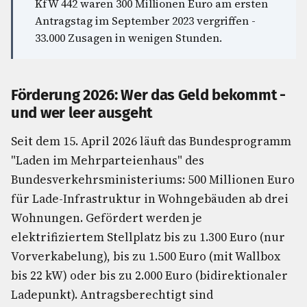
KfW 442 waren 300 Millionen Euro am ersten
Antragstag im September 2023 vergriffen -
33.000 Zusagen in wenigen Stunden.
Förderung 2026: Wer das Geld bekommt -
und wer leer ausgeht
Seit dem 15. April 2026 läuft das Bundesprogramm
"Laden im Mehrparteienhaus" des
Bundesverkehrsministeriums: 500 Millionen Euro
für Lade-Infrastruktur in Wohngebäuden ab drei
Wohnungen. Gefördert werden je
elektrifiziertem Stellplatz bis zu 1.300 Euro (nur
Vorverkabelung), bis zu 1.500 Euro (mit Wallbox
bis 22 kW) oder bis zu 2.000 Euro (bidirektionaler
Ladepunkt). Antragsberechtigt sind