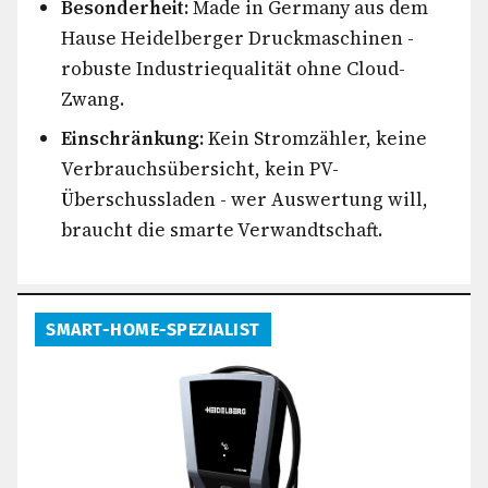
Besonderheit:
Made in Germany aus dem
Hause Heidelberger Druckmaschinen -
robuste Industriequalität ohne Cloud-
Zwang.
Einschränkung:
Kein Stromzähler, keine
Verbrauchsübersicht, kein PV-
Überschussladen - wer Auswertung will,
braucht die smarte Verwandtschaft.
SMART-HOME-SPEZIALIST