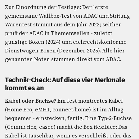
Zur Einordnung der Testlage: Der letzte
gemeinsame Wallbox-Test von ADAC und Stiftung
Warentest stammt aus dem Jahr 2022; seither
prüft der ADAC in Themenwellen - zuletzt
günstige Boxen (2024) und eichrechtskonforme
Dienstwagen-Boxen (Dezember 2025). Alle hier
genannten Noten stammen direkt vom ADAC.
Technik-Check: Auf diese vier Merkmale
kommt es an
Kabel oder Buchse?
Ein fest montiertes Kabel
(Home Eco, eMH1, connect.home) ist im Alltag
bequemer - einstecken, fertig. Eine Typ-2-Buchse
(Gemini flex, easee) macht die Box flexibler: Das
Kabel ist tauschbar, wenn es verschleißt oder das