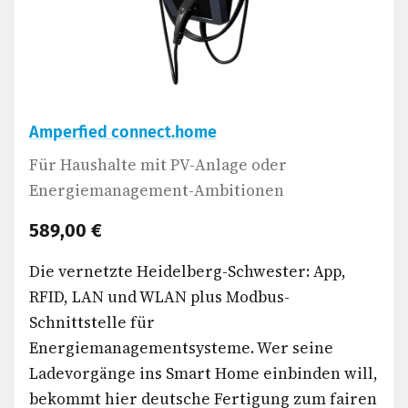
Amperfied connect.home
Für Haushalte mit PV-Anlage oder
Energiemanagement-Ambitionen
589,00 €
Die vernetzte Heidelberg-Schwester: App,
RFID, LAN und WLAN plus Modbus-
Schnittstelle für
Energiemanagementsysteme. Wer seine
Ladevorgänge ins Smart Home einbinden will,
bekommt hier deutsche Fertigung zum fairen