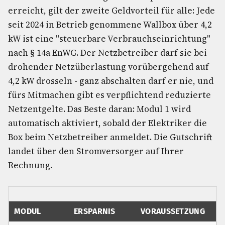
erreicht, gilt der zweite Geldvorteil für alle: Jede
seit 2024 in Betrieb genommene Wallbox über 4,2
kW ist eine "steuerbare Verbrauchseinrichtung"
nach § 14a EnWG. Der Netzbetreiber darf sie bei
drohender Netzüberlastung vorübergehend auf
4,2 kW drosseln - ganz abschalten darf er nie, und
fürs Mitmachen gibt es verpflichtend reduzierte
Netzentgelte. Das Beste daran: Modul 1 wird
automatisch aktiviert, sobald der Elektriker die
Box beim Netzbetreiber anmeldet. Die Gutschrift
landet über den Stromversorger auf Ihrer
Rechnung.
MODUL
ERSPARNIS
VORAUSSETZUNG