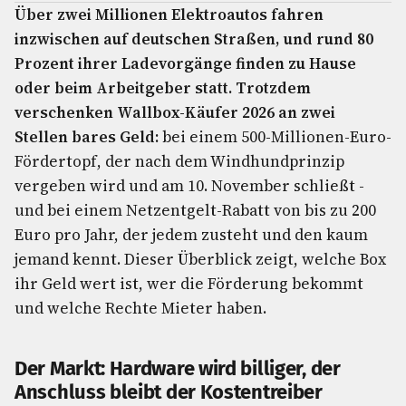
Über zwei Millionen Elektroautos fahren
inzwischen auf deutschen Straßen, und rund 80
Prozent ihrer Ladevorgänge finden zu Hause
oder beim Arbeitgeber statt. Trotzdem
verschenken Wallbox-Käufer 2026 an zwei
Stellen bares Geld:
bei einem 500-Millionen-Euro-
Fördertopf, der nach dem Windhundprinzip
vergeben wird und am 10. November schließt -
und bei einem Netzentgelt-Rabatt von bis zu 200
Euro pro Jahr, der jedem zusteht und den kaum
jemand kennt. Dieser Überblick zeigt, welche Box
ihr Geld wert ist, wer die Förderung bekommt
und welche Rechte Mieter haben.
Der Markt: Hardware wird billiger, der
Anschluss bleibt der Kostentreiber