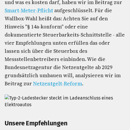
und was es kosten darf, haben wir im Beitrag zur
Smart-Meter-Pflicht
aufgeschlüsselt. Für die
Wallbox-Wahl heißt das: Achten Sie auf den
Hinweis "§ 14a-konform" oder eine
dokumentierte Steuerbarkeits-Schnittstelle - alle
vier Empfehlungen unten erfüllen das oder
lassen sich über die Steuerbox des
Messstellenbetreibers einbinden. Wie die
Bundesnetzagentur die Netzentgelte ab 2029
grundsätzlich umbauen will, analysieren wir im
Beitrag zur
Netzentgelt-Reform
.
Unsere Empfehlungen