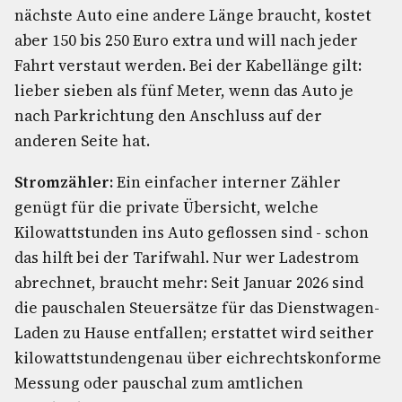
nächste Auto eine andere Länge braucht, kostet
aber 150 bis 250 Euro extra und will nach jeder
Fahrt verstaut werden. Bei der Kabellänge gilt:
lieber sieben als fünf Meter, wenn das Auto je
nach Parkrichtung den Anschluss auf der
anderen Seite hat.
Stromzähler:
Ein einfacher interner Zähler
genügt für die private Übersicht, welche
Kilowattstunden ins Auto geflossen sind - schon
das hilft bei der Tarifwahl. Nur wer Ladestrom
abrechnet, braucht mehr: Seit Januar 2026 sind
die pauschalen Steuersätze für das Dienstwagen-
Laden zu Hause entfallen; erstattet wird seither
kilowattstundengenau über eichrechtskonforme
Messung oder pauschal zum amtlichen