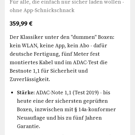
Für alle, die einfach nur sicher laden wollen -
ohne App-Schnickschnack
359,99 €
Der Klassiker unter den "dummen" Boxen:
kein WLAN, keine App, kein Abo - dafür
deutsche Fertigung, fünf Meter fest
montiertes Kabel und im ADAC-Test die
Bestnote 1,1 für Sicherheit und
Zuverlässigkeit.
Stärke:
ADAC-Note 1,1 (Test 2019) - bis
heute eine der sichersten geprüften
Boxen, inzwischen mit § 14a-konformer
Neuauflage und bis zu fünf Jahren
Garantie.