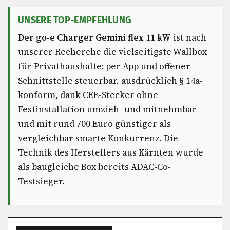
UNSERE TOP-EMPFEHLUNG
Der go-e Charger Gemini flex 11 kW
ist nach
unserer Recherche die vielseitigste Wallbox
für Privathaushalte: per App und offener
Schnittstelle steuerbar, ausdrücklich § 14a-
konform, dank CEE-Stecker ohne
Festinstallation umzieh- und mitnehmbar -
und mit rund 700 Euro günstiger als
vergleichbar smarte Konkurrenz. Die
Technik des Herstellers aus Kärnten wurde
als baugleiche Box bereits ADAC-Co-
Testsieger.