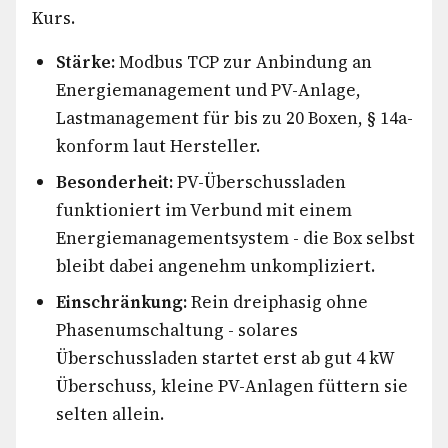
Kurs.
Stärke:
Modbus TCP zur Anbindung an
Energiemanagement und PV-Anlage,
Lastmanagement für bis zu 20 Boxen, § 14a-
konform laut Hersteller.
Besonderheit:
PV-Überschussladen
funktioniert im Verbund mit einem
Energiemanagementsystem - die Box selbst
bleibt dabei angenehm unkompliziert.
Einschränkung:
Rein dreiphasig ohne
Phasenumschaltung - solares
Überschussladen startet erst ab gut 4 kW
Überschuss, kleine PV-Anlagen füttern sie
selten allein.