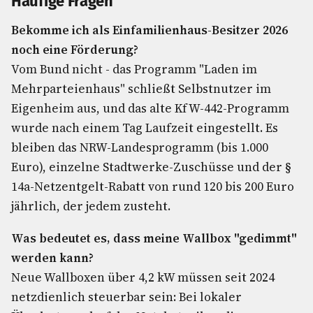
Häufige Fragen
Bekomme ich als Einfamilienhaus-Besitzer 2026
noch eine Förderung?
Vom Bund nicht - das Programm "Laden im
Mehrparteienhaus" schließt Selbstnutzer im
Eigenheim aus, und das alte KfW-442-Programm
wurde nach einem Tag Laufzeit eingestellt. Es
bleiben das NRW-Landesprogramm (bis 1.000
Euro), einzelne Stadtwerke-Zuschüsse und der §
14a-Netzentgelt-Rabatt von rund 120 bis 200 Euro
jährlich, der jedem zusteht.
Was bedeutet es, dass meine Wallbox "gedimmt"
werden kann?
Neue Wallboxen über 4,2 kW müssen seit 2024
netzdienlich steuerbar sein: Bei lokaler