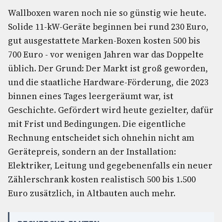
Wallboxen waren noch nie so günstig wie heute.
Solide 11-kW-Geräte beginnen bei rund 230 Euro,
gut ausgestattete Marken-Boxen kosten 500 bis
700 Euro - vor wenigen Jahren war das Doppelte
üblich. Der Grund: Der Markt ist groß geworden,
und die staatliche Hardware-Förderung, die 2023
binnen eines Tages leergeräumt war, ist
Geschichte. Gefördert wird heute gezielter, dafür
mit Frist und Bedingungen. Die eigentliche
Rechnung entscheidet sich ohnehin nicht am
Gerätepreis, sondern an der Installation:
Elektriker, Leitung und gegebenenfalls ein neuer
Zählerschrank kosten realistisch 500 bis 1.500
Euro zusätzlich, in Altbauten auch mehr.