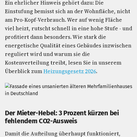
Ein ehrlicher Hinweis gehört dazu: Die
Einstufung bemisst sich an der Wohnfläche, nicht
am Pro-Kopf-Verbrauch. Wer auf wenig Fläche
viel heizt, rutscht schnell in eine hohe Stufe - und
profitiert dann besonders. Wie stark die
energetische Qualität eines Gebäudes inzwischen
reguliert wird und warum sie die
Kostenverteilung treibt, lesen Sie in unserem
Überblick zum
Heizungsgesetz 2026
.
Der Mieter-Hebel: 3 Prozent kürzen bei
fehlendem CO2-Ausweis
Damit die Aufteilung überhaupt funktioniert,