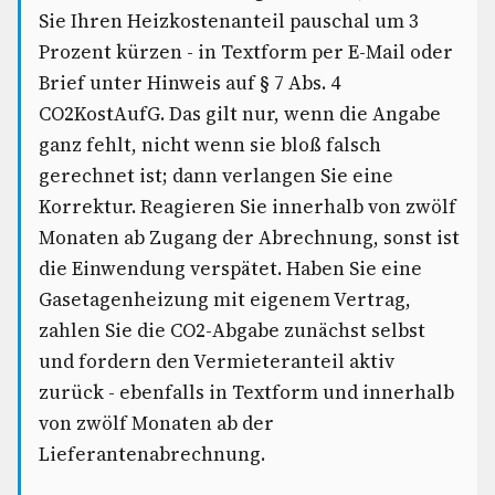
Sie Ihren Heizkostenanteil pauschal um 3
Prozent kürzen - in Textform per E-Mail oder
Brief unter Hinweis auf § 7 Abs. 4
CO2KostAufG. Das gilt nur, wenn die Angabe
ganz fehlt, nicht wenn sie bloß falsch
gerechnet ist; dann verlangen Sie eine
Korrektur. Reagieren Sie innerhalb von zwölf
Monaten ab Zugang der Abrechnung, sonst ist
die Einwendung verspätet. Haben Sie eine
Gasetagenheizung mit eigenem Vertrag,
zahlen Sie die CO2-Abgabe zunächst selbst
und fordern den Vermieteranteil aktiv
zurück - ebenfalls in Textform und innerhalb
von zwölf Monaten ab der
Lieferantenabrechnung.