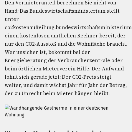
Den Vermieteranteil berechnen Sie nicht von
Hand: Das Bundeswirtschaftsministerium stellt
unter
co2kostenaufteilung.bundeswirtschaftsministerium
einen kostenlosen amtlichen Rechner bereit, der
nur den CO2-Ausstoß und die Wohnfläche braucht.
Wer unsicher ist, bekommt bei der
Energieberatung der Verbraucherzentrale oder
beim örtlichen Mieterverein Hilfe. Der Aufwand
lohnt sich gerade jetzt: Der CO2-Preis steigt
weiter, und damit wächst Jahr für Jahr der Betrag,
der zu Unrecht beim Mieter hängen bleibt.