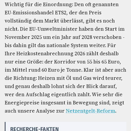
Wichtig für die Einordnung: Den oft genannten
EU-Emissionshandel ETS2, der den Preis
vollständig dem Markt überlässt, gibt es noch
nicht. Die EU-Umweltminister haben den Start im
November 2025 um ein Jahr auf 2028 verschoben -
bis dahin gilt das nationale System weiter. Für
Ihre Heizkostenabrechnung 2026 zählt deshalb
nur eine Größe: der Korridor von 55 bis 65 Euro,
im Mittel rund 60 Euro je Tonne. Klar ist aber auch
die Richtung: Heizen mit Öl und Gas wird teurer,
und genau deshalb lohnt sich der Blick darauf,
wer den Aufschlag eigentlich zahlt. Wie sehr die
Energiepreise insgesamt in Bewegung sind, zeigt
auch unsere Analyse zur
Netzentgelt-Reform
.
RECHERCHE-FAKTEN