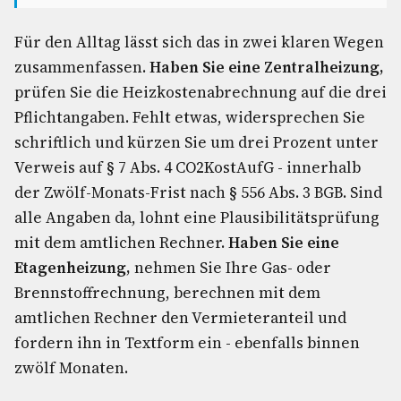
Für den Alltag lässt sich das in zwei klaren Wegen
zusammenfassen.
Haben Sie eine Zentralheizung,
prüfen Sie die Heizkostenabrechnung auf die drei
Pflichtangaben. Fehlt etwas, widersprechen Sie
schriftlich und kürzen Sie um drei Prozent unter
Verweis auf § 7 Abs. 4 CO2KostAufG - innerhalb
der Zwölf-Monats-Frist nach § 556 Abs. 3 BGB. Sind
alle Angaben da, lohnt eine Plausibilitätsprüfung
mit dem amtlichen Rechner.
Haben Sie eine
Etagenheizung,
nehmen Sie Ihre Gas- oder
Brennstoffrechnung, berechnen mit dem
amtlichen Rechner den Vermieteranteil und
fordern ihn in Textform ein - ebenfalls binnen
zwölf Monaten.