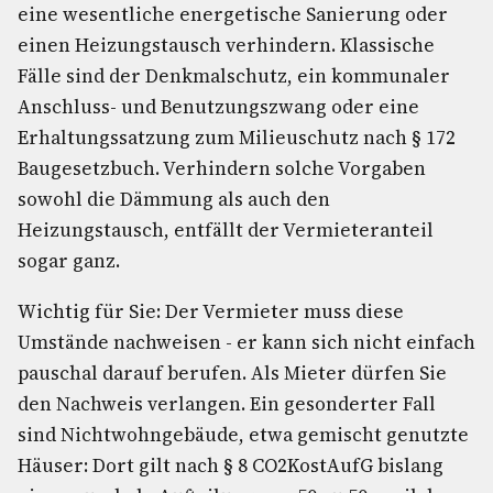
eine wesentliche energetische Sanierung oder
einen Heizungstausch verhindern. Klassische
Fälle sind der Denkmalschutz, ein kommunaler
Anschluss- und Benutzungszwang oder eine
Erhaltungssatzung zum Milieuschutz nach § 172
Baugesetzbuch. Verhindern solche Vorgaben
sowohl die Dämmung als auch den
Heizungstausch, entfällt der Vermieteranteil
sogar ganz.
Wichtig für Sie: Der Vermieter muss diese
Umstände nachweisen - er kann sich nicht einfach
pauschal darauf berufen. Als Mieter dürfen Sie
den Nachweis verlangen. Ein gesonderter Fall
sind Nichtwohngebäude, etwa gemischt genutzte
Häuser: Dort gilt nach § 8 CO2KostAufG bislang