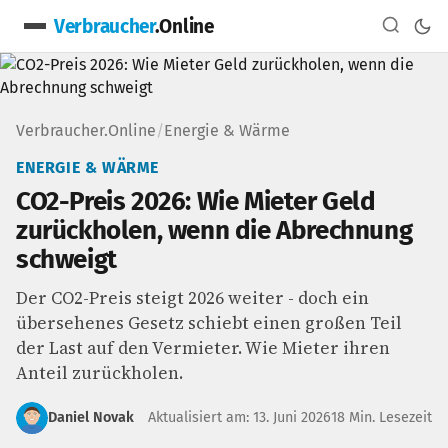
Verbraucher
.Online
Verbraucher.Online
/
Energie & Wärme
ENERGIE & WÄRME
CO2-Preis 2026: Wie Mieter Geld
zurückholen, wenn die Abrechnung
schweigt
Der CO2-Preis steigt 2026 weiter - doch ein
übersehenes Gesetz schiebt einen großen Teil
der Last auf den Vermieter. Wie Mieter ihren
Anteil zurückholen.
Daniel Novak
Aktualisiert am: 13. Juni 2026
18 Min. Lesezeit