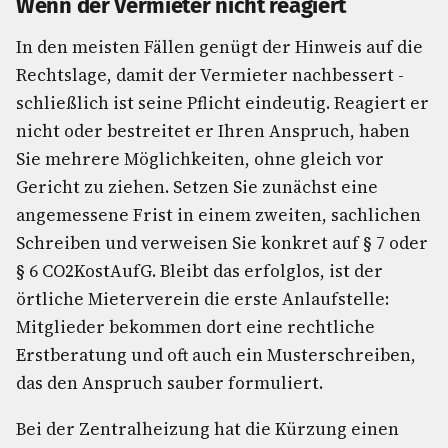
Wenn der Vermieter nicht reagiert
In den meisten Fällen genügt der Hinweis auf die
Rechtslage, damit der Vermieter nachbessert -
schließlich ist seine Pflicht eindeutig. Reagiert er
nicht oder bestreitet er Ihren Anspruch, haben
Sie mehrere Möglichkeiten, ohne gleich vor
Gericht zu ziehen. Setzen Sie zunächst eine
angemessene Frist in einem zweiten, sachlichen
Schreiben und verweisen Sie konkret auf § 7 oder
§ 6 CO2KostAufG. Bleibt das erfolglos, ist der
örtliche Mieterverein die erste Anlaufstelle:
Mitglieder bekommen dort eine rechtliche
Erstberatung und oft auch ein Musterschreiben,
das den Anspruch sauber formuliert.
Bei der Zentralheizung hat die Kürzung einen