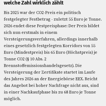
welche Zahl wirklich zählt
Bis 2025 war der CO2-Preis ein politisch
festgelegter Festbetrag - zuletzt 55 Euro je Tonne.
2026 endet diese Festpreisphase: Der Preis bildet
sich nun erstmals in einem
Versteigerungsverfahren, allerdings innerhalb
eines gesetzlich festgelegten Korridors von 55
Euro (Mindestpreis) bis 65 Euro (Höchstpreis) je
Tonne CO2 (§ 10 Abs. 2
Brennstoffemissionshandelsgesetz). Die
Versteigerung der Zertifikate startet im Laufe
des Jahres 2026 an der Energiebörse EEX. Reicht
das Angebot bei hoher Nachfrage nicht aus, sind
in einer Nachkaufphase bis zu 68 Euro je Tonne
möglich.