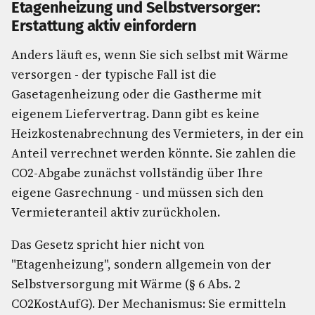
Etagenheizung und Selbstversorger:
Erstattung aktiv einfordern
Anders läuft es, wenn Sie sich selbst mit Wärme
versorgen - der typische Fall ist die
Gasetagenheizung oder die Gastherme mit
eigenem Liefervertrag. Dann gibt es keine
Heizkostenabrechnung des Vermieters, in der ein
Anteil verrechnet werden könnte. Sie zahlen die
CO2-Abgabe zunächst vollständig über Ihre
eigene Gasrechnung - und müssen sich den
Vermieteranteil aktiv zurückholen.
Das Gesetz spricht hier nicht von
"Etagenheizung", sondern allgemein von der
Selbstversorgung mit Wärme (§ 6 Abs. 2
CO2KostAufG). Der Mechanismus: Sie ermitteln