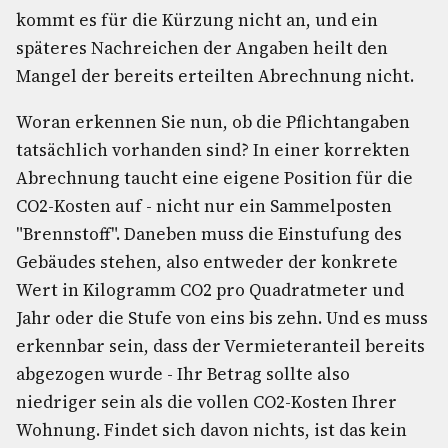
kommt es für die Kürzung nicht an, und ein
späteres Nachreichen der Angaben heilt den
Mangel der bereits erteilten Abrechnung nicht.
Woran erkennen Sie nun, ob die Pflichtangaben
tatsächlich vorhanden sind? In einer korrekten
Abrechnung taucht eine eigene Position für die
CO2-Kosten auf - nicht nur ein Sammelposten
"Brennstoff". Daneben muss die Einstufung des
Gebäudes stehen, also entweder der konkrete
Wert in Kilogramm CO2 pro Quadratmeter und
Jahr oder die Stufe von eins bis zehn. Und es muss
erkennbar sein, dass der Vermieteranteil bereits
abgezogen wurde - Ihr Betrag sollte also
niedriger sein als die vollen CO2-Kosten Ihrer
Wohnung. Findet sich davon nichts, ist das kein