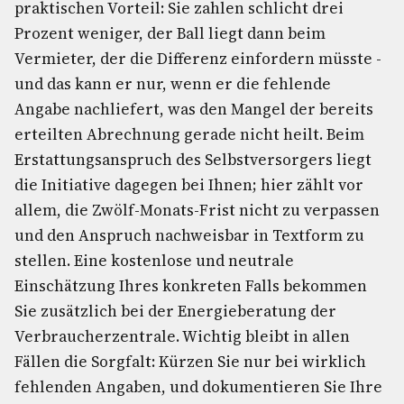
praktischen Vorteil: Sie zahlen schlicht drei
Prozent weniger, der Ball liegt dann beim
Vermieter, der die Differenz einfordern müsste -
und das kann er nur, wenn er die fehlende
Angabe nachliefert, was den Mangel der bereits
erteilten Abrechnung gerade nicht heilt. Beim
Erstattungsanspruch des Selbstversorgers liegt
die Initiative dagegen bei Ihnen; hier zählt vor
allem, die Zwölf-Monats-Frist nicht zu verpassen
und den Anspruch nachweisbar in Textform zu
stellen. Eine kostenlose und neutrale
Einschätzung Ihres konkreten Falls bekommen
Sie zusätzlich bei der Energieberatung der
Verbraucherzentrale. Wichtig bleibt in allen
Fällen die Sorgfalt: Kürzen Sie nur bei wirklich
fehlenden Angaben, und dokumentieren Sie Ihre