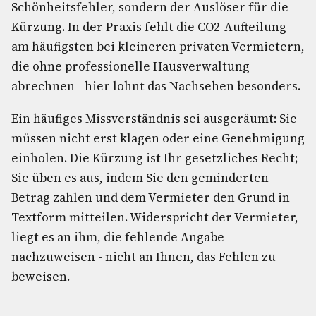
Schönheitsfehler, sondern der Auslöser für die
Kürzung. In der Praxis fehlt die CO2-Aufteilung
am häufigsten bei kleineren privaten Vermietern,
die ohne professionelle Hausverwaltung
abrechnen - hier lohnt das Nachsehen besonders.
Ein häufiges Missverständnis sei ausgeräumt: Sie
müssen nicht erst klagen oder eine Genehmigung
einholen. Die Kürzung ist Ihr gesetzliches Recht;
Sie üben es aus, indem Sie den geminderten
Betrag zahlen und dem Vermieter den Grund in
Textform mitteilen. Widerspricht der Vermieter,
liegt es an ihm, die fehlende Angabe
nachzuweisen - nicht an Ihnen, das Fehlen zu
beweisen.