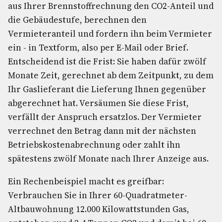
aus Ihrer Brennstoffrechnung den CO2-Anteil und
die Gebäudestufe, berechnen den
Vermieteranteil und fordern ihn beim Vermieter
ein - in Textform, also per E-Mail oder Brief.
Entscheidend ist die Frist: Sie haben dafür zwölf
Monate Zeit, gerechnet ab dem Zeitpunkt, zu dem
Ihr Gaslieferant die Lieferung Ihnen gegenüber
abgerechnet hat. Versäumen Sie diese Frist,
verfällt der Anspruch ersatzlos. Der Vermieter
verrechnet den Betrag dann mit der nächsten
Betriebskostenabrechnung oder zahlt ihn
spätestens zwölf Monate nach Ihrer Anzeige aus.
Ein Rechenbeispiel macht es greifbar:
Verbrauchen Sie in Ihrer 60-Quadratmeter-
Altbauwohnung 12.000 Kilowattstunden Gas,