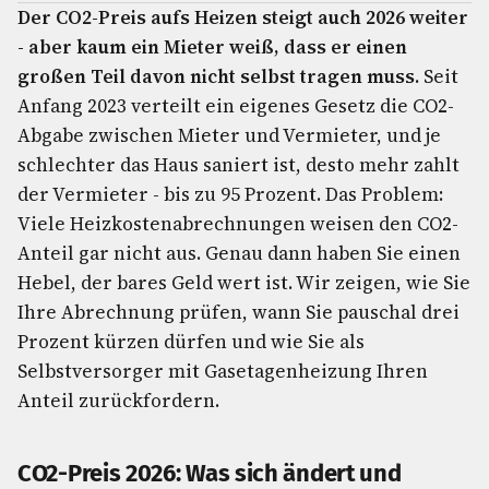
Der CO2-Preis aufs Heizen steigt auch 2026 weiter
- aber kaum ein Mieter weiß, dass er einen
großen Teil davon nicht selbst tragen muss.
Seit
Anfang 2023 verteilt ein eigenes Gesetz die CO2-
Abgabe zwischen Mieter und Vermieter, und je
schlechter das Haus saniert ist, desto mehr zahlt
der Vermieter - bis zu 95 Prozent. Das Problem:
Viele Heizkostenabrechnungen weisen den CO2-
Anteil gar nicht aus. Genau dann haben Sie einen
Hebel, der bares Geld wert ist. Wir zeigen, wie Sie
Ihre Abrechnung prüfen, wann Sie pauschal drei
Prozent kürzen dürfen und wie Sie als
Selbstversorger mit Gasetagenheizung Ihren
Anteil zurückfordern.
CO2-Preis 2026: Was sich ändert und