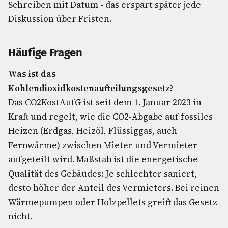
Schreiben mit Datum - das erspart später jede
Diskussion über Fristen.
Häufige Fragen
Was ist das
Kohlendioxidkostenaufteilungsgesetz?
Das CO2KostAufG ist seit dem 1. Januar 2023 in
Kraft und regelt, wie die CO2-Abgabe auf fossiles
Heizen (Erdgas, Heizöl, Flüssiggas, auch
Fernwärme) zwischen Mieter und Vermieter
aufgeteilt wird. Maßstab ist die energetische
Qualität des Gebäudes: Je schlechter saniert,
desto höher der Anteil des Vermieters. Bei reinen
Wärmepumpen oder Holzpellets greift das Gesetz
nicht.