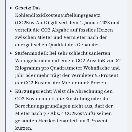
Gesetz:
Das
Kohlendioxidkostenaufteilungsgesetz
(CO2KostAufG) gilt seit dem 1. Januar 2023 und
verteilt die CO2-Abgabe auf fossiles Heizen
zwischen Mieter und Vermieter nach der
energetischen Qualität des Gebäudes.
Stufenmodell:
Bei sehr schlecht sanierten
Wohngebäuden mit einem CO2-Ausstoß von 52
Kilogramm pro Quadratmeter Wohnfläche und
Jahr oder mehr trägt der Vermieter 95 Prozent
der CO2-Kosten, der Mieter nur 5 Prozent.
Kürzungsrecht:
Weist die Abrechnung den
CO2-Kostenanteil, die Einstufung oder die
Berechnungsgrundlagen nicht aus, darf der
Mieter nach § 7 Abs. 4 CO2KostAufG seinen
gesamten Heizkostenanteil um 3 Prozent
kürzen.