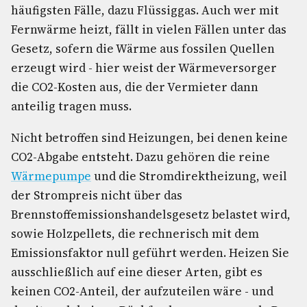
häufigsten Fälle, dazu Flüssiggas. Auch wer mit
Fernwärme heizt, fällt in vielen Fällen unter das
Gesetz, sofern die Wärme aus fossilen Quellen
erzeugt wird - hier weist der Wärmeversorger
die CO2-Kosten aus, die der Vermieter dann
anteilig tragen muss.
Nicht betroffen sind Heizungen, bei denen keine
CO2-Abgabe entsteht. Dazu gehören die reine
Wärmepumpe
und die Stromdirektheizung, weil
der Strompreis nicht über das
Brennstoffemissionshandelsgesetz belastet wird,
sowie Holzpellets, die rechnerisch mit dem
Emissionsfaktor null geführt werden. Heizen Sie
ausschließlich auf eine dieser Arten, gibt es
keinen CO2-Anteil, der aufzuteilen wäre - und