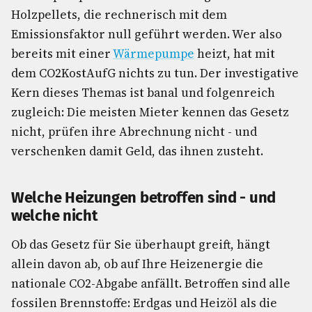
Holzpellets, die rechnerisch mit dem
Emissionsfaktor null geführt werden. Wer also
bereits mit einer
Wärmepumpe
heizt, hat mit
dem CO2KostAufG nichts zu tun. Der investigative
Kern dieses Themas ist banal und folgenreich
zugleich: Die meisten Mieter kennen das Gesetz
nicht, prüfen ihre Abrechnung nicht - und
verschenken damit Geld, das ihnen zusteht.
Welche Heizungen betroffen sind - und
welche nicht
Ob das Gesetz für Sie überhaupt greift, hängt
allein davon ab, ob auf Ihre Heizenergie die
nationale CO2-Abgabe anfällt. Betroffen sind alle
fossilen Brennstoffe: Erdgas und Heizöl als die