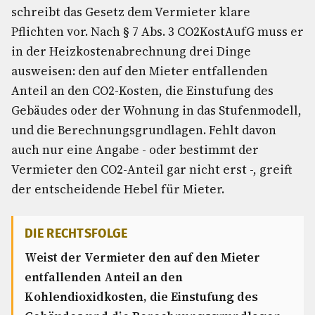
schreibt das Gesetz dem Vermieter klare
Pflichten vor. Nach § 7 Abs. 3 CO2KostAufG muss er
in der Heizkostenabrechnung drei Dinge
ausweisen: den auf den Mieter entfallenden
Anteil an den CO2-Kosten, die Einstufung des
Gebäudes oder der Wohnung in das Stufenmodell,
und die Berechnungsgrundlagen. Fehlt davon
auch nur eine Angabe - oder bestimmt der
Vermieter den CO2-Anteil gar nicht erst -, greift
der entscheidende Hebel für Mieter.
DIE RECHTSFOLGE
Weist der Vermieter den auf den Mieter
entfallenden Anteil an den
Kohlendioxidkosten, die Einstufung des