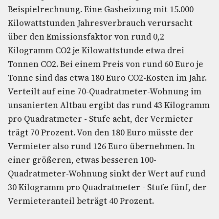
Beispielrechnung. Eine Gasheizung mit 15.000
Kilowattstunden Jahresverbrauch verursacht
über den Emissionsfaktor von rund 0,2
Kilogramm CO2 je Kilowattstunde etwa drei
Tonnen CO2. Bei einem Preis von rund 60 Euro je
Tonne sind das etwa 180 Euro CO2-Kosten im Jahr.
Verteilt auf eine 70-Quadratmeter-Wohnung im
unsanierten Altbau ergibt das rund 43 Kilogramm
pro Quadratmeter - Stufe acht, der Vermieter
trägt 70 Prozent. Von den 180 Euro müsste der
Vermieter also rund 126 Euro übernehmen. In
einer größeren, etwas besseren 100-
Quadratmeter-Wohnung sinkt der Wert auf rund
30 Kilogramm pro Quadratmeter - Stufe fünf, der
Vermieteranteil beträgt 40 Prozent.