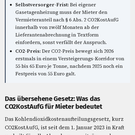
Selbstversorger-Frist:
Bei eigener
Gasetagenheizung muss der Mieter den
Vermieteranteil nach § 6 Abs. 2 CO2KostAufG
innerhalb von zwölf Monaten ab der
Lieferantenabrechnung in Textform
einfordern, sonst verfällt der Anspruch.
CO2-Preis:
Der CO2-Preis bewegt sich 2026
erstmals in einem Versteigerungs-Korridor von
55 bis 65 Euro je Tonne, nachdem 2025 noch ein
Festpreis von 55 Euro galt.
Das übersehene Gesetz: Was das
CO2KostAufG für Mieter bedeutet
Das Kohlendioxidkostenaufteilungsgesetz, kurz
CO2KostAufG, ist seit dem 1. Januar 2023 in Kraft