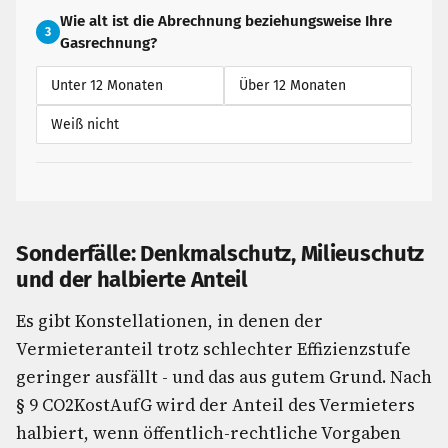
Wie alt ist die Abrechnung beziehungsweise Ihre
3
Gasrechnung?
Unter 12 Monaten
Über 12 Monaten
Weiß nicht
Sonderfälle: Denkmalschutz, Milieuschutz
und der halbierte Anteil
Es gibt Konstellationen, in denen der
Vermieteranteil trotz schlechter Effizienzstufe
geringer ausfällt - und das aus gutem Grund. Nach
§ 9 CO2KostAufG wird der Anteil des Vermieters
halbiert, wenn öffentlich-rechtliche Vorgaben