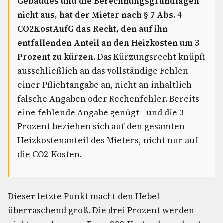
Gebäudes und die Berechnungsgrundlagen
nicht aus, hat der Mieter nach § 7 Abs. 4
CO2KostAufG das Recht, den auf ihn
entfallenden Anteil an den Heizkosten um 3
Prozent zu kürzen.
Das Kürzungsrecht knüpft
ausschließlich an das vollständige Fehlen
einer Pflichtangabe an, nicht an inhaltlich
falsche Angaben oder Rechenfehler. Bereits
eine fehlende Angabe genügt - und die 3
Prozent beziehen sich auf den gesamten
Heizkostenanteil des Mieters, nicht nur auf
die CO2-Kosten.
Dieser letzte Punkt macht den Hebel
überraschend groß. Die drei Prozent werden