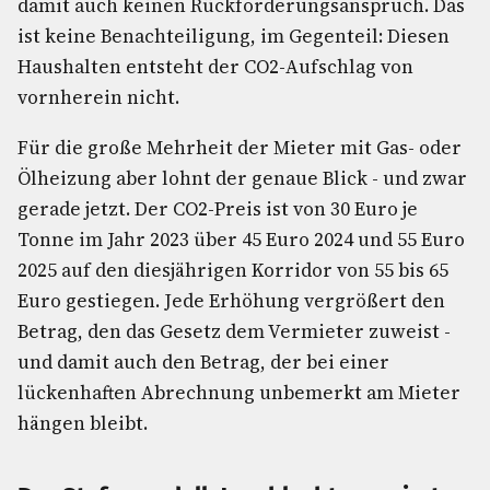
damit auch keinen Rückforderungsanspruch. Das
ist keine Benachteiligung, im Gegenteil: Diesen
Haushalten entsteht der CO2-Aufschlag von
vornherein nicht.
Für die große Mehrheit der Mieter mit Gas- oder
Ölheizung aber lohnt der genaue Blick - und zwar
gerade jetzt. Der CO2-Preis ist von 30 Euro je
Tonne im Jahr 2023 über 45 Euro 2024 und 55 Euro
2025 auf den diesjährigen Korridor von 55 bis 65
Euro gestiegen. Jede Erhöhung vergrößert den
Betrag, den das Gesetz dem Vermieter zuweist -
und damit auch den Betrag, der bei einer
lückenhaften Abrechnung unbemerkt am Mieter
hängen bleibt.