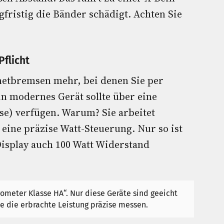
gfristig die Bänder schädigt. Achten Sie
Pflicht
netbremsen mehr, bei denen Sie per
in modernes Gerät sollte über eine
) verfügen. Warum? Sie arbeitet
 eine präzise Watt-Steuerung. Nur so ist
 Display auch 100 Watt Widerstand
ometer Klasse HA“. Nur diese Geräte sind geeicht
e die erbrachte Leistung präzise messen.