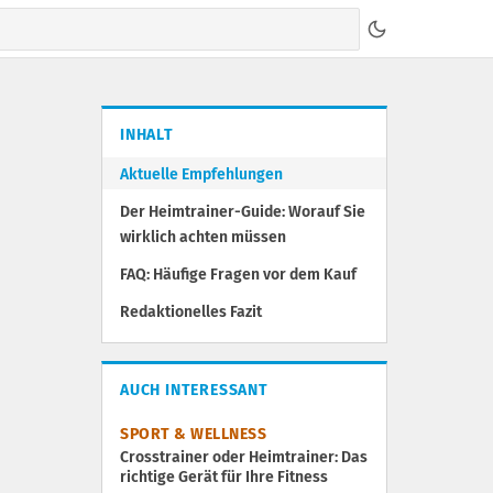
INHALT
Aktuelle Empfehlungen
Der Heimtrainer-Guide: Worauf Sie
wirklich achten müssen
FAQ: Häufige Fragen vor dem Kauf
Redaktionelles Fazit
AUCH INTERESSANT
SPORT & WELLNESS
Crosstrainer oder Heimtrainer: Das
richtige Gerät für Ihre Fitness