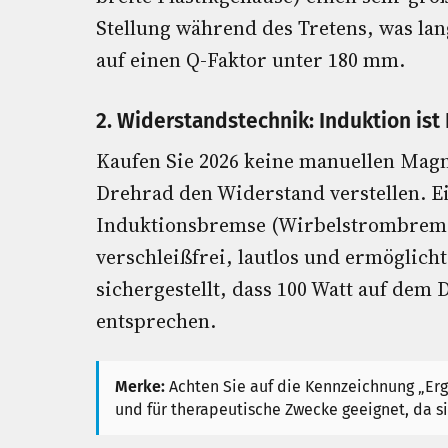
Stellung während des Tretens, was lan
auf einen Q-Faktor unter 180 mm.
2. Widerstandstechnik: Induktion ist 
Kaufen Sie 2026 keine manuellen Mag
Drehrad den Widerstand verstellen. E
Induktionsbremse (Wirbelstrombremse
verschleißfrei, lautlos und ermöglicht
sichergestellt, dass 100 Watt auf dem
entsprechen.
Merke:
Achten Sie auf die Kennzeichnung „Erg
und für therapeutische Zwecke geeignet, da si