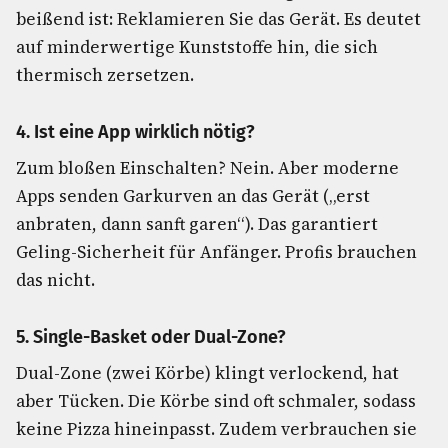
beißend ist: Reklamieren Sie das Gerät. Es deutet
auf minderwertige Kunststoffe hin, die sich
thermisch zersetzen.
4. Ist eine App wirklich nötig?
Zum bloßen Einschalten? Nein. Aber moderne
Apps senden Garkurven an das Gerät („erst
anbraten, dann sanft garen“). Das garantiert
Geling-Sicherheit für Anfänger. Profis brauchen
das nicht.
5. Single-Basket oder Dual-Zone?
Dual-Zone (zwei Körbe) klingt verlockend, hat
aber Tücken. Die Körbe sind oft schmaler, sodass
keine Pizza hineinpasst. Zudem verbrauchen sie