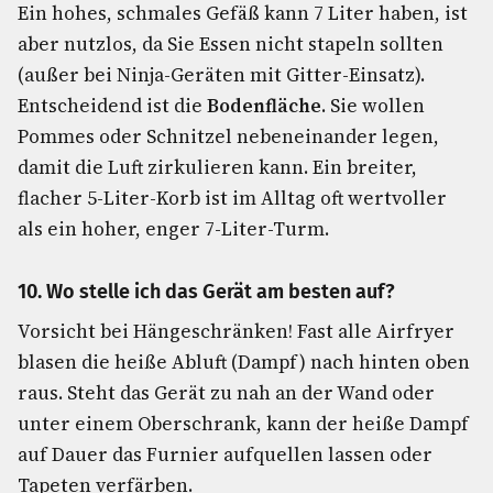
Ein hohes, schmales Gefäß kann 7 Liter haben, ist
aber nutzlos, da Sie Essen nicht stapeln sollten
(außer bei Ninja-Geräten mit Gitter-Einsatz).
Entscheidend ist die
Bodenfläche
. Sie wollen
Pommes oder Schnitzel nebeneinander legen,
damit die Luft zirkulieren kann. Ein breiter,
flacher 5-Liter-Korb ist im Alltag oft wertvoller
als ein hoher, enger 7-Liter-Turm.
10. Wo stelle ich das Gerät am besten auf?
Vorsicht bei Hängeschränken! Fast alle Airfryer
blasen die heiße Abluft (Dampf) nach hinten oben
raus. Steht das Gerät zu nah an der Wand oder
unter einem Oberschrank, kann der heiße Dampf
auf Dauer das Furnier aufquellen lassen oder
Tapeten verfärben.