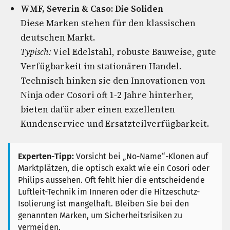
WMF, Severin & Caso: Die Soliden
Diese Marken stehen für den klassischen
deutschen Markt.
Typisch:
Viel Edelstahl, robuste Bauweise, gute
Verfügbarkeit im stationären Handel.
Technisch hinken sie den Innovationen von
Ninja oder Cosori oft 1-2 Jahre hinterher,
bieten dafür aber einen exzellenten
Kundenservice und Ersatzteilverfügbarkeit.
Experten-Tipp:
Vorsicht bei „No-Name“-Klonen auf
Marktplätzen, die optisch exakt wie ein Cosori oder
Philips aussehen. Oft fehlt hier die entscheidende
Luftleit-Technik im Inneren oder die Hitzeschutz-
Isolierung ist mangelhaft. Bleiben Sie bei den
genannten Marken, um Sicherheitsrisiken zu
vermeiden.