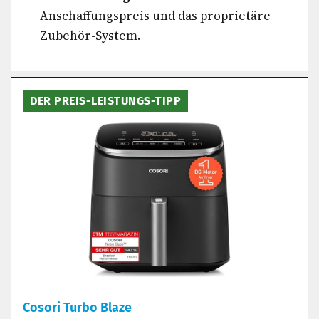
Anschaffungspreis und das proprietäre
Zubehör-System.
DER PREIS-LEISTUNGS-TIPP
Cosori Turbo Blaze