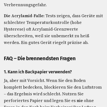
Verbrennungsgefahr.
Die Acrylamid-Falle:
Tests zeigen, dass Geräte mit
schlechter Temperaturkontrolle (hohe
Hysterese) oft Acrylamid-Grenzwerte
überschreiten, weil sie unbemerkt zu heiß
werden. Ein gutes Gerät riegelt präzise ab.
FAQ – Die brennendsten Fragen
1. Kann ich Backpapier verwenden?
Ja, aber mit Vorsicht. Wenn Sie den Boden
komplett bedecken, blockieren Sie den Luftstrom
– das Ergebnis wird schlecht. Nutzen Sie
perforiertes Papier und legen Sie es
nie
ohne