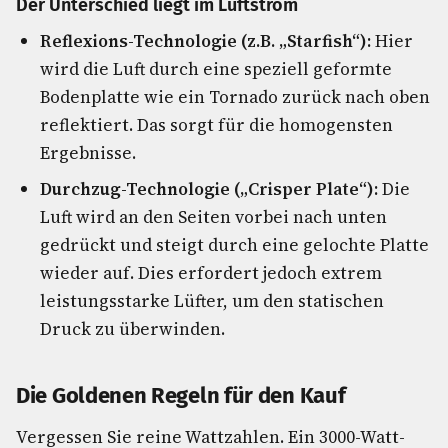
Der Unterschied liegt im Luftstrom
Reflexions-Technologie (z.B. „Starfish“):
Hier
wird die Luft durch eine speziell geformte
Bodenplatte wie ein Tornado zurück nach oben
reflektiert. Das sorgt für die homogensten
Ergebnisse.
Durchzug-Technologie („Crisper Plate“):
Die
Luft wird an den Seiten vorbei nach unten
gedrückt und steigt durch eine gelochte Platte
wieder auf. Dies erfordert jedoch extrem
leistungsstarke Lüfter, um den statischen
Druck zu überwinden.
Die Goldenen Regeln für den Kauf
Vergessen Sie reine Wattzahlen. Ein 3000-Watt-