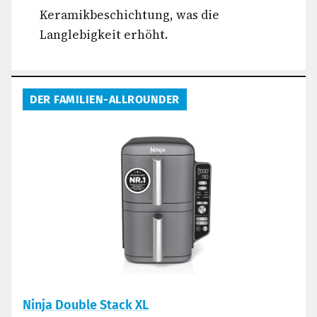
Keramikbeschichtung, was die
Langlebigkeit erhöht.
DER FAMILIEN-ALLROUNDER
Ninja Double Stack XL