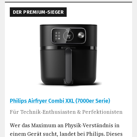
DER PREMIUM-SIEGER
Philips Airfryer Combi XXL (7000er Serie)
Für Technik-Enthusiasten & Perfektionisten
Wer das Maximum an Physik-Verständnis in
einem Gerät sucht, landet bei Philips. Dieses