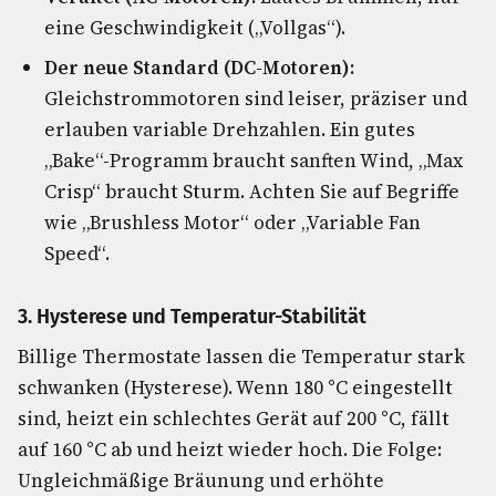
eine Geschwindigkeit („Vollgas“).
Der neue Standard (DC-Motoren):
Gleichstrommotoren sind leiser, präziser und
erlauben variable Drehzahlen. Ein gutes
„Bake“-Programm braucht sanften Wind, „Max
Crisp“ braucht Sturm. Achten Sie auf Begriffe
wie „Brushless Motor“ oder „Variable Fan
Speed“.
3. Hysterese und Temperatur-Stabilität
Billige Thermostate lassen die Temperatur stark
schwanken (Hysterese). Wenn 180 °C eingestellt
sind, heizt ein schlechtes Gerät auf 200 °C, fällt
auf 160 °C ab und heizt wieder hoch. Die Folge:
Ungleichmäßige Bräunung und erhöhte