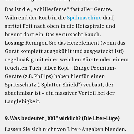
Das ist die „Achillesferse“ fast aller Geräte.
Während der Korb in die
Spülmaschine
darf,
spritzt Fett nach oben in die Heizspirale und
brennt dort ein. Das verursacht Rauch.
Lösung:
Reinigen Sie das Heizelement (wenn das
Gerät komplett ausgekühlt und ausgesteckt ist!)
regelmäßig mit einer weichen Bürste oder einem
feuchten Tuch „über Kopf“. Einige Premium-
Geräte (z.B. Philips) haben hierfür einen
Spritzschutz („Splatter Shield“) verbaut, der
abnehmbar ist – ein massiver Vorteil bei der
Langlebigkeit.
9. Was bedeutet „XXL“ wirklich? (Die Liter-Lüge)
Lassen Sie sich nicht von Liter-Angaben blenden.