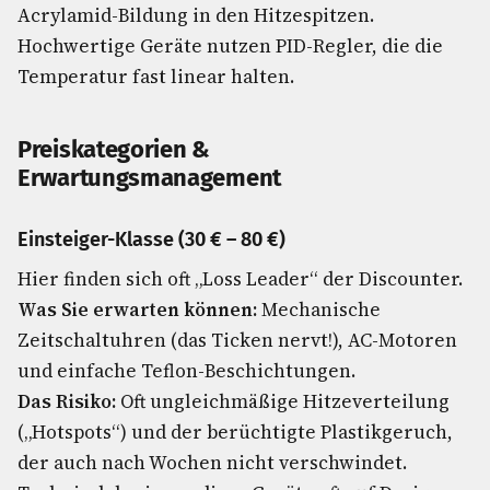
Acrylamid-Bildung in den Hitzespitzen.
Hochwertige Geräte nutzen PID-Regler, die die
Temperatur fast linear halten.
Preiskategorien &
Erwartungsmanagement
Einsteiger-Klasse (30 € – 80 €)
Hier finden sich oft „Loss Leader“ der Discounter.
Was Sie erwarten können:
Mechanische
Zeitschaltuhren (das Ticken nervt!), AC-Motoren
und einfache Teflon-Beschichtungen.
Das Risiko:
Oft ungleichmäßige Hitzeverteilung
(„Hotspots“) und der berüchtigte Plastikgeruch,
der auch nach Wochen nicht verschwindet.