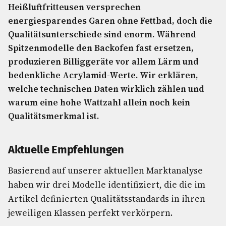
Heißluftfritteusen versprechen
energiesparendes Garen ohne Fettbad, doch die
Qualitätsunterschiede sind enorm. Während
Spitzenmodelle den Backofen fast ersetzen,
produzieren Billiggeräte vor allem Lärm und
bedenkliche Acrylamid-Werte. Wir erklären,
welche technischen Daten wirklich zählen und
warum eine hohe Wattzahl allein noch kein
Qualitätsmerkmal ist.
Aktuelle Empfehlungen
Basierend auf unserer aktuellen Marktanalyse
haben wir drei Modelle identifiziert, die die im
Artikel definierten Qualitätsstandards in ihren
jeweiligen Klassen perfekt verkörpern.