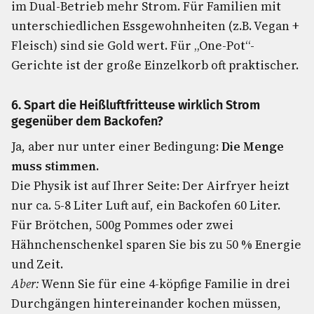
im Dual-Betrieb mehr Strom. Für Familien mit
unterschiedlichen Essgewohnheiten (z.B. Vegan +
Fleisch) sind sie Gold wert. Für „One-Pot“-
Gerichte ist der große Einzelkorb oft praktischer.
6. Spart die Heißluftfritteuse wirklich Strom
gegenüber dem Backofen?
Ja, aber nur unter einer Bedingung:
Die Menge
muss stimmen.
Die Physik ist auf Ihrer Seite: Der Airfryer heizt
nur ca. 5-8 Liter Luft auf, ein Backofen 60 Liter.
Für Brötchen, 500g Pommes oder zwei
Hähnchenschenkel sparen Sie bis zu 50 % Energie
und Zeit.
Aber:
Wenn Sie für eine 4-köpfige Familie in drei
Durchgängen hintereinander kochen müssen,