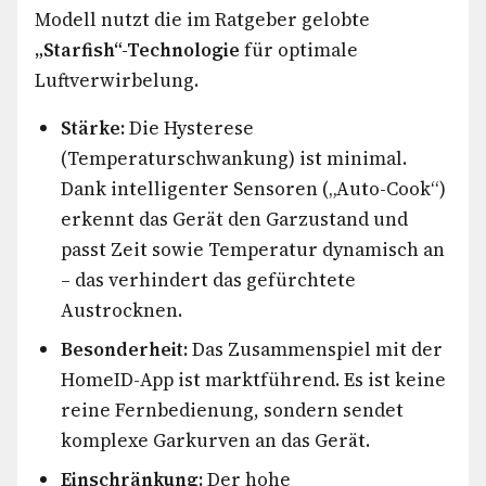
Modell nutzt die im Ratgeber gelobte
„Starfish“-Technologie
für optimale
Luftverwirbelung.
Stärke:
Die Hysterese
(Temperaturschwankung) ist minimal.
Dank intelligenter Sensoren („Auto-Cook“)
erkennt das Gerät den Garzustand und
passt Zeit sowie Temperatur dynamisch an
– das verhindert das gefürchtete
Austrocknen.
Besonderheit:
Das Zusammenspiel mit der
HomeID-App ist marktführend. Es ist keine
reine Fernbedienung, sondern sendet
komplexe Garkurven an das Gerät.
Einschränkung:
Der hohe