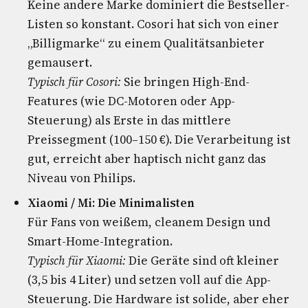
Keine andere Marke dominiert die Bestseller-
Listen so konstant. Cosori hat sich von einer
„Billigmarke“ zu einem Qualitätsanbieter
gemausert.
Typisch für Cosori:
Sie bringen High-End-
Features (wie DC-Motoren oder App-
Steuerung) als Erste in das mittlere
Preissegment (100–150 €). Die Verarbeitung ist
gut, erreicht aber haptisch nicht ganz das
Niveau von Philips.
Xiaomi / Mi: Die Minimalisten
Für Fans von weißem, cleanem Design und
Smart-Home-Integration.
Typisch für Xiaomi:
Die Geräte sind oft kleiner
(3,5 bis 4 Liter) und setzen voll auf die App-
Steuerung. Die Hardware ist solide, aber eher