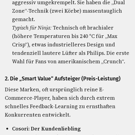
aggressiv umgekrempelt. Sie haben die „Dual
Zone“-Technik (zwei Körbe) massentauglich
gemacht.
Typisch für Ninja:
Technisch oft brachialer
(höhere Temperaturen bis 240 °C für „Max
Crisp“), etwas industrielleres Design und
tendenziell lautere Lüfter als Philips. Die erste
Wahl für Fans von amerikanischem „Crunch“.
2. Die „Smart Value“ Aufsteiger (Preis-Leistung)
Diese Marken, oft ursprünglich reine E-
Commerce-Player, haben sich durch extrem
schnelles Feedback-Learning zu ernsthaften
Konkurrenten entwickelt.
Cosori: Der Kundenliebling