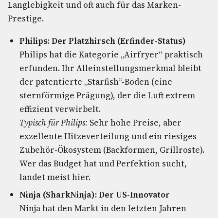
Langlebigkeit und oft auch für das Marken-
Prestige.
Philips: Der Platzhirsch (Erfinder-Status)
Philips hat die Kategorie „Airfryer“ praktisch
erfunden. Ihr Alleinstellungsmerkmal bleibt
der patentierte „Starfish“-Boden (eine
sternförmige Prägung), der die Luft extrem
effizient verwirbelt.
Typisch für Philips:
Sehr hohe Preise, aber
exzellente Hitzeverteilung und ein riesiges
Zubehör-Ökosystem (Backformen, Grillroste).
Wer das Budget hat und Perfektion sucht,
landet meist hier.
Ninja (SharkNinja): Der US-Innovator
Ninja hat den Markt in den letzten Jahren