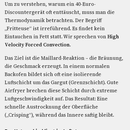
Um zu verstehen, warum ein 40-Euro-
Discountergerät oft enttäuscht, muss man die
Thermodynamik betrachten. Der Begriff
„Fritteuse“ ist irreführend. Es findet kein
Eintauchen in Fett statt. Wir sprechen von
High
Velocity Forced Convection
.
Das Ziel ist die Maillard-Reaktion – die Bräunung,
die Geschmack erzeugt. In einem normalen
Backofen bildet sich oft eine isolierende
Luftschicht um das Gargut (Grenzschicht). Gute
Airfryer brechen diese Schicht durch extreme
Luftgeschwindigkeit auf. Das Resultat: Eine
schnelle Austrocknung der Oberfläche
(„Crisping“), während das Innere saftig bleibt.