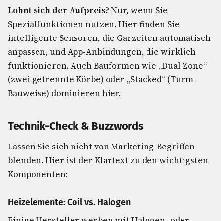
Lohnt sich der Aufpreis?
Nur, wenn Sie
Spezialfunktionen nutzen. Hier finden Sie
intelligente Sensoren, die Garzeiten automatisch
anpassen, und App-Anbindungen, die wirklich
funktionieren. Auch Bauformen wie „Dual Zone“
(zwei getrennte Körbe) oder „Stacked“ (Turm-
Bauweise) dominieren hier.
Technik-Check & Buzzwords
Lassen Sie sich nicht von Marketing-Begriffen
blenden. Hier ist der Klartext zu den wichtigsten
Komponenten:
Heizelemente: Coil vs. Halogen
Einige Hersteller werben mit Halogen- oder