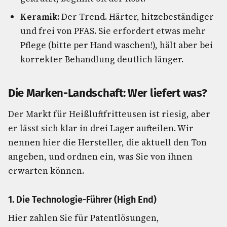
Keramik:
Der Trend. Härter, hitzebeständiger
und frei von PFAS. Sie erfordert etwas mehr
Pflege (bitte per Hand waschen!), hält aber bei
korrekter Behandlung deutlich länger.
Die Marken-Landschaft: Wer liefert was?
Der Markt für Heißluftfritteusen ist riesig, aber
er lässt sich klar in drei Lager aufteilen. Wir
nennen hier die Hersteller, die aktuell den Ton
angeben, und ordnen ein, was Sie von ihnen
erwarten können.
1. Die Technologie-Führer (High End)
Hier zahlen Sie für Patentlösungen,