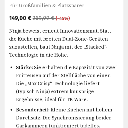
Für Großfamilien & Platzsparer
149,00 €
269,99 €
(-45%)
Ninja beweist erneut Innovationsmut. Statt
die Küche mit breiten Dual-Zone-Geräten
zuzustellen, baut Ninja mit der „Stacked“-
Technologie in die Höhe.
Stärke:
Sie erhalten die Kapazität von zwei
Fritteusen auf der Stellfläche von einer.
Die „Max Crisp“-Technologie liefert
(typisch Ninja) extrem knusprige
Ergebnisse, ideal für TK-Ware.
Besonderheit:
Kleine Küchen mit hohem
Durchsatz. Die Synchronisierung beider
Garkammern funktioniert tadellos.