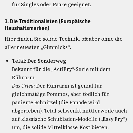
für Singles oder Paare geeignet.
3. Die Traditionalisten (Europäische
Haushaltsmarken)
Hier finden Sie solide Technik, oft aber ohne die
allerneuesten „Gimmicks“.
Tefal: Der Sonderweg
Bekannt für die „ActiFry“-Serie mit dem
Rührarm.
Das Urteil:
Der Rührarm ist genial für
gleichmäßige Pommes, aber tödlich für
panierte Schnitzel (die Panade wird
abgerieben). Tefal schwenkt mittlerweile auch
auf klassische Schubladen-Modelle („Easy Fry“)
um, die solide Mittelklasse-Kost bieten.