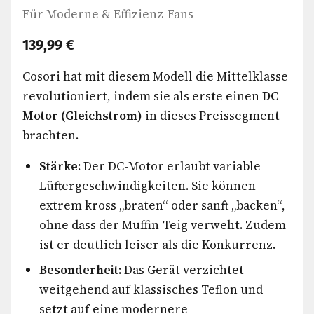
Für Moderne & Effizienz-Fans
139,99 €
Cosori hat mit diesem Modell die Mittelklasse
revolutioniert, indem sie als erste einen
DC-
Motor (Gleichstrom)
in dieses Preissegment
brachten.
Stärke:
Der DC-Motor erlaubt variable
Lüftergeschwindigkeiten. Sie können
extrem kross „braten“ oder sanft „backen“,
ohne dass der Muffin-Teig verweht. Zudem
ist er deutlich leiser als die Konkurrenz.
Besonderheit:
Das Gerät verzichtet
weitgehend auf klassisches Teflon und
setzt auf eine modernere