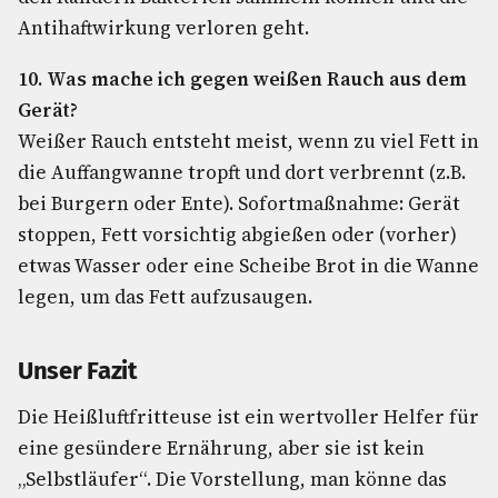
Antihaftwirkung verloren geht.
10. Was mache ich gegen weißen Rauch aus dem
Gerät?
Weißer Rauch entsteht meist, wenn zu viel Fett in
die Auffangwanne tropft und dort verbrennt (z.B.
bei Burgern oder Ente). Sofortmaßnahme: Gerät
stoppen, Fett vorsichtig abgießen oder (vorher)
etwas Wasser oder eine Scheibe Brot in die Wanne
legen, um das Fett aufzusaugen.
Unser Fazit
Die Heißluftfritteuse ist ein wertvoller Helfer für
eine gesündere Ernährung, aber sie ist kein
„Selbstläufer“. Die Vorstellung, man könne das