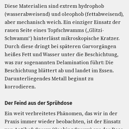
Diese Materialien sind extrem hydrophob
(wasserabweisend) und oleophob (fettabweisend),
aber mechanisch weich. Ein einziger Einsatz der
rauen Seite eines Topfschwamms („Glitzi-
Schwamm“) hinterlässt mikroskopische Kratzer.
Durch diese dringt bei späteren Garvorgängen
heißes Fett und Wasser unter die Beschichtung,
was zur sogenannten Delamination führt: Die
Beschichtung blättert ab und landet im Essen.
Darunterliegendes Metall beginnt zu
korrodieren.
Der Feind aus der Sprühdose
Ein weit verbreitetes Phänomen, das wir in der
Praxis immer wieder beobachten, ist der Einsatz