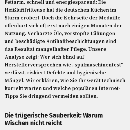
Fettarm, schnell und energiesparend: Die
Heißluftfritteuse hat die deutschen Küchen im
Sturm erobert. Doch die Kehrseite der Medaille
offenbart sich oft erst nach einigen Monaten der
Nutzung. Verharzte Öle, verstopfte Lüftungen
und beschädigte Antihaftbeschichtungen sind
das Resultat mangelhafter Pflege. Unsere
Analyse zeigt: Wer sich blind auf
Herstellerversprechen wie „spülmaschinenfest“
verlässt, riskiert Defekte und hygienische
Mängel. Wir erklären, wie Sie Ihr Gerät technisch
korrekt warten und welche populären Internet-
Tipps Sie dringend vermeiden sollten.
Die trügerische Sauberkeit: Warum
Wischen nicht reicht