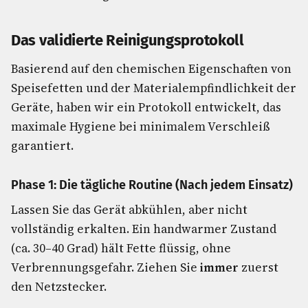
Das validierte Reinigungsprotokoll
Basierend auf den chemischen Eigenschaften von
Speisefetten und der Materialempfindlichkeit der
Geräte, haben wir ein Protokoll entwickelt, das
maximale Hygiene bei minimalem Verschleiß
garantiert.
Phase 1: Die tägliche Routine (Nach jedem Einsatz)
Lassen Sie das Gerät abkühlen, aber nicht
vollständig erkalten. Ein handwarmer Zustand
(ca. 30–40 Grad) hält Fette flüssig, ohne
Verbrennungsgefahr. Ziehen Sie
immer
zuerst
den Netzstecker.