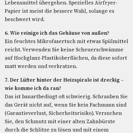
Lebensmittel übergehen. Spezielles Airfryer-
Papier ist meist die bessere Wahl, solange es
beschwert wird.
6. Wie reinige ich das Gehäuse von außen?
Ein feuchtes Mikrofasertuch mit etwas Spülmittel
reicht. Verwenden Sie keine Scheuerschwämme
auf Hochglanz-Plastikoberflächen, da diese sofort
matt werden und verkratzen.
7. Der Lüfter hinter der Heizspirale ist dreckig –
wie komme ich da ran?
Das ist bauartbedingt oft schwierig. Schrauben Sie
das Gerät nicht auf, wenn Sie kein Fachmann sind
(Garantieverlust, Sicherheitsrisiko). Versuchen
Sie, den Schmutz mit einer alten Zahnbürste
durch die Schlitze zu lösen und mit einem