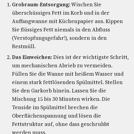
Grobraum-Entsorgung:
Wischen Sie
überschüssiges Fett im Korb und in der
Auffangwanne mit Küchenpapier aus. Kippen
Sie flüssiges Fett niemals in den Abfluss
(Verstopfungsgefahr!), sondern in den
Restmüll.
Das Einweichen:
Dies ist der wichtigste Schritt,
um mechanischen Abrieb zu vermeiden.
Füllen Sie die Wanne mit heißem Wasser und
einem stark fettlösenden Spülmittel. Stellen
Sie den Garkorb hinein. Lassen Sie die
Mischung 15 bis 30 Minuten wirken. Die
Tenside im Spülmittel brechen die
Oberflächenspannung und lösen die
Fettstruktur auf, ohne dass geschrubbt
werden muss.