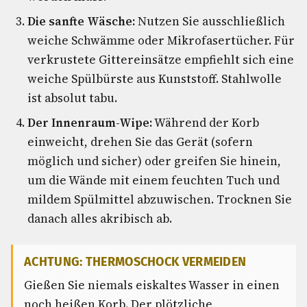
Die sanfte Wäsche:
Nutzen Sie ausschließlich
weiche Schwämme oder Mikrofasertücher. Für
verkrustete Gittereinsätze empfiehlt sich eine
weiche Spülbürste aus Kunststoff. Stahlwolle
ist absolut tabu.
Der Innenraum-Wipe:
Während der Korb
einweicht, drehen Sie das Gerät (sofern
möglich und sicher) oder greifen Sie hinein,
um die Wände mit einem feuchten Tuch und
mildem Spülmittel abzuwischen. Trocknen Sie
danach alles akribisch ab.
ACHTUNG: THERMOSCHOCK VERMEIDEN
Gießen Sie niemals eiskaltes Wasser in einen
noch heißen Korb. Der plötzliche