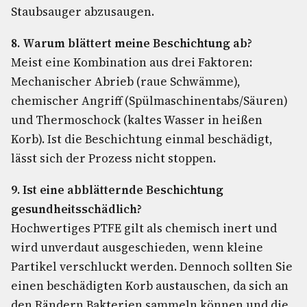
Staubsauger abzusaugen.
8. Warum blättert meine Beschichtung ab?
Meist eine Kombination aus drei Faktoren:
Mechanischer Abrieb (raue Schwämme),
chemischer Angriff (Spülmaschinentabs/Säuren)
und Thermoschock (kaltes Wasser in heißen
Korb). Ist die Beschichtung einmal beschädigt,
lässt sich der Prozess nicht stoppen.
9. Ist eine abblätternde Beschichtung
gesundheitsschädlich?
Hochwertiges PTFE gilt als chemisch inert und
wird unverdaut ausgeschieden, wenn kleine
Partikel verschluckt werden. Dennoch sollten Sie
einen beschädigten Korb austauschen, da sich an
den Rändern Bakterien sammeln können und die