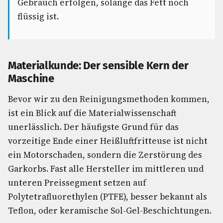
Gebrauch erfolgen, solange das Fett noch
flüssig ist.
Materialkunde: Der sensible Kern der
Maschine
Bevor wir zu den Reinigungsmethoden kommen,
ist ein Blick auf die Materialwissenschaft
unerlässlich. Der häufigste Grund für das
vorzeitige Ende einer Heißluftfritteuse ist nicht
ein Motorschaden, sondern die Zerstörung des
Garkorbs. Fast alle Hersteller im mittleren und
unteren Preissegment setzen auf
Polytetrafluorethylen (PTFE), besser bekannt als
Teflon, oder keramische Sol-Gel-Beschichtungen.