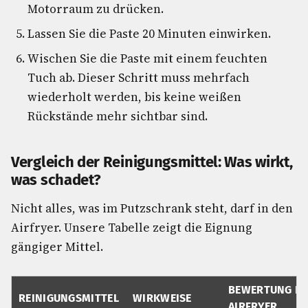
Motorraum zu drücken.
Lassen Sie die Paste 20 Minuten einwirken.
Wischen Sie die Paste mit einem feuchten
Tuch ab. Dieser Schritt muss mehrfach
wiederholt werden, bis keine weißen
Rückstände mehr sichtbar sind.
Vergleich der Reinigungsmittel: Was wirkt,
was schadet?
Nicht alles, was im Putzschrank steht, darf in den
Airfryer. Unsere Tabelle zeigt die Eignung
gängiger Mittel.
BEWERTUNG F
REINIGUNGSMITTEL
WIRKWEISE
AIRFRYER