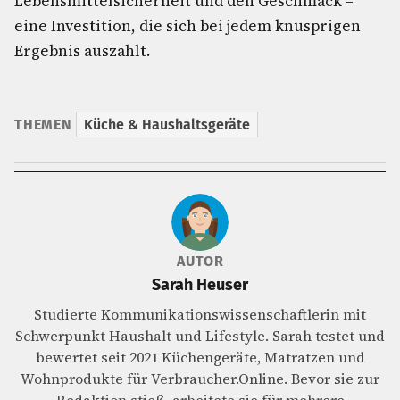
Lebensmittelsicherheit und den Geschmack –
eine Investition, die sich bei jedem knusprigen
Ergebnis auszahlt.
THEMEN
Küche & Haushaltsgeräte
AUTOR
Sarah Heuser
Studierte Kommunikationswissenschaftlerin mit
Schwerpunkt Haushalt und Lifestyle. Sarah testet und
bewertet seit 2021 Küchengeräte, Matratzen und
Wohnprodukte für Verbraucher.Online. Bevor sie zur