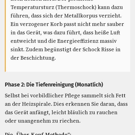
Temperatursturz (Thermoschock) kann dazu
führen, dass sich der Metallkorpus verzieht.
Ein verzogener Korb passt nicht mehr sauber
in das Gerät, was dazu führt, dass heiße Luft
entweicht und die Energieeffizienz massiv
sinkt. Zudem begünstigt der Schock Risse in
der Beschichtung.
Phase 2: Die Tiefenreinigung (Monatlich)
Selbst bei vorbildlicher Pflege sammelt sich Fett
an der Heizspirale. Dies erkennen Sie daran, dass
das Gerät anfängt, leicht bläulich zu rauchen
oder unangenehm zu riechen.
Die „Über-Kopf-Methode“: