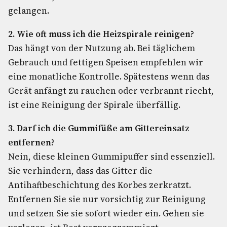
gelangen.
2. Wie oft muss ich die Heizspirale reinigen?
Das hängt von der Nutzung ab. Bei täglichem
Gebrauch und fettigen Speisen empfehlen wir
eine monatliche Kontrolle. Spätestens wenn das
Gerät anfängt zu rauchen oder verbrannt riecht,
ist eine Reinigung der Spirale überfällig.
3. Darf ich die Gummifüße am Gittereinsatz
entfernen?
Nein, diese kleinen Gummipuffer sind essenziell.
Sie verhindern, dass das Gitter die
Antihaftbeschichtung des Korbes zerkratzt.
Entfernen Sie sie nur vorsichtig zur Reinigung
und setzen Sie sie sofort wieder ein. Gehen sie