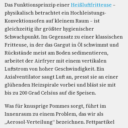
Das Funktionsprinzip einer
Heißluftfritteuse
–
physikalisch betrachtet ein Hochleistungs-
Konvektionsofen auf kleinem Raum – ist
gleichzeitig ihr größter hygienischer
Schwachpunkt. Im Gegensatz zu einer klassischen
Fritteuse, in der das Gargut in Öl schwimmt und
Rückstände meist am Boden sedimentieren,
arbeitet der Airfryer mit einem vertikalen
Luftstrom von hoher Geschwindigkeit. Ein
Axialventilator saugt Luft an, presst sie an einer
glühenden Heizspirale vorbei und bläst sie mit
bis zu 200 Grad Celsius auf die Speisen.
Was für knusprige Pommes sorgt, führt im
Innenraum zu einem Problem, das wir als
„Aerosol-Verteilung“ bezeichnen. Fettpartikel