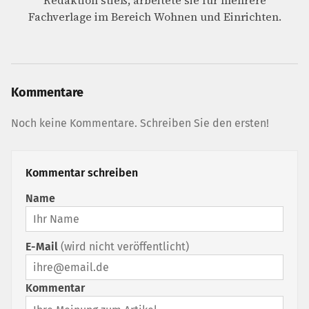
Redaktion stieß, arbeitete sie für mehrere
Fachverlage im Bereich Wohnen und Einrichten.
Kommentare
Noch keine Kommentare. Schreiben Sie den ersten!
Kommentar schreiben
Name
E-Mail
(wird nicht veröffentlicht)
Kommentar