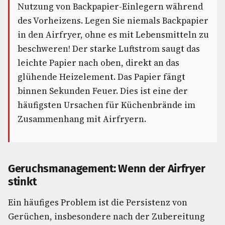
Nutzung von Backpapier-Einlegern während
des Vorheizens. Legen Sie niemals Backpapier
in den Airfryer, ohne es mit Lebensmitteln zu
beschweren! Der starke Luftstrom saugt das
leichte Papier nach oben, direkt an das
glühende Heizelement. Das Papier fängt
binnen Sekunden Feuer. Dies ist eine der
häufigsten Ursachen für Küchenbrände im
Zusammenhang mit Airfryern.
Geruchsmanagement: Wenn der Airfryer
stinkt
Ein häufiges Problem ist die Persistenz von
Gerüchen, insbesondere nach der Zubereitung