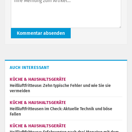
Kommentar absenden
AUCH INTERESSANT
KÜCHE & HAUSHALTSGERÄTE
Heißluftfritteuse: Zehn typische Fehler und wie Sie sie
vermeiden
KÜCHE & HAUSHALTSGERÄTE
Heißluftfritteusen im Check: Aktuelle Technik und böse
Fallen
KÜCHE & HAUSHALTSGERÄTE