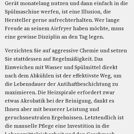
Gerät monatelang nutzen und dann einfach in die
Spülmaschine werfen, ist eine Illusion, die
Hersteller gerne aufrechterhalten. Wer lange
Freude an seinem Airfryer haben möchte, muss
eine gewisse Disziplin an den Tag legen.
Verzichten Sie auf aggressive Chemie und setzen
Sie stattdessen auf Regelmäßigkeit. Das
Einweichen mit Wasser und Spülmittel direkt
nach dem Abkühlen ist der effektivste Weg, um
die Lebensdauer der Antihaftbeschichtung zu
maximieren. Die Heizspirale erfordert zwar
etwas Akrobatik bei der Reinigung, dankt es
Ihnen aber mit besserer Leistung und
geruchsneutralen Ergebnissen. Letztendlich ist
die manuelle Pflege eine Investition in die