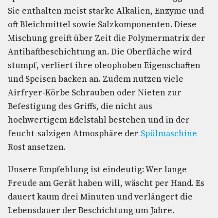
Sie enthalten meist starke Alkalien, Enzyme und
oft Bleichmittel sowie Salzkomponenten. Diese
Mischung greift über Zeit die Polymermatrix der
Antihaftbeschichtung an. Die Oberfläche wird
stumpf, verliert ihre oleophoben Eigenschaften
und Speisen backen an. Zudem nutzen viele
Airfryer-Körbe Schrauben oder Nieten zur
Befestigung des Griffs, die nicht aus
hochwertigem Edelstahl bestehen und in der
feucht-salzigen Atmosphäre der
Spülmaschine
Rost ansetzen.
Unsere Empfehlung ist eindeutig: Wer lange
Freude am Gerät haben will, wäscht per Hand. Es
dauert kaum drei Minuten und verlängert die
Lebensdauer der Beschichtung um Jahre.