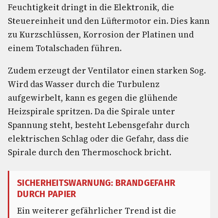
Feuchtigkeit dringt in die Elektronik, die
Steuereinheit und den Lüftermotor ein. Dies kann
zu Kurzschlüssen, Korrosion der Platinen und
einem Totalschaden führen.
Zudem erzeugt der Ventilator einen starken Sog.
Wird das Wasser durch die Turbulenz
aufgewirbelt, kann es gegen die glühende
Heizspirale spritzen. Da die Spirale unter
Spannung steht, besteht Lebensgefahr durch
elektrischen Schlag oder die Gefahr, dass die
Spirale durch den Thermoschock bricht.
SICHERHEITSWARNUNG: BRANDGEFAHR
DURCH PAPIER
Ein weiterer gefährlicher Trend ist die