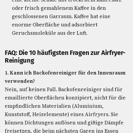
oder frisch gemahlenem Kaffee in den
geschlossenen Garraum. Kaffee hat eine
enorme Oberfläche und adsorbiert
Geruchsmoleküle aus der Luft.
FAQ: Die 10 häufigsten Fragen zur Airfryer-
Reinigung
1. Kann ich Backofenreiniger für den Innenraum
verwenden?
Nein, auf keinen Fall. Backofenreiniger sind für
emaillierte Oberflächen konzipiert, nicht für die
empfindlichen Materialien (Aluminium,
Kunststoff, Heizelemente) eines Airfryers. Sie
können Dichtungen auflösen und giftige Dämpfe
freisetzen, die beim nächsten Garen ins Essen