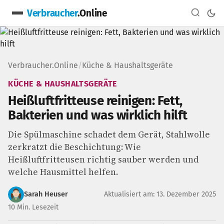
Verbraucher
.Online
Verbraucher.Online
/
Küche & Haushaltsgeräte
KÜCHE & HAUSHALTSGERÄTE
Heißluftfritteuse reinigen: Fett,
Bakterien und was wirklich hilft
Die Spülmaschine schadet dem Gerät, Stahlwolle
zerkratzt die Beschichtung: Wie
Heißluftfritteusen richtig sauber werden und
welche Hausmittel helfen.
Sarah Heuser
Aktualisiert am: 13. Dezember 2025
10 Min. Lesezeit