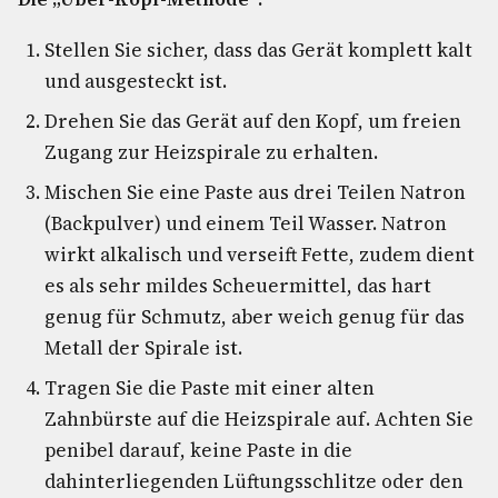
Stellen Sie sicher, dass das Gerät komplett kalt
und ausgesteckt ist.
Drehen Sie das Gerät auf den Kopf, um freien
Zugang zur Heizspirale zu erhalten.
Mischen Sie eine Paste aus drei Teilen Natron
(Backpulver) und einem Teil Wasser. Natron
wirkt alkalisch und verseift Fette, zudem dient
es als sehr mildes Scheuermittel, das hart
genug für Schmutz, aber weich genug für das
Metall der Spirale ist.
Tragen Sie die Paste mit einer alten
Zahnbürste auf die Heizspirale auf. Achten Sie
penibel darauf, keine Paste in die
dahinterliegenden Lüftungsschlitze oder den