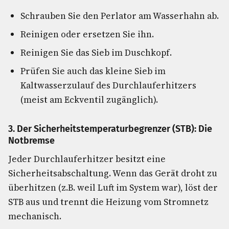
Schrauben Sie den Perlator am Wasserhahn ab.
Reinigen oder ersetzen Sie ihn.
Reinigen Sie das Sieb im Duschkopf.
Prüfen Sie auch das kleine Sieb im
Kaltwasserzulauf des Durchlauferhitzers
(meist am Eckventil zugänglich).
3. Der Sicherheitstemperaturbegrenzer (STB): Die
Notbremse
Jeder Durchlauferhitzer besitzt eine
Sicherheitsabschaltung. Wenn das Gerät droht zu
überhitzen (z.B. weil Luft im System war), löst der
STB aus und trennt die Heizung vom Stromnetz
mechanisch.