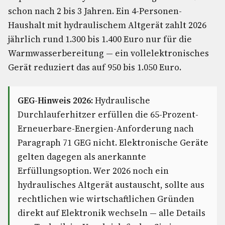
schon nach 2 bis 3 Jahren. Ein 4-Personen-
Haushalt mit hydraulischem Altgerät zahlt 2026
jährlich rund 1.300 bis 1.400 Euro nur für die
Warmwasserbereitung — ein vollelektronisches
Gerät reduziert das auf 950 bis 1.050 Euro.
GEG-Hinweis 2026:
Hydraulische
Durchlauferhitzer erfüllen die 65-Prozent-
Erneuerbare-Energien-Anforderung nach
Paragraph 71 GEG nicht. Elektronische Geräte
gelten dagegen als anerkannte
Erfüllungsoption. Wer 2026 noch ein
hydraulisches Altgerät austauscht, sollte aus
rechtlichen wie wirtschaftlichen Gründen
direkt auf Elektronik wechseln — alle Details