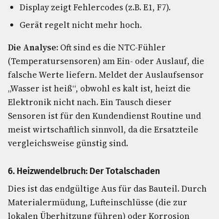
Display zeigt Fehlercodes (z.B. E1, F7).
Gerät regelt nicht mehr hoch.
Die Analyse:
Oft sind es die NTC-Fühler
(Temperatursensoren) am Ein- oder Auslauf, die
falsche Werte liefern. Meldet der Auslaufsensor
„Wasser ist heiß“, obwohl es kalt ist, heizt die
Elektronik nicht nach. Ein Tausch dieser
Sensoren ist für den Kundendienst Routine und
meist wirtschaftlich sinnvoll, da die Ersatzteile
vergleichsweise günstig sind.
6. Heizwendelbruch: Der Totalschaden
Dies ist das endgültige Aus für das Bauteil. Durch
Materialermüdung, Lufteinschlüsse (die zur
lokalen Überhitzung führen) oder Korrosion