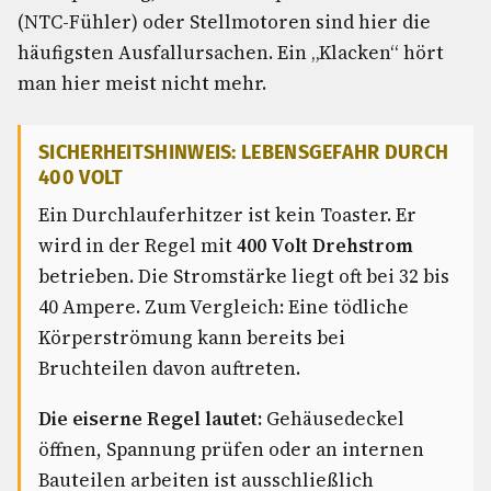
(NTC-Fühler) oder Stellmotoren sind hier die
häufigsten Ausfallursachen. Ein „Klacken“ hört
man hier meist nicht mehr.
SICHERHEITSHINWEIS: LEBENSGEFAHR DURCH
400 VOLT
Ein Durchlauferhitzer ist kein Toaster. Er
wird in der Regel mit
400 Volt Drehstrom
betrieben. Die Stromstärke liegt oft bei 32 bis
40 Ampere. Zum Vergleich: Eine tödliche
Körperströmung kann bereits bei
Bruchteilen davon auftreten.
Die eiserne Regel lautet:
Gehäusedeckel
öffnen, Spannung prüfen oder an internen
Bauteilen arbeiten ist ausschließlich