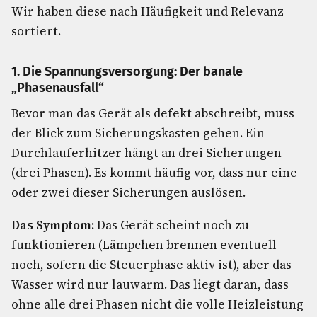
Wir haben diese nach Häufigkeit und Relevanz
sortiert.
1. Die Spannungsversorgung: Der banale
„Phasenausfall“
Bevor man das Gerät als defekt abschreibt, muss
der Blick zum Sicherungskasten gehen. Ein
Durchlauferhitzer hängt an drei Sicherungen
(drei Phasen). Es kommt häufig vor, dass nur eine
oder zwei dieser Sicherungen auslösen.
Das Symptom:
Das Gerät scheint noch zu
funktionieren (Lämpchen brennen eventuell
noch, sofern die Steuerphase aktiv ist), aber das
Wasser wird nur lauwarm. Das liegt daran, dass
ohne alle drei Phasen nicht die volle Heizleistung