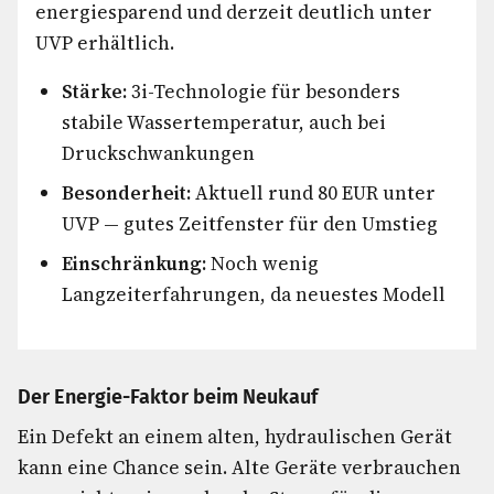
energiesparend und derzeit deutlich unter
UVP erhältlich.
Stärke:
3i-Technologie für besonders
stabile Wassertemperatur, auch bei
Druckschwankungen
Besonderheit:
Aktuell rund 80 EUR unter
UVP — gutes Zeitfenster für den Umstieg
Einschränkung:
Noch wenig
Langzeiterfahrungen, da neuestes Modell
Der Energie-Faktor beim Neukauf
Ein Defekt an einem alten, hydraulischen Gerät
kann eine Chance sein. Alte Geräte verbrauchen