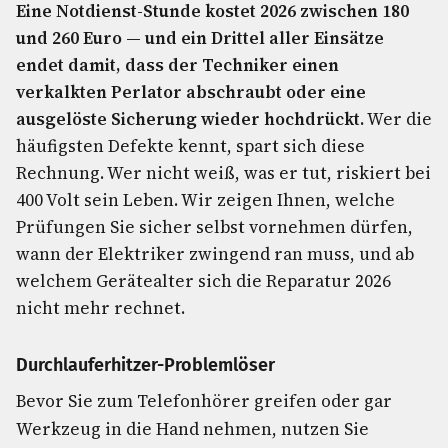
Eine Notdienst-Stunde kostet 2026 zwischen 180
und 260 Euro — und ein Drittel aller Einsätze
endet damit, dass der Techniker einen
verkalkten Perlator abschraubt oder eine
ausgelöste Sicherung wieder hochdrückt.
Wer die
häufigsten Defekte kennt, spart sich diese
Rechnung. Wer nicht weiß, was er tut, riskiert bei
400 Volt sein Leben. Wir zeigen Ihnen, welche
Prüfungen Sie sicher selbst vornehmen dürfen,
wann der Elektriker zwingend ran muss, und ab
welchem Gerätealter sich die Reparatur 2026
nicht mehr rechnet.
Durchlauferhitzer-Problemlöser
Bevor Sie zum Telefonhörer greifen oder gar
Werkzeug in die Hand nehmen, nutzen Sie