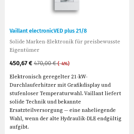
Vaillant electronicVED plus 21/8
Solide Marken-Elektronik für preisbewusste
Eigentümer
450,67 €
470,00 €
(-4%)
Elektronisch geregelter 21-kW-
Durchlauferhitzer mit Grafikdisplay und
stufenloser Temperaturwahl. Vaillant liefert
solide Technik und bekannte
Ersatzteilversorgung — eine naheliegende
Wahl, wenn der alte Hydraulik-DLE endgültig
aufgibt.