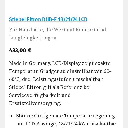
Stiebel Eltron DHB-E 18/21/24 LCD
Für Haushalte, die Wert auf Komfort und
Langlebigkeit legen
433,00 €
Made in Germany, LCD-Display zeigt exakte
Temperatur. Gradgenau einstellbar von 20-
60°C, drei Leistungsstufen umschaltbar.
Stiebel Eltron gilt als Referenz bei
Serviceverfügbarkeit und
Ersatzteilversorgung.
Stärke:
Gradgenaue Temperaturregelung
mit LCD-Anzeige, 18/21/24 kW umschaltbar