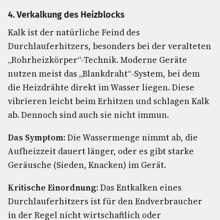
4. Verkalkung des Heizblocks
Kalk ist der natürliche Feind des
Durchlauferhitzers, besonders bei der veralteten
„Rohrheizkörper“-Technik. Moderne Geräte
nutzen meist das „Blankdraht“-System, bei dem
die Heizdrähte direkt im Wasser liegen. Diese
vibrieren leicht beim Erhitzen und schlagen Kalk
ab. Dennoch sind auch sie nicht immun.
Das Symptom:
Die Wassermenge nimmt ab, die
Aufheizzeit dauert länger, oder es gibt starke
Geräusche (Sieden, Knacken) im Gerät.
Kritische Einordnung:
Das Entkalken eines
Durchlauferhitzers ist für den Endverbraucher
in der Regel nicht wirtschaftlich oder