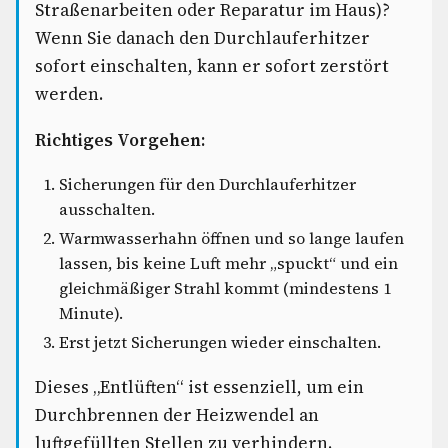
Straßenarbeiten oder Reparatur im Haus)?
Wenn Sie danach den Durchlauferhitzer
sofort einschalten, kann er sofort zerstört
werden.
Richtiges Vorgehen:
Sicherungen für den Durchlauferhitzer
ausschalten.
Warmwasserhahn öffnen und so lange laufen
lassen, bis keine Luft mehr „spuckt“ und ein
gleichmäßiger Strahl kommt (mindestens 1
Minute).
Erst jetzt Sicherungen wieder einschalten.
Dieses „Entlüften“ ist essenziell, um ein
Durchbrennen der Heizwendel an
luftgefüllten Stellen zu verhindern.