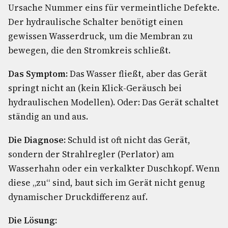
Ursache Nummer eins für vermeintliche Defekte.
Der hydraulische Schalter benötigt einen
gewissen Wasserdruck, um die Membran zu
bewegen, die den Stromkreis schließt.
Das Symptom:
Das Wasser fließt, aber das Gerät
springt nicht an (kein Klick-Geräusch bei
hydraulischen Modellen). Oder: Das Gerät schaltet
ständig an und aus.
Die Diagnose:
Schuld ist oft nicht das Gerät,
sondern der Strahlregler (Perlator) am
Wasserhahn oder ein verkalkter Duschkopf. Wenn
diese „zu“ sind, baut sich im Gerät nicht genug
dynamischer Druckdifferenz auf.
Die Lösung: