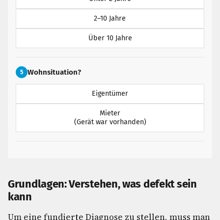
2–10 Jahre
Über 10 Jahre
Wohnsituation?
5
Eigentümer
Mieter
(Gerät war vorhanden)
Grundlagen: Verstehen, was defekt sein
kann
Um eine fundierte Diagnose zu stellen, muss man