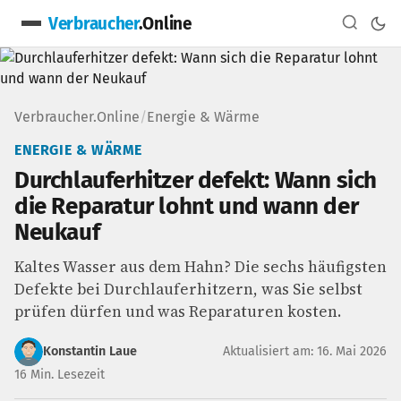
Verbraucher
.Online
Verbraucher.Online
/
Energie & Wärme
ENERGIE & WÄRME
Durchlauferhitzer defekt: Wann sich
die Reparatur lohnt und wann der
Neukauf
Kaltes Wasser aus dem Hahn? Die sechs häufigsten
Defekte bei Durchlauferhitzern, was Sie selbst
prüfen dürfen und was Reparaturen kosten.
Konstantin Laue
Aktualisiert am: 16. Mai 2026
16 Min. Lesezeit