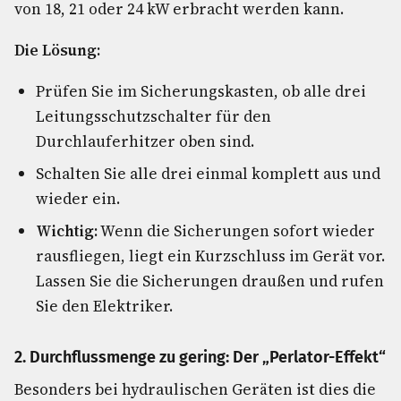
von 18, 21 oder 24 kW erbracht werden kann.
Die Lösung:
Prüfen Sie im Sicherungskasten, ob alle drei
Leitungsschutzschalter für den
Durchlauferhitzer oben sind.
Schalten Sie alle drei einmal komplett aus und
wieder ein.
Wichtig:
Wenn die Sicherungen sofort wieder
rausfliegen, liegt ein Kurzschluss im Gerät vor.
Lassen Sie die Sicherungen draußen und rufen
Sie den Elektriker.
2. Durchflussmenge zu gering: Der „Perlator-Effekt“
Besonders bei hydraulischen Geräten ist dies die