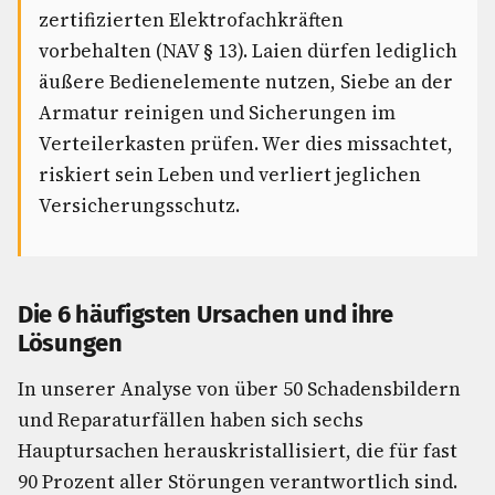
zertifizierten Elektrofachkräften
vorbehalten (NAV § 13). Laien dürfen lediglich
äußere Bedienelemente nutzen, Siebe an der
Armatur reinigen und Sicherungen im
Verteilerkasten prüfen. Wer dies missachtet,
riskiert sein Leben und verliert jeglichen
Versicherungsschutz.
Die 6 häufigsten Ursachen und ihre
Lösungen
In unserer Analyse von über 50 Schadensbildern
und Reparaturfällen haben sich sechs
Hauptursachen herauskristallisiert, die für fast
90 Prozent aller Störungen verantwortlich sind.