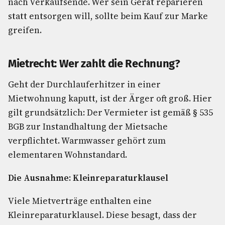
nach Verkaufsende. Wer sein Gerät reparieren
statt entsorgen will, sollte beim Kauf zur Marke
greifen.
Mietrecht: Wer zahlt die Rechnung?
Geht der Durchlauferhitzer in einer
Mietwohnung kaputt, ist der Ärger oft groß. Hier
gilt grundsätzlich: Der Vermieter ist gemäß § 535
BGB zur Instandhaltung der Mietsache
verpflichtet. Warmwasser gehört zum
elementaren Wohnstandard.
Die Ausnahme: Kleinreparaturklausel
Viele Mietverträge enthalten eine
Kleinreparaturklausel. Diese besagt, dass der