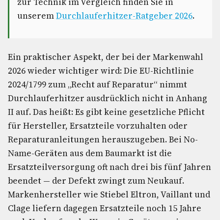
zur Technik im Vergleich finden Sie in
unserem
Durchlauferhitzer-Ratgeber 2026
.
Ein praktischer Aspekt, der bei der Markenwahl
2026 wieder wichtiger wird: Die EU-Richtlinie
2024/1799 zum „Recht auf Reparatur“ nimmt
Durchlauferhitzer ausdrücklich nicht in Anhang
II auf. Das heißt: Es gibt keine gesetzliche Pflicht
für Hersteller, Ersatzteile vorzuhalten oder
Reparaturanleitungen herauszugeben. Bei No-
Name-Geräten aus dem Baumarkt ist die
Ersatzteilversorgung oft nach drei bis fünf Jahren
beendet — der Defekt zwingt zum Neukauf.
Markenhersteller wie Stiebel Eltron, Vaillant und
Clage liefern dagegen Ersatzteile noch 15 Jahre