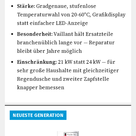
Stärke:
Gradgenaue, stufenlose
Temperaturwahl von 20-60°C, Grafikdisplay
statt einfacher LED-Anzeige
Besonderheit:
Vaillant hält Ersatzteile
branchenüblich lange vor — Reparatur
bleibt über Jahre möglich
Einschränkung:
21 kW statt 24 kW — für
sehr große Haushalte mit gleichzeitiger
Regendusche und zweiter Zapfstelle
knapper bemessen
NEUESTE GENERATION