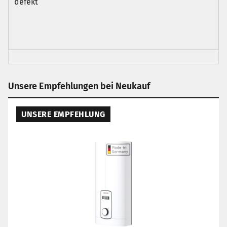
defekt
Unsere Empfehlungen bei Neukauf
UNSERE EMPFEHLUNG