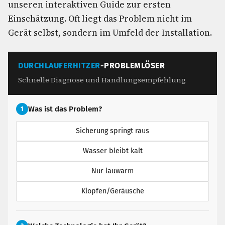
unseren interaktiven Guide zur ersten
Einschätzung. Oft liegt das Problem nicht im
Gerät selbst, sondern im Umfeld der Installation.
DURCHLAUFERHITZER
-PROBLEMLÖSER
Schnelle Diagnose und Handlungsempfehlung
Was ist das Problem?
1
Sicherung springt raus
Wasser bleibt kalt
Nur lauwarm
Klopfen/Geräusche