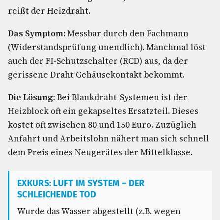
reißt der Heizdraht.
Das Symptom:
Messbar durch den Fachmann
(Widerstandsprüfung unendlich). Manchmal löst
auch der FI-Schutzschalter (RCD) aus, da der
gerissene Draht Gehäusekontakt bekommt.
Die Lösung:
Bei Blankdraht-Systemen ist der
Heizblock oft ein gekapseltes Ersatzteil. Dieses
kostet oft zwischen 80 und 150 Euro. Zuzüglich
Anfahrt und Arbeitslohn nähert man sich schnell
dem Preis eines Neugerätes der Mittelklasse.
EXKURS: LUFT IM SYSTEM – DER
SCHLEICHENDE TOD
Wurde das Wasser abgestellt (z.B. wegen