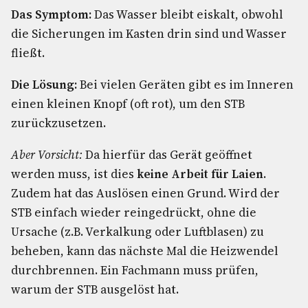
Das Symptom:
Das Wasser bleibt eiskalt, obwohl
die Sicherungen im Kasten drin sind und Wasser
fließt.
Die Lösung:
Bei vielen Geräten gibt es im Inneren
einen kleinen Knopf (oft rot), um den STB
zurückzusetzen.
Aber Vorsicht:
Da hierfür das Gerät geöffnet
werden muss, ist dies
keine Arbeit für Laien
.
Zudem hat das Auslösen einen Grund. Wird der
STB einfach wieder reingedrückt, ohne die
Ursache (z.B. Verkalkung oder Luftblasen) zu
beheben, kann das nächste Mal die Heizwendel
durchbrennen. Ein Fachmann muss prüfen,
warum der STB ausgelöst hat.