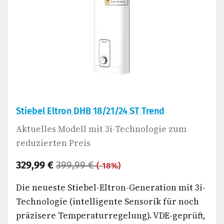
Stiebel Eltron DHB 18/21/24 ST Trend
Aktuelles Modell mit 3i-Technologie zum
reduzierten Preis
329,99 €
399,99 €
(-18%)
Die neueste Stiebel-Eltron-Generation mit 3i-
Technologie (intelligente Sensorik für noch
präzisere Temperaturregelung). VDE-geprüft,