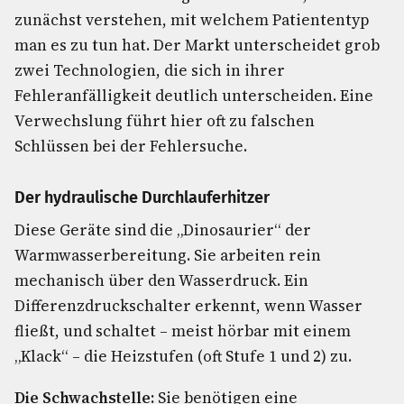
zunächst verstehen, mit welchem Patiententyp
man es zu tun hat. Der Markt unterscheidet grob
zwei Technologien, die sich in ihrer
Fehleranfälligkeit deutlich unterscheiden. Eine
Verwechslung führt hier oft zu falschen
Schlüssen bei der Fehlersuche.
Der hydraulische Durchlauferhitzer
Diese Geräte sind die „Dinosaurier“ der
Warmwasserbereitung. Sie arbeiten rein
mechanisch über den Wasserdruck. Ein
Differenzdruckschalter erkennt, wenn Wasser
fließt, und schaltet – meist hörbar mit einem
„Klack“ – die Heizstufen (oft Stufe 1 und 2) zu.
Die Schwachstelle:
Sie benötigen eine