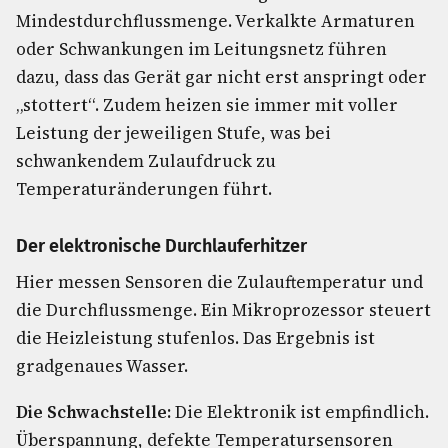
Mindestdurchflussmenge. Verkalkte Armaturen
oder Schwankungen im Leitungsnetz führen
dazu, dass das Gerät gar nicht erst anspringt oder
„stottert“. Zudem heizen sie immer mit voller
Leistung der jeweiligen Stufe, was bei
schwankendem Zulaufdruck zu
Temperaturänderungen führt.
Der elektronische Durchlauferhitzer
Hier messen Sensoren die Zulauftemperatur und
die Durchflussmenge. Ein Mikroprozessor steuert
die Heizleistung stufenlos. Das Ergebnis ist
gradgenaues Wasser.
Die Schwachstelle:
Die Elektronik ist empfindlich.
Überspannung, defekte Temperatursensoren