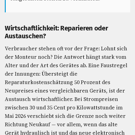
Wirtschaftlichkeit: Reparieren oder
Austauschen?
Verbraucher stehen oft vor der Frage: Lohnt sich
der Monteur noch? Die Antwort hängt stark vom
Alter und der Art des Gerätes ab. Eine Faustregel
der Innungen: Übersteigt die
Reparaturkostenschätzung 50 Prozent des
Neupreises eines vergleichbaren Geräts, ist der
Austausch wirtschaftlicher. Bei Strompreisen
zwischen 30 und 35 Cent pro Kilowattstunde im
Mai 2026 verschiebt sich die Grenze noch weiter
Richtung Neukauf — vor allem, wenn das alte
Gerät hydraulisch ist und das neue elektronisch