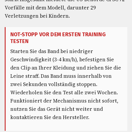
Vorfälle mit dem Modell, darunter 29
Verletzungen bei Kindern.
NOT-STOPP VOR DEM ERSTEN TRAINING
TESTEN
Starten Sie das Band bei niedriger
Geschwindigkeit (3-4 km/h), befestigen Sie
den Clip an Ihrer Kleidung und ziehen Sie die
Leine straff. Das Band muss innerhalb von
zwei Sekunden vollständig stoppen.
Wiederholen Sie den Test alle zwei Wochen.
Funktioniert der Mechanismus nicht sofort,
nutzen Sie das Gerät nicht weiter und
kontaktieren Sie den Hersteller.