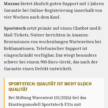
Maxxus
bietet ähnlich guten Support mit 5 Jahren
Garantie bei Online-Registrierung innerhalb von
vier Wochen nach dem Kauf.
Sportstech
setzt primär auf einen Chatbot und E-
Mail-Tickets. Nutzer berichten in Amazon-
Rezensionen von wochenlangen Wartezeiten bei
Reklamationen. Telefonischer Support ist
eingeschränkt verfügbar. Das wiegt besonders
schwer bei einem 900-Euro-Gerät, das nach der
Garantie einen Defekt entwickelt.
SPORTSTECH: QUALITÄT IST NICHT GLEICH
QUALITÄT
Bei Stiftung Warentest (01/2026) fiel das
Einstiegsmodell Sportstech F31s mit