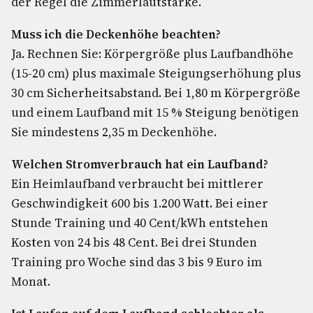
der Regel die Zimmerlautstärke.
Muss ich die Deckenhöhe beachten?
Ja. Rechnen Sie: Körpergröße plus Laufbandhöhe
(15-20 cm) plus maximale Steigungserhöhung plus
30 cm Sicherheitsabstand. Bei 1,80 m Körpergröße
und einem Laufband mit 15 % Steigung benötigen
Sie mindestens 2,35 m Deckenhöhe.
Welchen Stromverbrauch hat ein Laufband?
Ein Heimlaufband verbraucht bei mittlerer
Geschwindigkeit 600 bis 1.200 Watt. Bei einer
Stunde Training und 40 Cent/kWh entstehen
Kosten von 24 bis 48 Cent. Bei drei Stunden
Training pro Woche sind das 3 bis 9 Euro im
Monat.