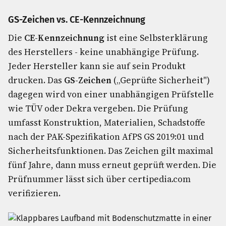
GS-Zeichen vs. CE-Kennzeichnung
Die
CE-Kennzeichnung
ist eine Selbsterklärung
des Herstellers - keine unabhängige Prüfung.
Jeder Hersteller kann sie auf sein Produkt
drucken. Das
GS-Zeichen
(„Geprüfte Sicherheit")
dagegen wird von einer unabhängigen Prüfstelle
wie TÜV oder Dekra vergeben. Die Prüfung
umfasst Konstruktion, Materialien, Schadstoffe
nach der PAK-Spezifikation AfPS GS 2019:01 und
Sicherheitsfunktionen. Das Zeichen gilt maximal
fünf Jahre, dann muss erneut geprüft werden. Die
Prüfnummer lässt sich über certipedia.com
verifizieren.