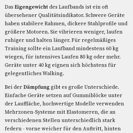
Das
Eigengewicht
des Laufbands ist ein oft
übersehener Qualitätsindikator. Schwere Geräte
haben stabilere Rahmen, dickere Stahlprofile und
größere Motoren. Sie vibrieren weniger, laufen
ruhiger und halten länger. Für regelmäßiges
Training sollte ein Laufband mindestens 60 kg
wiegen, für intensives Laufen 80 kg oder mehr.
Geräte unter 40 kg eignen sich höchstens für
gelegentliches Walking.
Bei der
Dämpfung
gibt es große Unterschiede.
Einfache Geräte setzen auf Gummiblöcke unter
der Lauffläche, hochwertige Modelle verwenden
Mehrzonen-Systeme mit Elastomeren, die an
verschiedenen Stellen unterschiedlich stark
federn - vorne weicher für den Auftritt, hinten