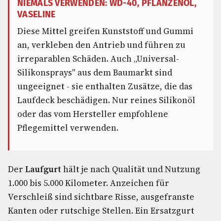
NIEMALS VERWENDEN: WD-40, PFLANZENÖL,
VASELINE
Diese Mittel greifen Kunststoff und Gummi
an, verkleben den Antrieb und führen zu
irreparablen Schäden. Auch „Universal-
Silikonsprays" aus dem Baumarkt sind
ungeeignet - sie enthalten Zusätze, die das
Laufdeck beschädigen. Nur reines Silikonöl
oder das vom Hersteller empfohlene
Pflegemittel verwenden.
Der
Laufgurt
hält je nach Qualität und Nutzung
1.000 bis 5.000 Kilometer. Anzeichen für
Verschleiß sind sichtbare Risse, ausgefranste
Kanten oder rutschige Stellen. Ein Ersatzgurt