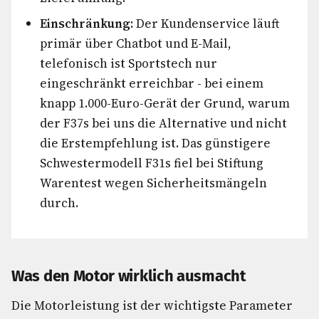
Einschränkung:
Der Kundenservice läuft
primär über Chatbot und E-Mail,
telefonisch ist Sportstech nur
eingeschränkt erreichbar - bei einem
knapp 1.000-Euro-Gerät der Grund, warum
der F37s bei uns die Alternative und nicht
die Erstempfehlung ist. Das günstigere
Schwestermodell F31s fiel bei Stiftung
Warentest wegen Sicherheitsmängeln
durch.
Was den Motor wirklich ausmacht
Die Motorleistung ist der wichtigste Parameter