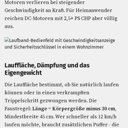
Motoren verlieren bei steigender
Geschwindigkeit an Kraft. Für Heimanwender
reichen DC-Motoren mit 2,5+ PS CHP aber völlig
aus.
Lauffläche, Dämpfung und das
Eigengewicht
Die Lauffläche bestimmt, ob Sie natürlich laufen
können oder in einen verkrampften
Trippelschritt gezwungen werden. Die
Faustregel:
Länge = Körpergröße minus 30 cm
,
Mindestbreite 45 cm. Wer schneller als 12 km/h
laufen möchte, braucht zusätzlichen Puffer - die