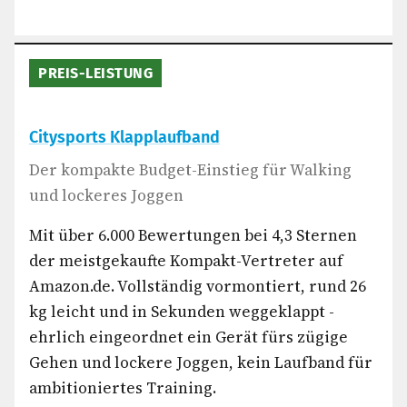
PREIS-LEISTUNG
Citysports Klapplaufband
Der kompakte Budget-Einstieg für Walking
und lockeres Joggen
Mit über 6.000 Bewertungen bei 4,3 Sternen
der meistgekaufte Kompakt-Vertreter auf
Amazon.de. Vollständig vormontiert, rund 26
kg leicht und in Sekunden weggeklappt -
ehrlich eingeordnet ein Gerät fürs zügige
Gehen und lockere Joggen, kein Laufband für
ambitioniertes Training.