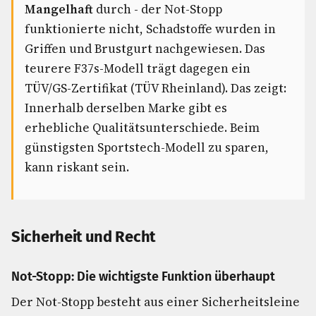
Mangelhaft
durch - der Not-Stopp
funktionierte nicht, Schadstoffe wurden in
Griffen und Brustgurt nachgewiesen. Das
teurere F37s-Modell trägt dagegen ein
TÜV/GS-Zertifikat (TÜV Rheinland). Das zeigt:
Innerhalb derselben Marke gibt es
erhebliche Qualitätsunterschiede. Beim
günstigsten Sportstech-Modell zu sparen,
kann riskant sein.
Sicherheit und Recht
Not-Stopp: Die wichtigste Funktion überhaupt
Der Not-Stopp besteht aus einer Sicherheitsleine