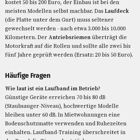
kostet 50 bis 200 Euro, der Einbau ist bei den
meisten Modellen selbst machbar. Das
Laufdeck
(die Platte unter dem Gurt) muss seltener
gewechselt werden - nach etwa 3.000 bis 10.000
Kilometern. Der
Antriebsriemen
überträgt die
Motorkraft auf die Rollen und sollte alle zwei bis
fünf Jahre geprüft werden (Ersatz: 20 bis 50 Euro).
Häufige Fragen
Wie laut ist ein Laufband im Betrieb?
Günstige Geräte erreichen 70 bis 80 dB
(Staubsauger-Niveau), hochwertige Modelle
bleiben unter 60 dB. In Mietwohnungen eine
Bodenschutzmatte verwenden und Ruhezeiten
einhalten. Laufband-Training überschreitet in