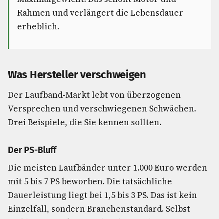
Rahmen und verlängert die Lebensdauer
erheblich.
Was Hersteller verschweigen
Der Laufband-Markt lebt von überzogenen
Versprechen und verschwiegenen Schwächen.
Drei Beispiele, die Sie kennen sollten.
Der PS-Bluff
Die meisten Laufbänder unter 1.000 Euro werden
mit 5 bis 7 PS beworben. Die tatsächliche
Dauerleistung liegt bei 1,5 bis 3 PS. Das ist kein
Einzelfall, sondern Branchenstandard. Selbst