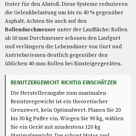
fester für den Abstoß. Diese Systeme reduzieren
die Gelenkbelastung um bis zu 40 % gegenüber
Asphalt. Achten Sie auch auf den
Rollendurchmesser
unter der Lauffläche: Rollen
ab 50 mm Durchmesser schonen den Laufgurt
und verlängern die Lebensdauer von Gurt und
Antriebsriemen deutlich gegenüber den
üblichen 40-mm-Rollen bei Einsteigergeräten.
BENUTZERGEWICHT RICHTIG EINSCHÄTZEN
Die Herstellerangabe zum maximalen
Benutzergewicht ist ein theoretischer
Grenzwert, kein Optimalwert. Planen Sie 20
bis 30 kg Puffer ein. Wiegen Sie 90 kg, wählen
Sie ein Gerät mit mindestens 120 kg
Maximalgewicht. Das schont Motor und