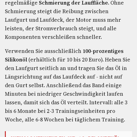
regelmäßige
Schmierung der Lauffläche
. Ohne
Schmierung steigt die Reibung zwischen
Laufgurt und Laufdeck, der Motor muss mehr
leisten, der Stromverbrauch steigt, und alle
Komponenten verschleißen schneller.
Verwenden Sie ausschließlich
100-prozentiges
Silikonöl
(erhältlich für 10 bis 20 Euro). Heben Sie
den Laufgurt seitlich an und tragen Sie das Öl in
Längsrichtung auf das Laufdeck auf - nicht auf
den Gurt selbst. Anschließend das Band einige
Minuten bei niedriger Geschwindigkeit laufen
lassen, damit sich das Öl verteilt. Intervall: alle 3
bis 6 Monate bei 2-3 Trainingseinheiten pro
Woche, alle 6-8 Wochen bei täglichem Training.