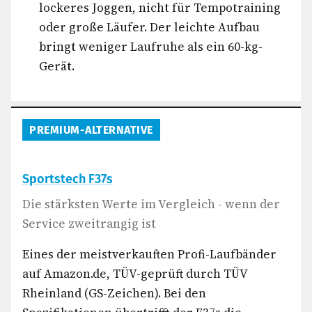
lockeres Joggen, nicht für Tempotraining
oder große Läufer. Der leichte Aufbau
bringt weniger Laufruhe als ein 60-kg-
Gerät.
PREMIUM-ALTERNATIVE
Sportstech F37s
Die stärksten Werte im Vergleich - wenn der
Service zweitrangig ist
Eines der meistverkauften Profi-Laufbänder
auf Amazon.de, TÜV-geprüft durch TÜV
Rheinland (GS-Zeichen). Bei den