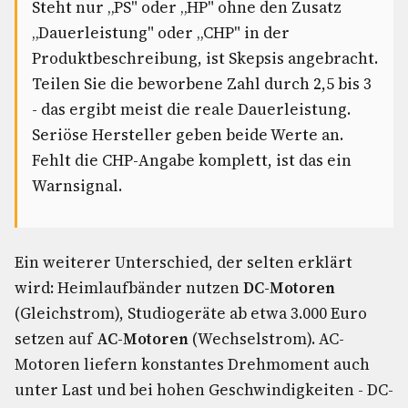
Steht nur „PS" oder „HP" ohne den Zusatz
„Dauerleistung" oder „CHP" in der
Produktbeschreibung, ist Skepsis angebracht.
Teilen Sie die beworbene Zahl durch 2,5 bis 3
- das ergibt meist die reale Dauerleistung.
Seriöse Hersteller geben beide Werte an.
Fehlt die CHP-Angabe komplett, ist das ein
Warnsignal.
Ein weiterer Unterschied, der selten erklärt
wird: Heimlaufbänder nutzen
DC-Motoren
(Gleichstrom), Studiogeräte ab etwa 3.000 Euro
setzen auf
AC-Motoren
(Wechselstrom). AC-
Motoren liefern konstantes Drehmoment auch
unter Last und bei hohen Geschwindigkeiten - DC-