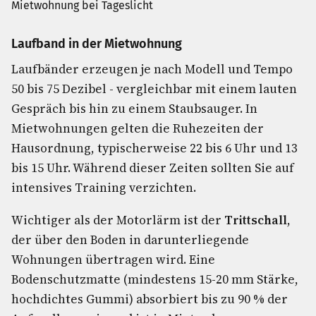
Laufband in der Mietwohnung
Laufbänder erzeugen je nach Modell und Tempo
50 bis 75 Dezibel - vergleichbar mit einem lauten
Gespräch bis hin zu einem Staubsauger. In
Mietwohnungen gelten die Ruhezeiten der
Hausordnung, typischerweise 22 bis 6 Uhr und 13
bis 15 Uhr. Während dieser Zeiten sollten Sie auf
intensives Training verzichten.
Wichtiger als der Motorlärm ist der
Trittschall
,
der über den Boden in darunterliegende
Wohnungen übertragen wird. Eine
Bodenschutzmatte (mindestens 15-20 mm Stärke,
hochdichtes Gummi) absorbiert bis zu 90 % der