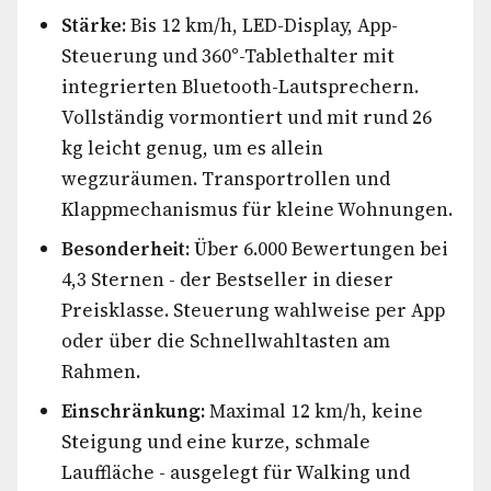
Stärke:
Bis 12 km/h, LED-Display, App-
Steuerung und 360°-Tablethalter mit
integrierten Bluetooth-Lautsprechern.
Vollständig vormontiert und mit rund 26
kg leicht genug, um es allein
wegzuräumen. Transportrollen und
Klappmechanismus für kleine Wohnungen.
Besonderheit:
Über 6.000 Bewertungen bei
4,3 Sternen - der Bestseller in dieser
Preisklasse. Steuerung wahlweise per App
oder über die Schnellwahltasten am
Rahmen.
Einschränkung:
Maximal 12 km/h, keine
Steigung und eine kurze, schmale
Lauffläche - ausgelegt für Walking und