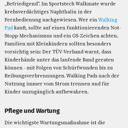
„Befriedigend". Im Sportstech Walkmate wurde
krebsverdächtiges Naphthalin in der
Fernbedienung nachgewiesen. Wer ein
Walking
Pad
kauft, sollte auf einen funktionierenden Not-
Stopp-Mechanismus und ein GS-Zeichen achten.
Familien mit Kleinkindern sollten besonders
vorsichtig sein: Der TÜV-Verband warnt, dass
Kinderhände unter das laufende Band geraten
können - mit Folgen von Schürfwunden bis zu
Reibungsverbrennungen. Walking Pads nach der
Nutzung immer vom Strom trennen und für
Kinder unzugänglich aufbewahren.
Pflege und Wartung
Die wichtigste Wartungsmaßnahme ist die