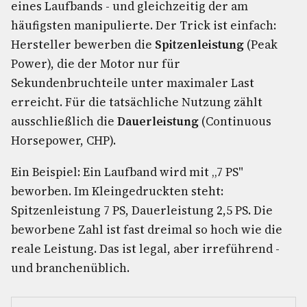
eines Laufbands - und gleichzeitig der am
häufigsten manipulierte. Der Trick ist einfach:
Hersteller bewerben die
Spitzenleistung
(Peak
Power), die der Motor nur für
Sekundenbruchteile unter maximaler Last
erreicht. Für die tatsächliche Nutzung zählt
ausschließlich die
Dauerleistung
(Continuous
Horsepower, CHP).
Ein Beispiel: Ein Laufband wird mit „7 PS"
beworben. Im Kleingedruckten steht:
Spitzenleistung 7 PS, Dauerleistung 2,5 PS. Die
beworbene Zahl ist fast dreimal so hoch wie die
reale Leistung. Das ist legal, aber irreführend -
und branchenüblich.