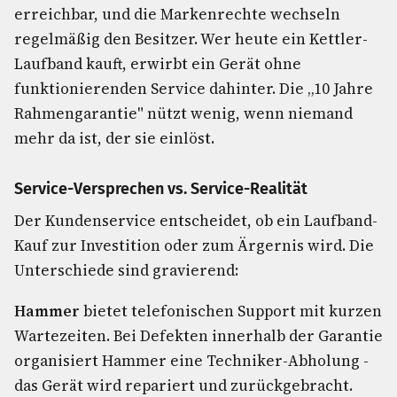
erreichbar, und die Markenrechte wechseln
regelmäßig den Besitzer. Wer heute ein Kettler-
Laufband kauft, erwirbt ein Gerät ohne
funktionierenden Service dahinter. Die „10 Jahre
Rahmengarantie" nützt wenig, wenn niemand
mehr da ist, der sie einlöst.
Service-Versprechen vs. Service-Realität
Der Kundenservice entscheidet, ob ein Laufband-
Kauf zur Investition oder zum Ärgernis wird. Die
Unterschiede sind gravierend:
Hammer
bietet telefonischen Support mit kurzen
Wartezeiten. Bei Defekten innerhalb der Garantie
organisiert Hammer eine Techniker-Abholung -
das Gerät wird repariert und zurückgebracht.