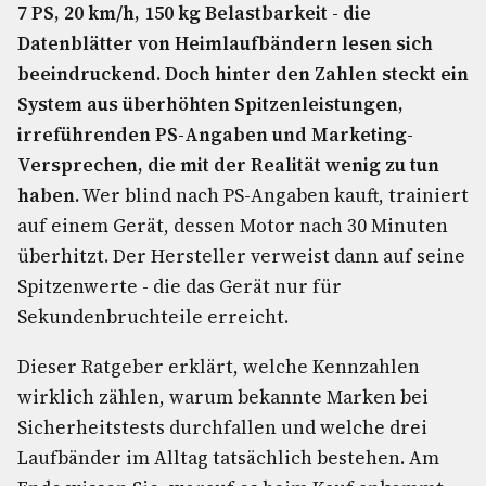
7 PS, 20 km/h, 150 kg Belastbarkeit - die
Datenblätter von Heimlaufbändern lesen sich
beeindruckend. Doch hinter den Zahlen steckt ein
System aus überhöhten Spitzenleistungen,
irreführenden PS-Angaben und Marketing-
Versprechen, die mit der Realität wenig zu tun
haben.
Wer blind nach PS-Angaben kauft, trainiert
auf einem Gerät, dessen Motor nach 30 Minuten
überhitzt. Der Hersteller verweist dann auf seine
Spitzenwerte - die das Gerät nur für
Sekundenbruchteile erreicht.
Dieser Ratgeber erklärt, welche Kennzahlen
wirklich zählen, warum bekannte Marken bei
Sicherheitstests durchfallen und welche drei
Laufbänder im Alltag tatsächlich bestehen. Am